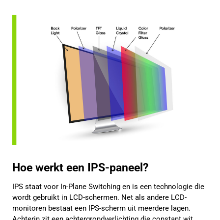
Hoe werkt een IPS-paneel?
IPS staat voor In-Plane Switching en is een technologie die
wordt gebruikt in LCD-schermen. Net als andere LCD-
monitoren bestaat een IPS-scherm uit meerdere lagen.
Achterin zit een achtergrondverlichting die constant wit