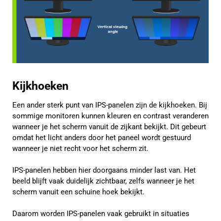
Kijkhoeken
Een ander sterk punt van IPS-panelen zijn de kijkhoeken. Bij
sommige monitoren kunnen kleuren en contrast veranderen
wanneer je het scherm vanuit de zijkant bekijkt. Dit gebeurt
omdat het licht anders door het paneel wordt gestuurd
wanneer je niet recht voor het scherm zit.
IPS-panelen hebben hier doorgaans minder last van. Het
beeld blijft vaak duidelijk zichtbaar, zelfs wanneer je het
scherm vanuit een schuine hoek bekijkt.
Daarom worden IPS-panelen vaak gebruikt in situaties