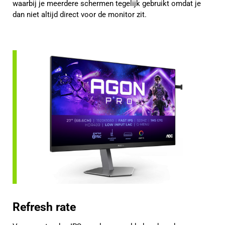
waarbij je meerdere schermen tegelijk gebruikt omdat je
dan niet altijd direct voor de monitor zit.
Refresh rate