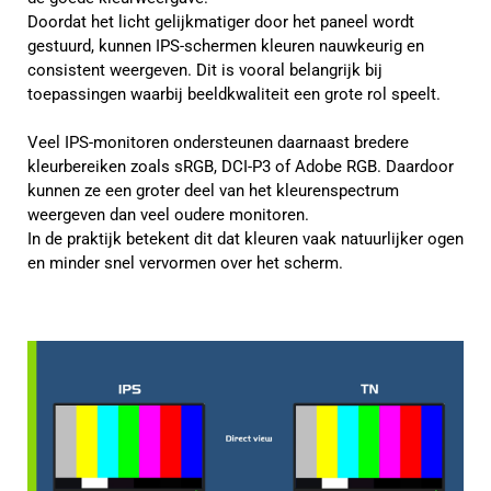
Doordat het licht gelijkmatiger door het paneel wordt
gestuurd, kunnen IPS-schermen kleuren nauwkeurig en
consistent weergeven. Dit is vooral belangrijk bij
toepassingen waarbij beeldkwaliteit een grote rol speelt.
Veel IPS-monitoren ondersteunen daarnaast bredere
kleurbereiken zoals sRGB, DCI-P3 of Adobe RGB. Daardoor
kunnen ze een groter deel van het kleurenspectrum
weergeven dan veel oudere monitoren.
In de praktijk betekent dit dat kleuren vaak natuurlijker ogen
en minder snel vervormen over het scherm.