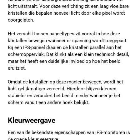
licht uitstraalt. Voor deze verlichting zit een laag vloeibare
kristallen die bepalen hoeveel licht door elke pixel wordt
doorgelaten.
Het verschil tussen paneeltypes zit vooral in hoe deze
kristallen bewegen wanneer er spanning wordt toegepast.
Bij een IPS-paneel draaien de kristallen parallel aan het
schermoppervlak. Dat klinkt als een klein technisch detail,
maar het heeft een duidelijke invloed op hoe het beeld
eruitziet.
Omdat de kristallen op deze manier bewegen, wordt het
licht gelijkmatiger verdeeld. Hierdoor blijven kleuren
stabieler en verandert het beeld minder wanneer je het
scherm vanuit een andere hoek bekijkt.
Kleurweergave
Een van de bekendste eigenschappen van IPS-monitoren is
de goede kleurweergave.