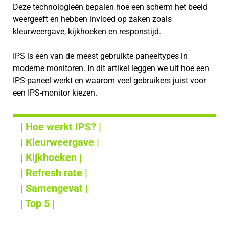
Deze technologieën bepalen hoe een scherm het beeld
weergeeft en hebben invloed op zaken zoals
kleurweergave, kijkhoeken en responstijd.
IPS is een van de meest gebruikte paneeltypes in
moderne monitoren. In dit artikel leggen we uit hoe een
IPS-paneel werkt en waarom veel gebruikers juist voor
een IPS-monitor kiezen.
| Hoe werkt IPS? |
| Kleurweergave |
| Kijkhoeken |
| Refresh rate |
| Samengevat |
| Top 5 |