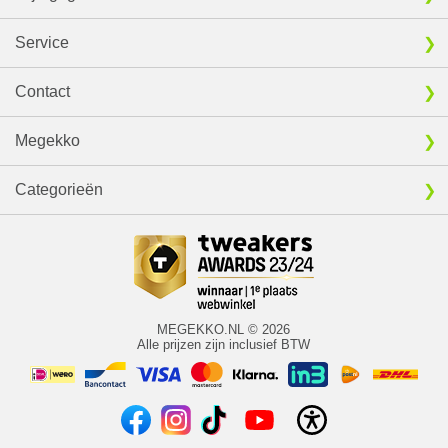
Service
Contact
Megekko
Categorieën
MEGEKKO.NL © 2026
Alle prijzen zijn inclusief BTW