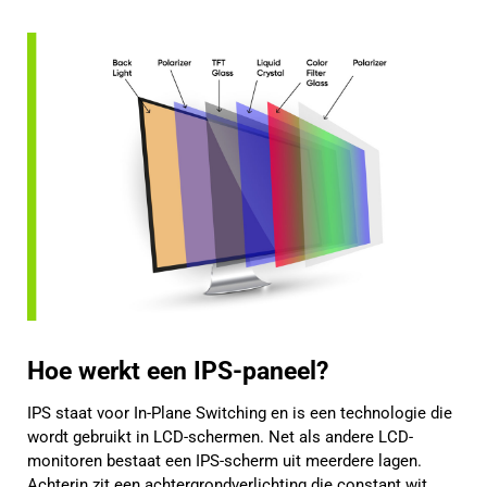
Hoe werkt een IPS-paneel?
IPS staat voor In-Plane Switching en is een technologie die
wordt gebruikt in LCD-schermen. Net als andere LCD-
monitoren bestaat een IPS-scherm uit meerdere lagen.
Achterin zit een achtergrondverlichting die constant wit