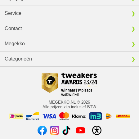
Service
Contact
Megekko
Categorieën
MEGEKKO.NL © 2026
Alle prijzen zijn inclusief BTW