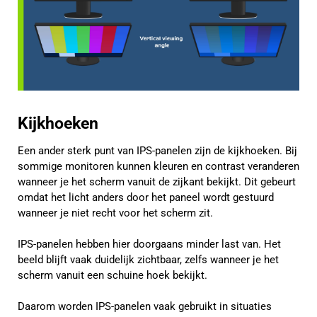
Kijkhoeken
Een ander sterk punt van IPS-panelen zijn de kijkhoeken. Bij
sommige monitoren kunnen kleuren en contrast veranderen
wanneer je het scherm vanuit de zijkant bekijkt. Dit gebeurt
omdat het licht anders door het paneel wordt gestuurd
wanneer je niet recht voor het scherm zit.
IPS-panelen hebben hier doorgaans minder last van. Het
beeld blijft vaak duidelijk zichtbaar, zelfs wanneer je het
scherm vanuit een schuine hoek bekijkt.
Daarom worden IPS-panelen vaak gebruikt in situaties