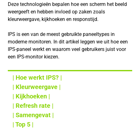
Deze technologieën bepalen hoe een scherm het beeld
weergeeft en hebben invloed op zaken zoals
kleurweergave, kijkhoeken en responstijd.
IPS is een van de meest gebruikte paneeltypes in
moderne monitoren. In dit artikel leggen we uit hoe een
IPS-paneel werkt en waarom veel gebruikers juist voor
een IPS-monitor kiezen.
| Hoe werkt IPS? |
| Kleurweergave |
| Kijkhoeken |
| Refresh rate |
| Samengevat |
| Top 5 |