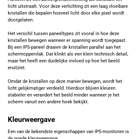
licht uitstraalt. Voor deze verlichting zit een laag vloeibare
kristallen die bepalen hoeveel licht door elke pixel wordt
doorgelaten.
Het verschil tussen paneeltypes zit vooral in hoe deze
kristallen bewegen wanneer er spanning wordt toegepast.
Bij een IPS-paneel draaien de kristallen parallel aan het
schermoppervlak. Dat klinkt als een klein technisch detail,
maar het heeft een duidelijke invloed op hoe het beeld
eruitziet.
Omdat de kristallen op deze manier bewegen, wordt het
licht gelijkmatiger verdeeld. Hierdoor blijven kleuren
stabieler en verandert het beeld minder wanneer je het
scherm vanuit een andere hoek bekijkt.
Kleurweergave
Een van de bekendste eigenschappen van IPS-monitoren is
de goede kleurweergave.