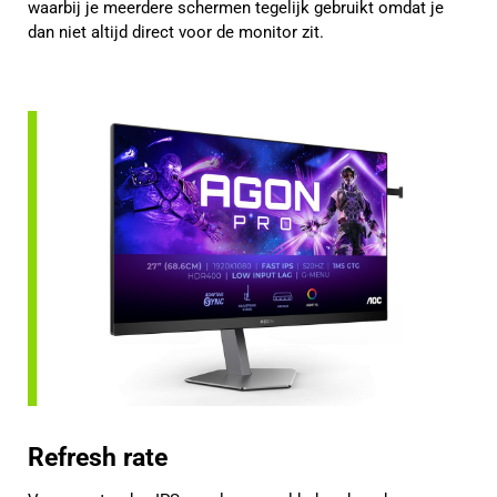
waarbij je meerdere schermen tegelijk gebruikt omdat je
dan niet altijd direct voor de monitor zit.
Refresh rate