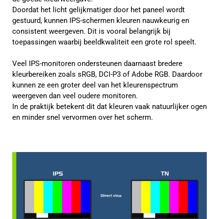
Doordat het licht gelijkmatiger door het paneel wordt
gestuurd, kunnen IPS-schermen kleuren nauwkeurig en
consistent weergeven. Dit is vooral belangrijk bij
toepassingen waarbij beeldkwaliteit een grote rol speelt.
Veel IPS-monitoren ondersteunen daarnaast bredere
kleurbereiken zoals sRGB, DCI-P3 of Adobe RGB. Daardoor
kunnen ze een groter deel van het kleurenspectrum
weergeven dan veel oudere monitoren.
In de praktijk betekent dit dat kleuren vaak natuurlijker ogen
en minder snel vervormen over het scherm.