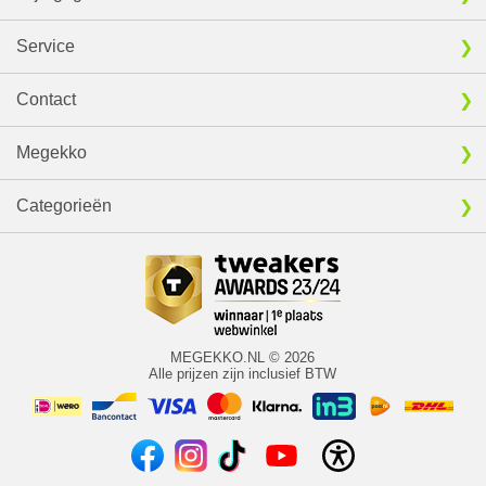
Service
Contact
Megekko
Categorieën
MEGEKKO.NL © 2026
Alle prijzen zijn inclusief BTW