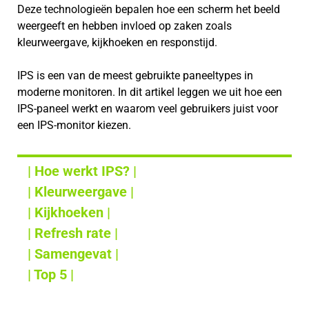
Deze technologieën bepalen hoe een scherm het beeld
weergeeft en hebben invloed op zaken zoals
kleurweergave, kijkhoeken en responstijd.
IPS is een van de meest gebruikte paneeltypes in
moderne monitoren. In dit artikel leggen we uit hoe een
IPS-paneel werkt en waarom veel gebruikers juist voor
een IPS-monitor kiezen.
| Hoe werkt IPS? |
| Kleurweergave |
| Kijkhoeken |
| Refresh rate |
| Samengevat |
| Top 5 |