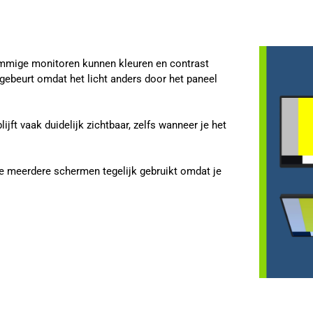
sommige monitoren kunnen kleuren en contrast
 gebeurt omdat het licht anders door het paneel
jft vaak duidelijk zichtbaar, zelfs wanneer je het
je meerdere schermen tegelijk gebruikt omdat je