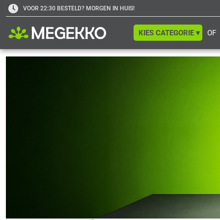
VOOR 22:30 BESTELD? MORGEN IN HUIS!
KIES CATEGORIE ▾
OF