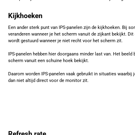
Kijkhoeken
Een ander sterk punt van IPS-panelen zijn de kijkhoeken. Bij 
veranderen wanneer je het scherm vanuit de zijkant bekijkt. Dit
wordt gestuurd wanneer je niet recht voor het scherm zit.
IPS-panelen hebben hier doorgaans minder last van. Het beeld bli
scherm vanuit een schuine hoek bekijkt.
Daarom worden IPS-panelen vaak gebruikt in situaties waarbij 
dan niet altijd direct voor de monitor zit.
Refresh rate