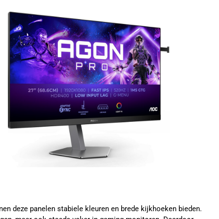
nen deze panelen stabiele kleuren en brede kijkhoeken bieden.