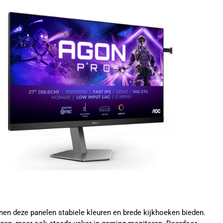
nen deze panelen stabiele kleuren en brede kijkhoeken bieden.