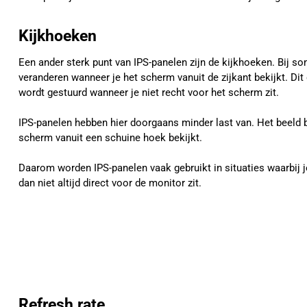
Kijkhoeken
Een ander sterk punt van IPS-panelen zijn de kijkhoeken. Bij 
veranderen wanneer je het scherm vanuit de zijkant bekijkt. Dit
wordt gestuurd wanneer je niet recht voor het scherm zit.
IPS-panelen hebben hier doorgaans minder last van. Het beeld bli
scherm vanuit een schuine hoek bekijkt.
Daarom worden IPS-panelen vaak gebruikt in situaties waarbij 
dan niet altijd direct voor de monitor zit.
Refresh rate