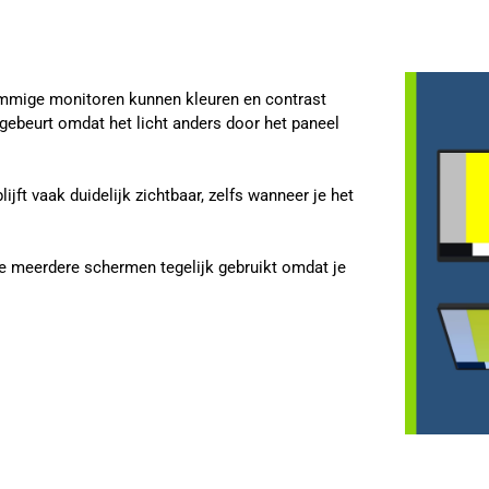
sommige monitoren kunnen kleuren en contrast
 gebeurt omdat het licht anders door het paneel
jft vaak duidelijk zichtbaar, zelfs wanneer je het
je meerdere schermen tegelijk gebruikt omdat je