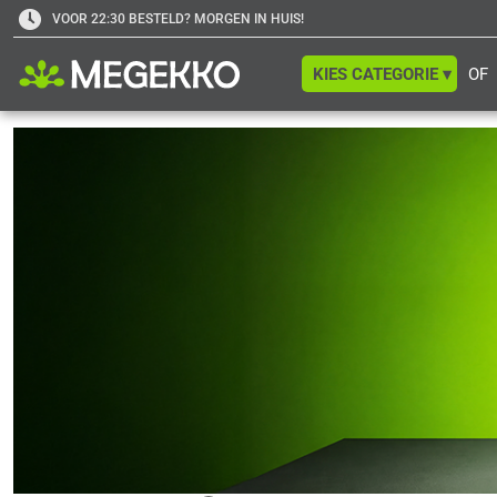
VOOR 22:30 BESTELD? MORGEN IN HUIS!
KIES CATEGORIE ▾
OF