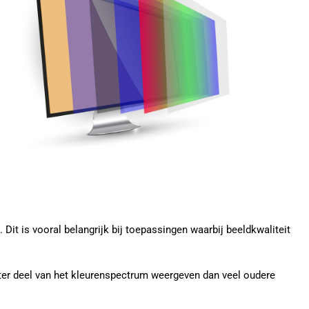
it is vooral belangrijk bij toepassingen waarbij beeldkwaliteit
er deel van het kleurenspectrum weergeven dan veel oudere