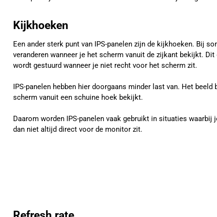
Kijkhoeken
Een ander sterk punt van IPS-panelen zijn de kijkhoeken. Bij 
veranderen wanneer je het scherm vanuit de zijkant bekijkt. Dit
wordt gestuurd wanneer je niet recht voor het scherm zit.
IPS-panelen hebben hier doorgaans minder last van. Het beeld bli
scherm vanuit een schuine hoek bekijkt.
Daarom worden IPS-panelen vaak gebruikt in situaties waarbij 
dan niet altijd direct voor de monitor zit.
Refresh rate