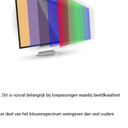
it is vooral belangrijk bij toepassingen waarbij beeldkwaliteit
er deel van het kleurenspectrum weergeven dan veel oudere