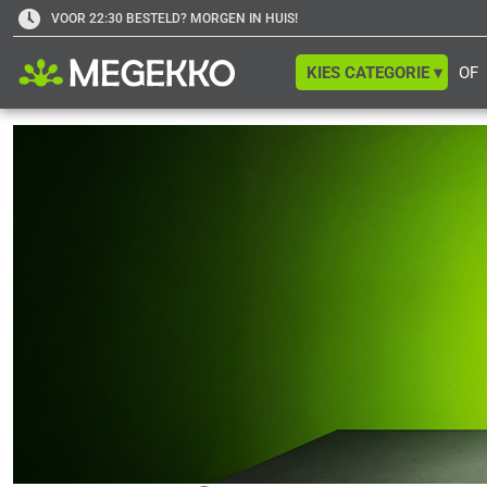
VOOR 22:30 BESTELD? MORGEN IN HUIS!
KIES CATEGORIE ▾
OF