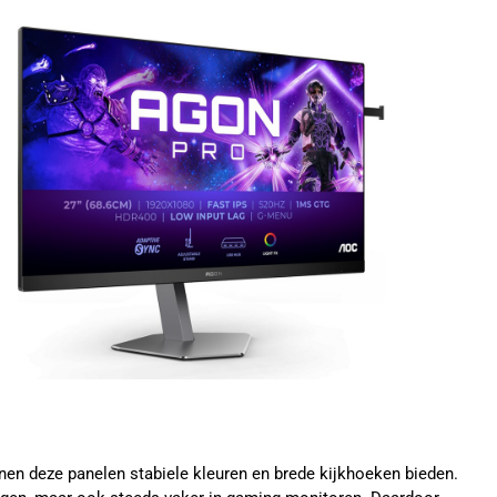
nen deze panelen stabiele kleuren en brede kijkhoeken bieden.