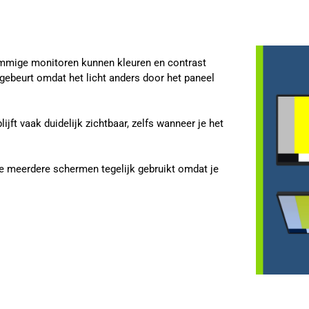
sommige monitoren kunnen kleuren en contrast
 gebeurt omdat het licht anders door het paneel
jft vaak duidelijk zichtbaar, zelfs wanneer je het
je meerdere schermen tegelijk gebruikt omdat je