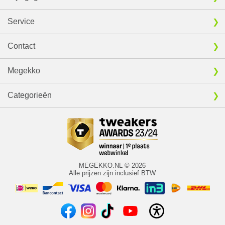
Service
Contact
Megekko
Categorieën
MEGEKKO.NL © 2026
Alle prijzen zijn inclusief BTW