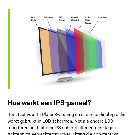
Hoe werkt een IPS-paneel?
IPS staat voor In-Plane Switching en is een technologie die
wordt gebruikt in LCD-schermen. Net als andere LCD-
monitoren bestaat een IPS-scherm uit meerdere lagen.
Achterin zit een achtergrondverlichting die constant wit