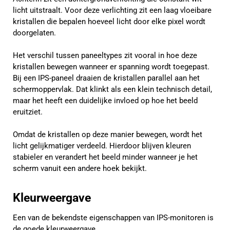
licht uitstraalt. Voor deze verlichting zit een laag vloeibare
kristallen die bepalen hoeveel licht door elke pixel wordt
doorgelaten.
Het verschil tussen paneeltypes zit vooral in hoe deze
kristallen bewegen wanneer er spanning wordt toegepast.
Bij een IPS-paneel draaien de kristallen parallel aan het
schermoppervlak. Dat klinkt als een klein technisch detail,
maar het heeft een duidelijke invloed op hoe het beeld
eruitziet.
Omdat de kristallen op deze manier bewegen, wordt het
licht gelijkmatiger verdeeld. Hierdoor blijven kleuren
stabieler en verandert het beeld minder wanneer je het
scherm vanuit een andere hoek bekijkt.
Kleurweergave
Een van de bekendste eigenschappen van IPS-monitoren is
de goede kleurweergave.