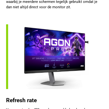
waarbij je meerdere schermen tegelijk gebruikt omdat je
dan niet altijd direct voor de monitor zit.
Refresh rate