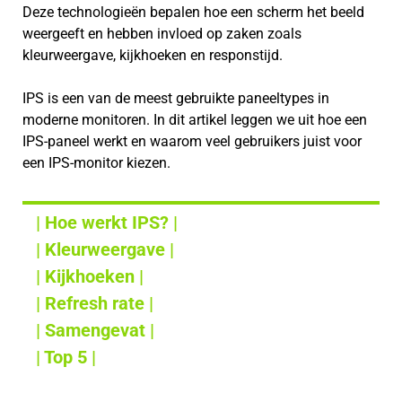
Deze technologieën bepalen hoe een scherm het beeld
weergeeft en hebben invloed op zaken zoals
kleurweergave, kijkhoeken en responstijd.
IPS is een van de meest gebruikte paneeltypes in
moderne monitoren. In dit artikel leggen we uit hoe een
IPS-paneel werkt en waarom veel gebruikers juist voor
een IPS-monitor kiezen.
| Hoe werkt IPS? |
| Kleurweergave |
| Kijkhoeken |
| Refresh rate |
| Samengevat |
| Top 5 |