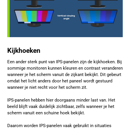
Kijkhoeken
Een ander sterk punt van IPS-panelen zijn de kijkhoeken. Bij
sommige monitoren kunnen kleuren en contrast veranderen
wanneer je het scherm vanuit de zijkant bekijkt. Dit gebeurt
omdat het licht anders door het paneel wordt gestuurd
wanneer je niet recht voor het scherm zit.
IPS-panelen hebben hier doorgaans minder last van. Het
beeld blijft vaak duidelijk zichtbaar, zelfs wanneer je het
scherm vanuit een schuine hoek bekijkt.
Daarom worden IPS-panelen vaak gebruikt in situaties