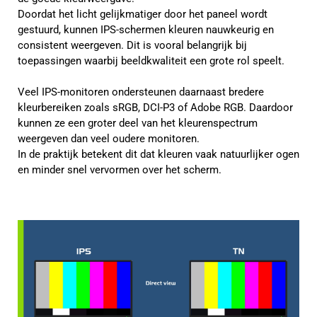
Doordat het licht gelijkmatiger door het paneel wordt
gestuurd, kunnen IPS-schermen kleuren nauwkeurig en
consistent weergeven. Dit is vooral belangrijk bij
toepassingen waarbij beeldkwaliteit een grote rol speelt.
Veel IPS-monitoren ondersteunen daarnaast bredere
kleurbereiken zoals sRGB, DCI-P3 of Adobe RGB. Daardoor
kunnen ze een groter deel van het kleurenspectrum
weergeven dan veel oudere monitoren.
In de praktijk betekent dit dat kleuren vaak natuurlijker ogen
en minder snel vervormen over het scherm.