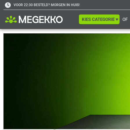
VOOR 22:30 BESTELD? MORGEN IN HUIS!
KIES CATEGORIE ▾
OF