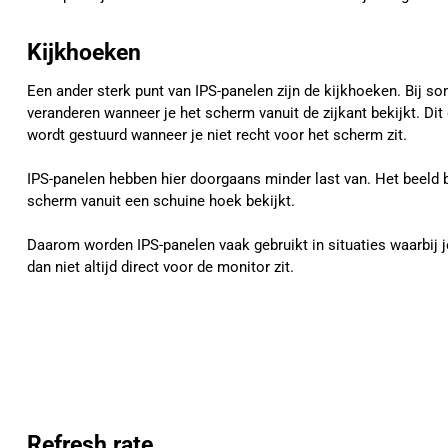
Kijkhoeken
Een ander sterk punt van IPS-panelen zijn de kijkhoeken. Bij 
veranderen wanneer je het scherm vanuit de zijkant bekijkt. Dit
wordt gestuurd wanneer je niet recht voor het scherm zit.
IPS-panelen hebben hier doorgaans minder last van. Het beeld bli
scherm vanuit een schuine hoek bekijkt.
Daarom worden IPS-panelen vaak gebruikt in situaties waarbij 
dan niet altijd direct voor de monitor zit.
Refresh rate