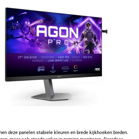
nen deze panelen stabiele kleuren en brede kijkhoeken bieden.