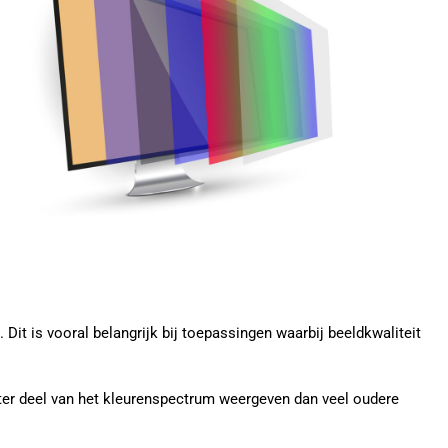
it is vooral belangrijk bij toepassingen waarbij beeldkwaliteit
er deel van het kleurenspectrum weergeven dan veel oudere