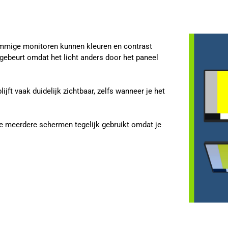
sommige monitoren kunnen kleuren en contrast
 gebeurt omdat het licht anders door het paneel
jft vaak duidelijk zichtbaar, zelfs wanneer je het
je meerdere schermen tegelijk gebruikt omdat je