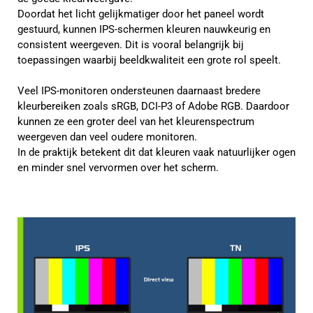
Doordat het licht gelijkmatiger door het paneel wordt
gestuurd, kunnen IPS-schermen kleuren nauwkeurig en
consistent weergeven. Dit is vooral belangrijk bij
toepassingen waarbij beeldkwaliteit een grote rol speelt.
Veel IPS-monitoren ondersteunen daarnaast bredere
kleurbereiken zoals sRGB, DCI-P3 of Adobe RGB. Daardoor
kunnen ze een groter deel van het kleurenspectrum
weergeven dan veel oudere monitoren.
In de praktijk betekent dit dat kleuren vaak natuurlijker ogen
en minder snel vervormen over het scherm.