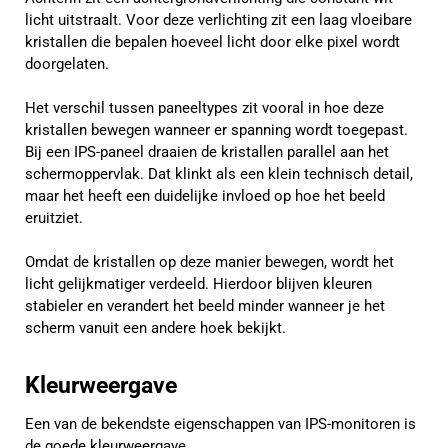
licht uitstraalt. Voor deze verlichting zit een laag vloeibare
kristallen die bepalen hoeveel licht door elke pixel wordt
doorgelaten.
Het verschil tussen paneeltypes zit vooral in hoe deze
kristallen bewegen wanneer er spanning wordt toegepast.
Bij een IPS-paneel draaien de kristallen parallel aan het
schermoppervlak. Dat klinkt als een klein technisch detail,
maar het heeft een duidelijke invloed op hoe het beeld
eruitziet.
Omdat de kristallen op deze manier bewegen, wordt het
licht gelijkmatiger verdeeld. Hierdoor blijven kleuren
stabieler en verandert het beeld minder wanneer je het
scherm vanuit een andere hoek bekijkt.
Kleurweergave
Een van de bekendste eigenschappen van IPS-monitoren is
de goede kleurweergave.