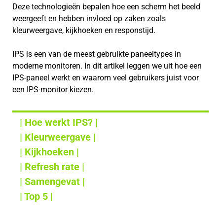
Deze technologieën bepalen hoe een scherm het beeld
weergeeft en hebben invloed op zaken zoals
kleurweergave, kijkhoeken en responstijd.
IPS is een van de meest gebruikte paneeltypes in
moderne monitoren. In dit artikel leggen we uit hoe een
IPS-paneel werkt en waarom veel gebruikers juist voor
een IPS-monitor kiezen.
| Hoe werkt IPS? |
| Kleurweergave |
| Kijkhoeken |
| Refresh rate |
| Samengevat |
| Top 5 |