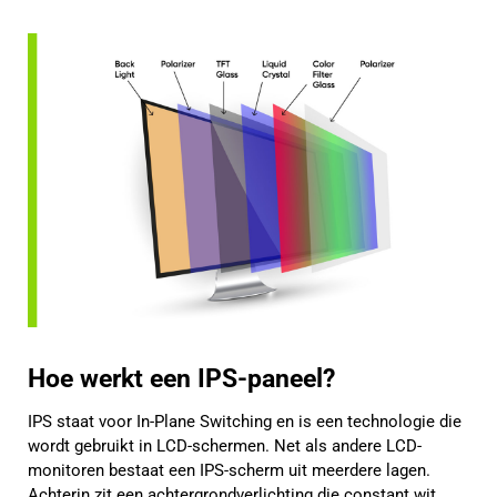
Hoe werkt een IPS-paneel?
IPS staat voor In-Plane Switching en is een technologie die
wordt gebruikt in LCD-schermen. Net als andere LCD-
monitoren bestaat een IPS-scherm uit meerdere lagen.
Achterin zit een achtergrondverlichting die constant wit