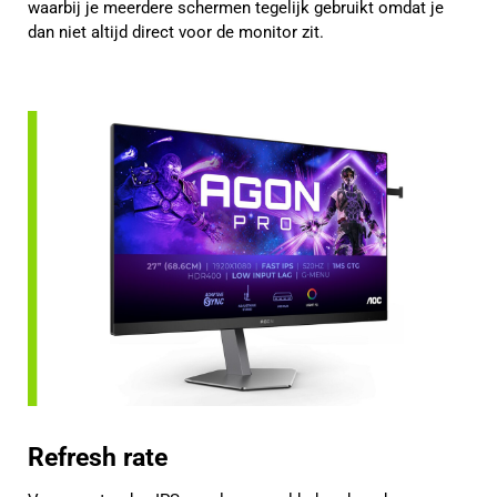
waarbij je meerdere schermen tegelijk gebruikt omdat je
dan niet altijd direct voor de monitor zit.
Refresh rate