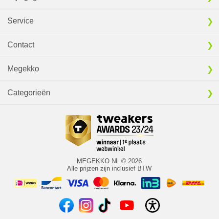
Service
Contact
Megekko
Categorieën
MEGEKKO.NL © 2026
Alle prijzen zijn inclusief BTW