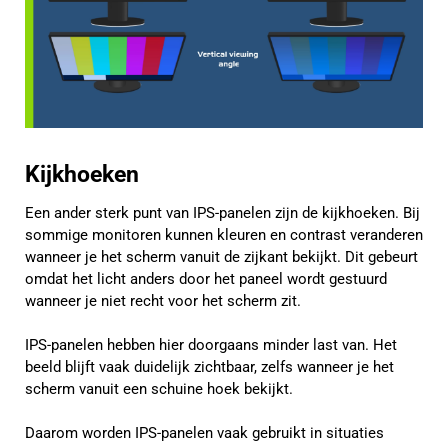
Kijkhoeken
Een ander sterk punt van IPS-panelen zijn de kijkhoeken. Bij
sommige monitoren kunnen kleuren en contrast veranderen
wanneer je het scherm vanuit de zijkant bekijkt. Dit gebeurt
omdat het licht anders door het paneel wordt gestuurd
wanneer je niet recht voor het scherm zit.
IPS-panelen hebben hier doorgaans minder last van. Het
beeld blijft vaak duidelijk zichtbaar, zelfs wanneer je het
scherm vanuit een schuine hoek bekijkt.
Daarom worden IPS-panelen vaak gebruikt in situaties