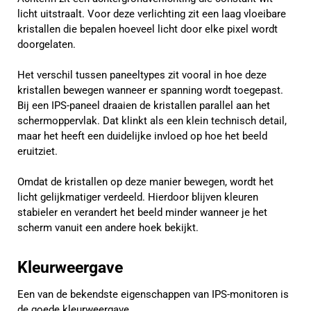
licht uitstraalt. Voor deze verlichting zit een laag vloeibare
kristallen die bepalen hoeveel licht door elke pixel wordt
doorgelaten.
Het verschil tussen paneeltypes zit vooral in hoe deze
kristallen bewegen wanneer er spanning wordt toegepast.
Bij een IPS-paneel draaien de kristallen parallel aan het
schermoppervlak. Dat klinkt als een klein technisch detail,
maar het heeft een duidelijke invloed op hoe het beeld
eruitziet.
Omdat de kristallen op deze manier bewegen, wordt het
licht gelijkmatiger verdeeld. Hierdoor blijven kleuren
stabieler en verandert het beeld minder wanneer je het
scherm vanuit een andere hoek bekijkt.
Kleurweergave
Een van de bekendste eigenschappen van IPS-monitoren is
de goede kleurweergave.