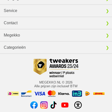
Service
Contact
Megekko
Categorieën
MEGEKKO.NL © 2026
Alle prijzen zijn inclusief BTW