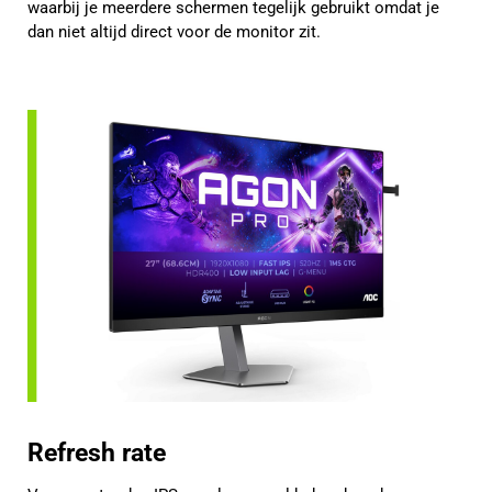
waarbij je meerdere schermen tegelijk gebruikt omdat je
dan niet altijd direct voor de monitor zit.
Refresh rate