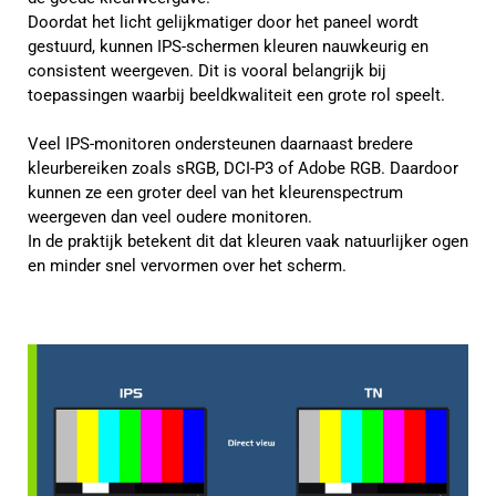
Doordat het licht gelijkmatiger door het paneel wordt
gestuurd, kunnen IPS-schermen kleuren nauwkeurig en
consistent weergeven. Dit is vooral belangrijk bij
toepassingen waarbij beeldkwaliteit een grote rol speelt.
Veel IPS-monitoren ondersteunen daarnaast bredere
kleurbereiken zoals sRGB, DCI-P3 of Adobe RGB. Daardoor
kunnen ze een groter deel van het kleurenspectrum
weergeven dan veel oudere monitoren.
In de praktijk betekent dit dat kleuren vaak natuurlijker ogen
en minder snel vervormen over het scherm.