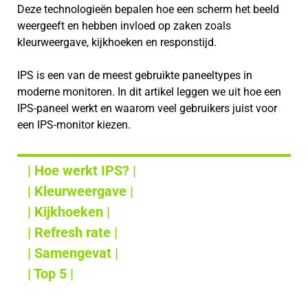
Deze technologieën bepalen hoe een scherm het beeld
weergeeft en hebben invloed op zaken zoals
kleurweergave, kijkhoeken en responstijd.
IPS is een van de meest gebruikte paneeltypes in
moderne monitoren. In dit artikel leggen we uit hoe een
IPS-paneel werkt en waarom veel gebruikers juist voor
een IPS-monitor kiezen.
| Hoe werkt IPS? |
| Kleurweergave |
| Kijkhoeken |
| Refresh rate |
| Samengevat |
| Top 5 |