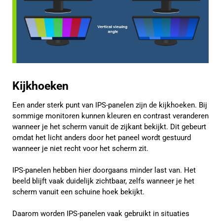
Kijkhoeken
Een ander sterk punt van IPS-panelen zijn de kijkhoeken. Bij
sommige monitoren kunnen kleuren en contrast veranderen
wanneer je het scherm vanuit de zijkant bekijkt. Dit gebeurt
omdat het licht anders door het paneel wordt gestuurd
wanneer je niet recht voor het scherm zit.
IPS-panelen hebben hier doorgaans minder last van. Het
beeld blijft vaak duidelijk zichtbaar, zelfs wanneer je het
scherm vanuit een schuine hoek bekijkt.
Daarom worden IPS-panelen vaak gebruikt in situaties