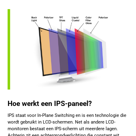
Hoe werkt een IPS-paneel?
IPS staat voor In-Plane Switching en is een technologie die
wordt gebruikt in LCD-schermen. Net als andere LCD-
monitoren bestaat een IPS-scherm uit meerdere lagen.
Achterin zit een achtergrondverlichting die constant wit