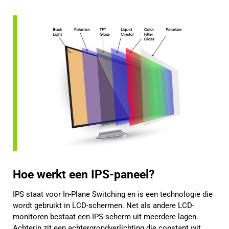
Hoe werkt een IPS-paneel?
IPS staat voor In-Plane Switching en is een technologie die
wordt gebruikt in LCD-schermen. Net als andere LCD-
monitoren bestaat een IPS-scherm uit meerdere lagen.
Achterin zit een achtergrondverlichting die constant wit