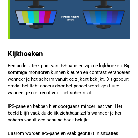
Kijkhoeken
Een ander sterk punt van IPS-panelen zijn de kijkhoeken. Bij
sommige monitoren kunnen kleuren en contrast veranderen
wanneer je het scherm vanuit de zijkant bekijkt. Dit gebeurt
omdat het licht anders door het paneel wordt gestuurd
wanneer je niet recht voor het scherm zit.
IPS-panelen hebben hier doorgaans minder last van. Het
beeld blijft vaak duidelijk zichtbaar, zelfs wanneer je het
scherm vanuit een schuine hoek bekijkt.
Daarom worden IPS-panelen vaak gebruikt in situaties