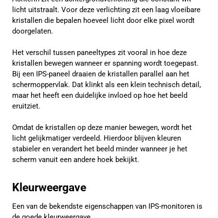
licht uitstraalt. Voor deze verlichting zit een laag vloeibare
kristallen die bepalen hoeveel licht door elke pixel wordt
doorgelaten.
Het verschil tussen paneeltypes zit vooral in hoe deze
kristallen bewegen wanneer er spanning wordt toegepast.
Bij een IPS-paneel draaien de kristallen parallel aan het
schermoppervlak. Dat klinkt als een klein technisch detail,
maar het heeft een duidelijke invloed op hoe het beeld
eruitziet.
Omdat de kristallen op deze manier bewegen, wordt het
licht gelijkmatiger verdeeld. Hierdoor blijven kleuren
stabieler en verandert het beeld minder wanneer je het
scherm vanuit een andere hoek bekijkt.
Kleurweergave
Een van de bekendste eigenschappen van IPS-monitoren is
de goede kleurweergave.