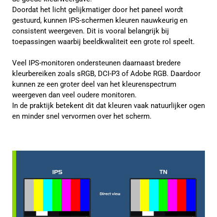
Doordat het licht gelijkmatiger door het paneel wordt
gestuurd, kunnen IPS-schermen kleuren nauwkeurig en
consistent weergeven. Dit is vooral belangrijk bij
toepassingen waarbij beeldkwaliteit een grote rol speelt.
Veel IPS-monitoren ondersteunen daarnaast bredere
kleurbereiken zoals sRGB, DCI-P3 of Adobe RGB. Daardoor
kunnen ze een groter deel van het kleurenspectrum
weergeven dan veel oudere monitoren.
In de praktijk betekent dit dat kleuren vaak natuurlijker ogen
en minder snel vervormen over het scherm.