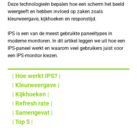
Deze technologieën bepalen hoe een scherm het beeld
weergeeft en hebben invloed op zaken zoals
kleurweergave, kijkhoeken en responstijd.
IPS is een van de meest gebruikte paneeltypes in
moderne monitoren. In dit artikel leggen we uit hoe een
IPS-paneel werkt en waarom veel gebruikers juist voor
een IPS-monitor kiezen.
| Hoe werkt IPS? |
| Kleurweergave |
| Kijkhoeken |
| Refresh rate |
| Samengevat |
| Top 5 |