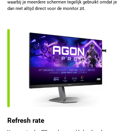
waarbij je meerdere schermen tegelijk gebruikt omdat je
dan niet altijd direct voor de monitor zit.
Refresh rate