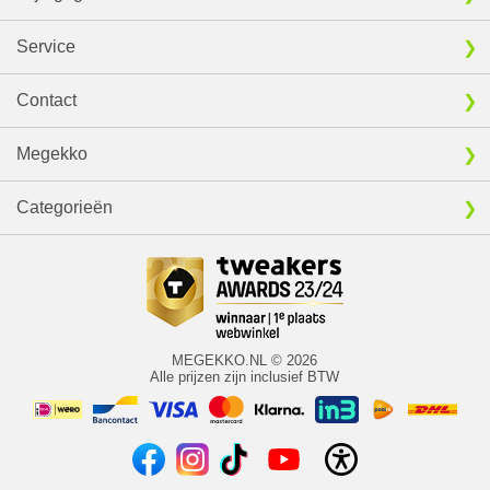
Service
Contact
Megekko
Categorieën
MEGEKKO.NL © 2026
Alle prijzen zijn inclusief BTW