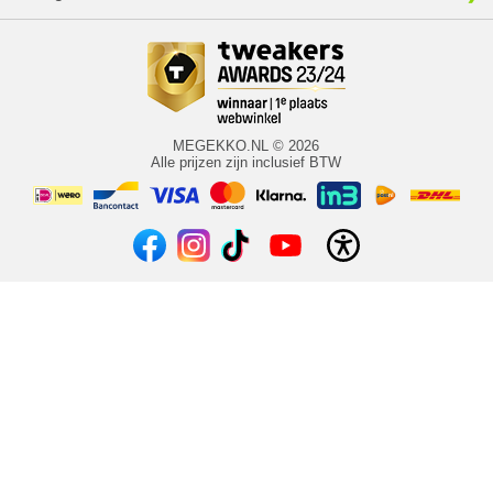
MEGEKKO.NL © 2026
Alle prijzen zijn inclusief BTW