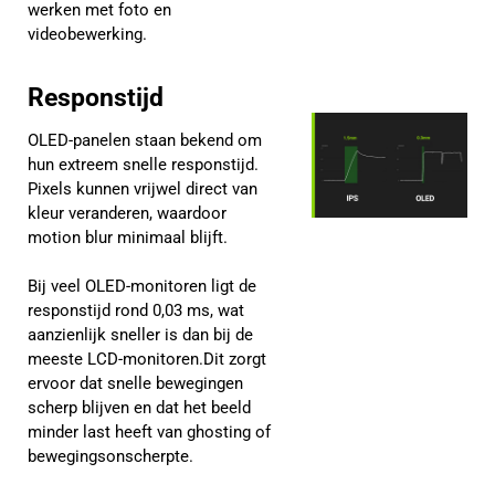
werken met foto en
videobewerking.
Responstijd
OLED-panelen staan bekend om
hun extreem snelle responstijd.
Pixels kunnen vrijwel direct van
kleur veranderen, waardoor
motion blur minimaal blijft.
Bij veel OLED-monitoren ligt de
responstijd rond 0,03 ms, wat
aanzienlijk sneller is dan bij de
meeste LCD-monitoren.Dit zorgt
ervoor dat snelle bewegingen
scherp blijven en dat het beeld
minder last heeft van ghosting of
bewegingsonscherpte.