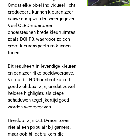
Omdat elke pixel individueel licht
produceert, kunnen kleuren zeer
nauwkeurig worden weergegeven.
Veel OLED-monitoren
ondersteunen brede kleurruimtes
zoals DCI-P3, waardoor ze een
groot kleurenspectrum kunnen
tonen.
Dit resulteert in levendige kleuren
en een zeer rijke beeldweergave.
Vooral bij HDR-content kan dit
goed zichtbaar zijn, omdat zowel
heldere highlights als diepe
schaduwen tegelijkertijd goed
worden weergegeven.
Hierdoor zijn OLED-monitoren
niet alleen populair bij gamers,
maar ook bij gebruikers die