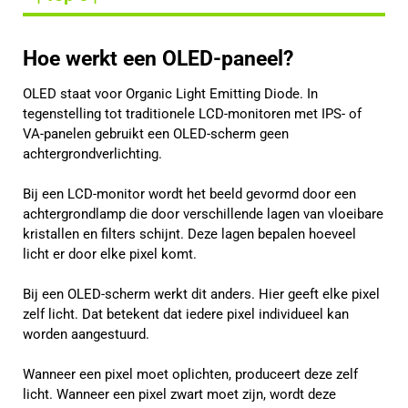
Hoe werkt een OLED-paneel?
OLED staat voor Organic Light Emitting Diode. In
tegenstelling tot traditionele LCD-monitoren met IPS- of
VA-panelen gebruikt een OLED-scherm geen
achtergrondverlichting.
Bij een LCD-monitor wordt het beeld gevormd door een
achtergrondlamp die door verschillende lagen van vloeibare
kristallen en filters schijnt. Deze lagen bepalen hoeveel
licht er door elke pixel komt.
Bij een OLED-scherm werkt dit anders. Hier geeft elke pixel
zelf licht. Dat betekent dat iedere pixel individueel kan
worden aangestuurd.
Wanneer een pixel moet oplichten, produceert deze zelf
licht. Wanneer een pixel zwart moet zijn, wordt deze