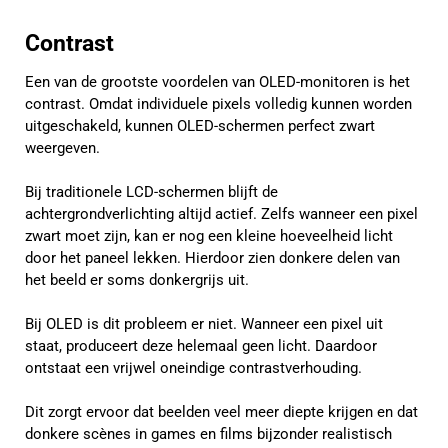
Contrast
Een van de grootste voordelen van OLED-monitoren is het
contrast. Omdat individuele pixels volledig kunnen worden
uitgeschakeld, kunnen OLED-schermen perfect zwart
weergeven.
Bij traditionele LCD-schermen blijft de
achtergrondverlichting altijd actief. Zelfs wanneer een pixel
zwart moet zijn, kan er nog een kleine hoeveelheid licht
door het paneel lekken. Hierdoor zien donkere delen van
het beeld er soms donkergrijs uit.
Bij OLED is dit probleem er niet. Wanneer een pixel uit
staat, produceert deze helemaal geen licht. Daardoor
ontstaat een vrijwel oneindige contrastverhouding.
Dit zorgt ervoor dat beelden veel meer diepte krijgen en dat
donkere scènes in games en films bijzonder realistisch