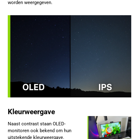
worden weergegeven.
Kleurweergave
Naast contrast staan OLED-
monitoren ook bekend om hun
uitstekende kleurweergave.