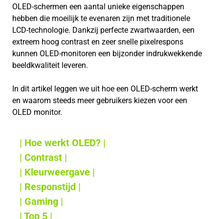
OLED-schermen een aantal unieke eigenschappen
hebben die moeilijk te evenaren zijn met traditionele
LCD-technologie. Dankzij perfecte zwartwaarden, een
extreem hoog contrast en zeer snelle pixelrespons
kunnen OLED-monitoren een bijzonder indrukwekkende
beeldkwaliteit leveren.
In dit artikel leggen we uit hoe een OLED-scherm werkt
en waarom steeds meer gebruikers kiezen voor een
OLED monitor.
| Hoe werkt OLED? |
| Contrast |
| Kleurweergave |
| Responstijd |
| Gaming |
| Top 5 |