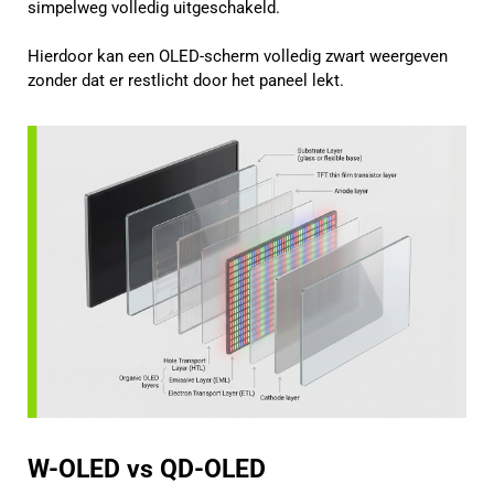
simpelweg volledig uitgeschakeld.
Hierdoor kan een OLED-scherm volledig zwart weergeven
zonder dat er restlicht door het paneel lekt.
W-OLED vs QD-OLED