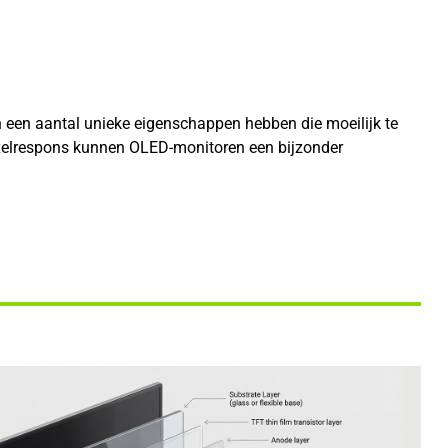
 een aantal unieke eigenschappen hebben die moeilijk te
pixelrespons kunnen OLED-monitoren een bijzonder