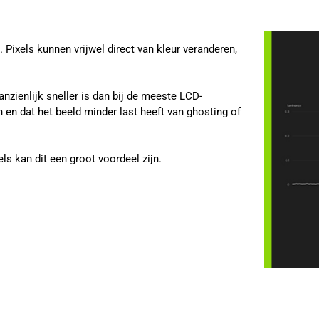
Pixels kunnen vrijwel direct van kleur veranderen,
anzienlijk sneller is dan bij de meeste LCD-
 en dat het beeld minder last heeft van ghosting of
s kan dit een groot voordeel zijn.