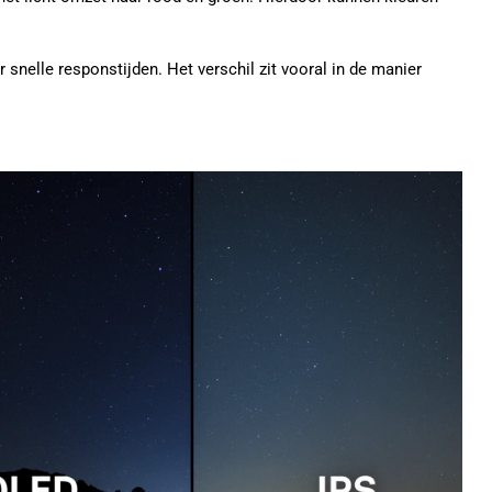
snelle responstijden. Het verschil zit vooral in de manier