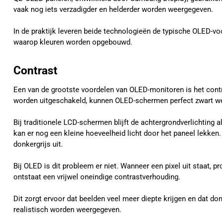
vaak nog iets verzadigder en helderder worden weergegeven.
In de praktijk leveren beide technologieën de typische OLED-vo
waarop kleuren worden opgebouwd.
Contrast
Een van de grootste voordelen van OLED-monitoren is het contr
worden uitgeschakeld, kunnen OLED-schermen perfect zwart w
Bij traditionele LCD-schermen blijft de achtergrondverlichting al
kan er nog een kleine hoeveelheid licht door het paneel lekken
donkergrijs uit.
Bij OLED is dit probleem er niet. Wanneer een pixel uit staat, 
ontstaat een vrijwel oneindige contrastverhouding.
Dit zorgt ervoor dat beelden veel meer diepte krijgen en dat d
realistisch worden weergegeven.