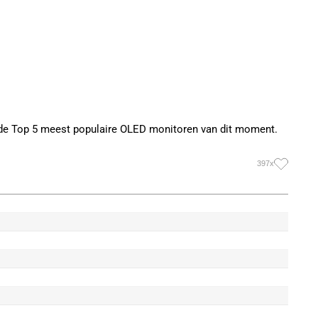
 de Top 5 meest populaire OLED monitoren van dit moment.
397x