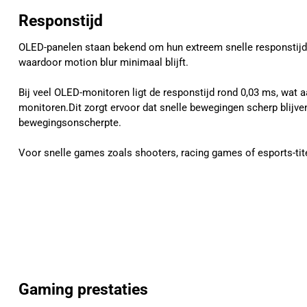
Responstijd
OLED-panelen staan bekend om hun extreem snelle responstijd. 
waardoor motion blur minimaal blijft.
Bij veel OLED-monitoren ligt de responstijd rond 0,03 ms, wat a
monitoren.Dit zorgt ervoor dat snelle bewegingen scherp blijven
bewegingsonscherpte.
Voor snelle games zoals shooters, racing games of esports-titel
Gaming prestaties