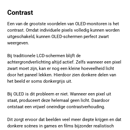
Contrast
Een van de grootste voordelen van OLED-monitoren is het
contrast. Omdat individuele pixels volledig kunnen worden
uitgeschakeld, kunnen OLED-schermen perfect zwart
weergeven.
Bij traditionele LCD-schermen blijft de
achtergrondverlichting altijd actief. Zelfs wanneer een pixel
zwart moet zijn, kan er nog een kleine hoeveelheid licht
door het paneel lekken. Hierdoor zien donkere delen van
het beeld er soms donkergrijs uit.
Bij OLED is dit probleem er niet. Wanneer een pixel uit
staat, produceert deze helemaal geen licht. Daardoor
ontstaat een vrijwel oneindige contrastverhouding.
Dit zorgt ervoor dat beelden veel meer diepte krijgen en dat
donkere scènes in games en films bijzonder realistisch