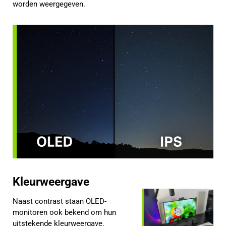
worden weergegeven.
Kleurweergave
Naast contrast staan OLED-
monitoren ook bekend om hun
uitstekende kleurweergave.