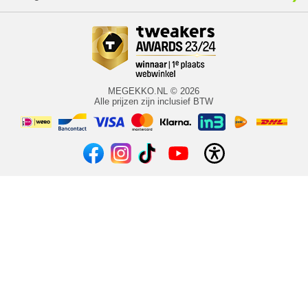
MEGEKKO.NL © 2026
Alle prijzen zijn inclusief BTW