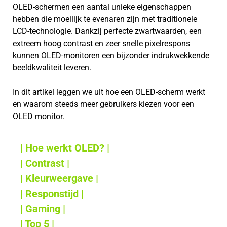
OLED-schermen een aantal unieke eigenschappen
hebben die moeilijk te evenaren zijn met traditionele
LCD-technologie. Dankzij perfecte zwartwaarden, een
extreem hoog contrast en zeer snelle pixelrespons
kunnen OLED-monitoren een bijzonder indrukwekkende
beeldkwaliteit leveren.
In dit artikel leggen we uit hoe een OLED-scherm werkt
en waarom steeds meer gebruikers kiezen voor een
OLED monitor.
| Hoe werkt OLED? |
| Contrast |
| Kleurweergave |
| Responstijd |
| Gaming |
| Top 5 |