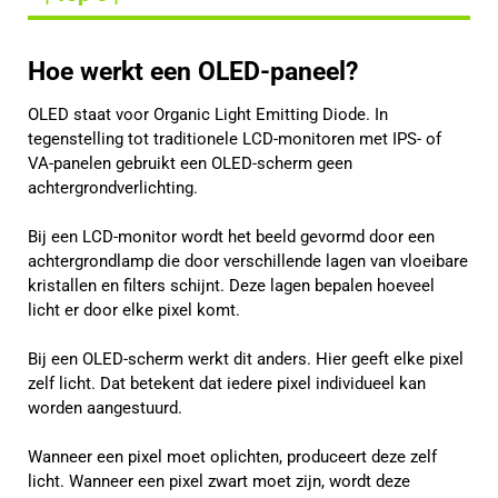
Hoe werkt een OLED-paneel?
OLED staat voor Organic Light Emitting Diode. In
tegenstelling tot traditionele LCD-monitoren met IPS- of
VA-panelen gebruikt een OLED-scherm geen
achtergrondverlichting.
Bij een LCD-monitor wordt het beeld gevormd door een
achtergrondlamp die door verschillende lagen van vloeibare
kristallen en filters schijnt. Deze lagen bepalen hoeveel
licht er door elke pixel komt.
Bij een OLED-scherm werkt dit anders. Hier geeft elke pixel
zelf licht. Dat betekent dat iedere pixel individueel kan
worden aangestuurd.
Wanneer een pixel moet oplichten, produceert deze zelf
licht. Wanneer een pixel zwart moet zijn, wordt deze