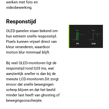
werken met foto en
videobewerking.
Responstijd
OLED-panelen staan bekend om
hun extreem snelle responstijd.
Pixels kunnen vrijwel direct van
kleur veranderen, waardoor
motion blur minimaal blijft.
Bij veel OLED-monitoren ligt de
responstijd rond 0,03 ms, wat
aanzienlijk sneller is dan bij de
meeste LCD-monitoren.Dit zorgt
ervoor dat snelle bewegingen
scherp blijven en dat het beeld
minder last heeft van ghosting of
bewegingsonscherpte.