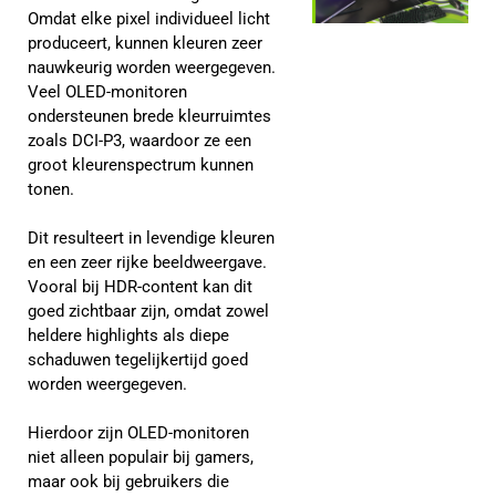
Omdat elke pixel individueel licht
produceert, kunnen kleuren zeer
nauwkeurig worden weergegeven.
Veel OLED-monitoren
ondersteunen brede kleurruimtes
zoals DCI-P3, waardoor ze een
groot kleurenspectrum kunnen
tonen.
Dit resulteert in levendige kleuren
en een zeer rijke beeldweergave.
Vooral bij HDR-content kan dit
goed zichtbaar zijn, omdat zowel
heldere highlights als diepe
schaduwen tegelijkertijd goed
worden weergegeven.
Hierdoor zijn OLED-monitoren
niet alleen populair bij gamers,
maar ook bij gebruikers die