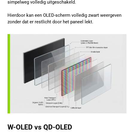
simpelweg volledig uitgeschakeld.
Hierdoor kan een OLED-scherm volledig zwart weergeven
zonder dat er restlicht door het paneel lekt.
W-OLED vs QD-OLED