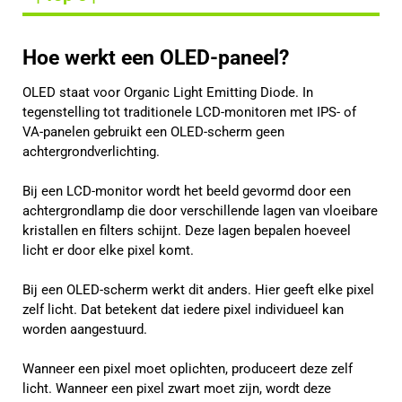
Hoe werkt een OLED-paneel?
OLED staat voor Organic Light Emitting Diode. In
tegenstelling tot traditionele LCD-monitoren met IPS- of
VA-panelen gebruikt een OLED-scherm geen
achtergrondverlichting.
Bij een LCD-monitor wordt het beeld gevormd door een
achtergrondlamp die door verschillende lagen van vloeibare
kristallen en filters schijnt. Deze lagen bepalen hoeveel
licht er door elke pixel komt.
Bij een OLED-scherm werkt dit anders. Hier geeft elke pixel
zelf licht. Dat betekent dat iedere pixel individueel kan
worden aangestuurd.
Wanneer een pixel moet oplichten, produceert deze zelf
licht. Wanneer een pixel zwart moet zijn, wordt deze