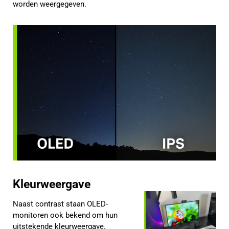
worden weergegeven.
Kleurweergave
Naast contrast staan OLED-
monitoren ook bekend om hun
uitstekende kleurweergave.