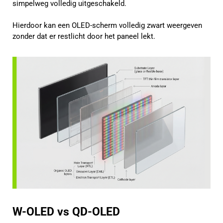
simpelweg volledig uitgeschakeld.
Hierdoor kan een OLED-scherm volledig zwart weergeven
zonder dat er restlicht door het paneel lekt.
W-OLED vs QD-OLED