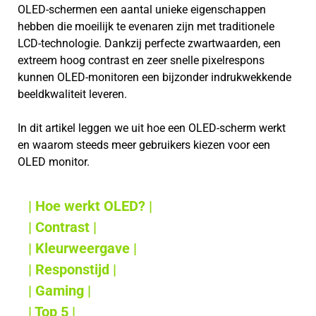
OLED-schermen een aantal unieke eigenschappen
hebben die moeilijk te evenaren zijn met traditionele
LCD-technologie. Dankzij perfecte zwartwaarden, een
extreem hoog contrast en zeer snelle pixelrespons
kunnen OLED-monitoren een bijzonder indrukwekkende
beeldkwaliteit leveren.
In dit artikel leggen we uit hoe een OLED-scherm werkt
en waarom steeds meer gebruikers kiezen voor een
OLED monitor.
| Hoe werkt OLED? |
| Contrast |
| Kleurweergave |
| Responstijd |
| Gaming |
| Top 5 |