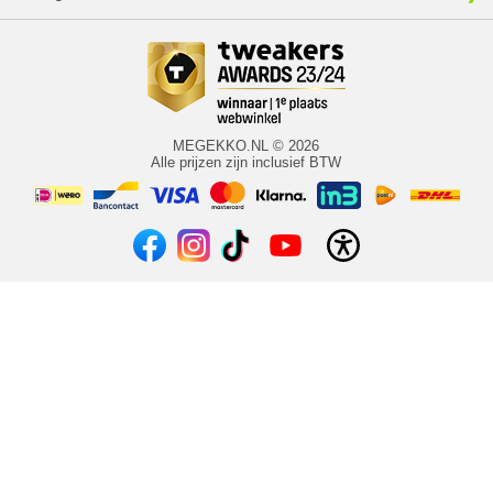
MEGEKKO.NL © 2026
Alle prijzen zijn inclusief BTW