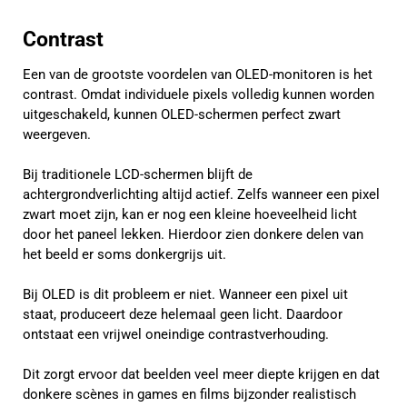
Contrast
Een van de grootste voordelen van OLED-monitoren is het
contrast. Omdat individuele pixels volledig kunnen worden
uitgeschakeld, kunnen OLED-schermen perfect zwart
weergeven.
Bij traditionele LCD-schermen blijft de
achtergrondverlichting altijd actief. Zelfs wanneer een pixel
zwart moet zijn, kan er nog een kleine hoeveelheid licht
door het paneel lekken. Hierdoor zien donkere delen van
het beeld er soms donkergrijs uit.
Bij OLED is dit probleem er niet. Wanneer een pixel uit
staat, produceert deze helemaal geen licht. Daardoor
ontstaat een vrijwel oneindige contrastverhouding.
Dit zorgt ervoor dat beelden veel meer diepte krijgen en dat
donkere scènes in games en films bijzonder realistisch