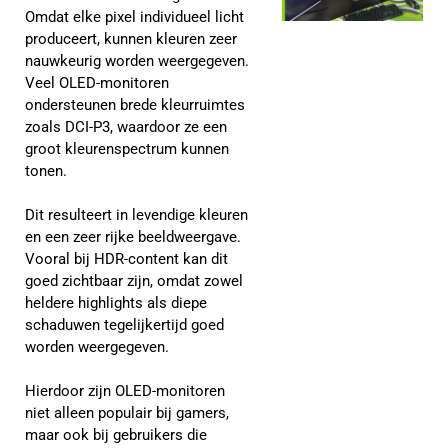
Omdat elke pixel individueel licht
produceert, kunnen kleuren zeer
nauwkeurig worden weergegeven.
Veel OLED-monitoren
ondersteunen brede kleurruimtes
zoals DCI-P3, waardoor ze een
groot kleurenspectrum kunnen
tonen.
Dit resulteert in levendige kleuren
en een zeer rijke beeldweergave.
Vooral bij HDR-content kan dit
goed zichtbaar zijn, omdat zowel
heldere highlights als diepe
schaduwen tegelijkertijd goed
worden weergegeven.
Hierdoor zijn OLED-monitoren
niet alleen populair bij gamers,
maar ook bij gebruikers die