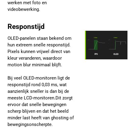
werken met foto en
videobewerking.
Responstijd
OLED-panelen staan bekend om
hun extreem snelle responstijd.
Pixels kunnen vrijwel direct van
kleur veranderen, waardoor
motion blur minimaal blijft.
Bij veel OLED-monitoren ligt de
responstijd rond 0,03 ms, wat
aanzienlijk sneller is dan bij de
meeste LCD-monitoren.Dit zorgt
ervoor dat snelle bewegingen
scherp blijven en dat het beeld
minder last heeft van ghosting of
bewegingsonscherpte.