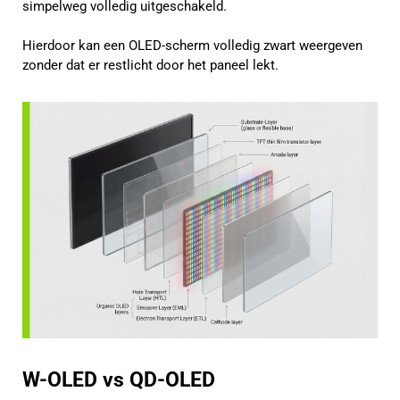
simpelweg volledig uitgeschakeld.
Hierdoor kan een OLED-scherm volledig zwart weergeven
zonder dat er restlicht door het paneel lekt.
W-OLED vs QD-OLED