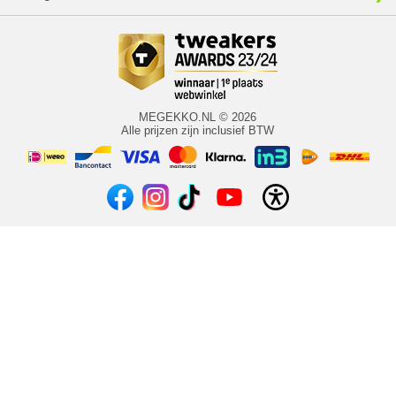
MEGEKKO.NL © 2026
Alle prijzen zijn inclusief BTW