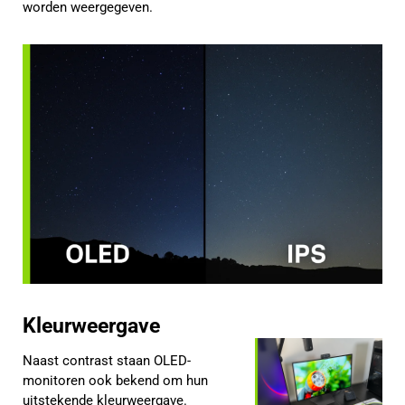
worden weergegeven.
Kleurweergave
Naast contrast staan OLED-
monitoren ook bekend om hun
uitstekende kleurweergave.