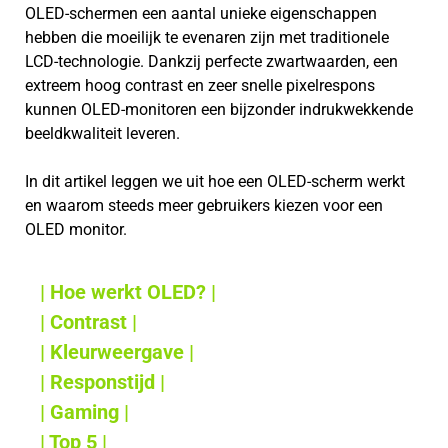
OLED-schermen een aantal unieke eigenschappen
hebben die moeilijk te evenaren zijn met traditionele
LCD-technologie. Dankzij perfecte zwartwaarden, een
extreem hoog contrast en zeer snelle pixelrespons
kunnen OLED-monitoren een bijzonder indrukwekkende
beeldkwaliteit leveren.
In dit artikel leggen we uit hoe een OLED-scherm werkt
en waarom steeds meer gebruikers kiezen voor een
OLED monitor.
| Hoe werkt OLED? |
| Contrast |
| Kleurweergave |
| Responstijd |
| Gaming |
| Top 5 |