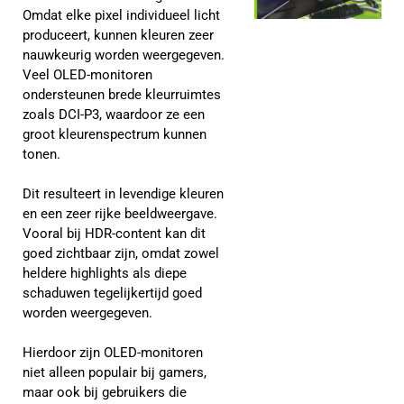
Omdat elke pixel individueel licht
produceert, kunnen kleuren zeer
nauwkeurig worden weergegeven.
Veel OLED-monitoren
ondersteunen brede kleurruimtes
zoals DCI-P3, waardoor ze een
groot kleurenspectrum kunnen
tonen.
Dit resulteert in levendige kleuren
en een zeer rijke beeldweergave.
Vooral bij HDR-content kan dit
goed zichtbaar zijn, omdat zowel
heldere highlights als diepe
schaduwen tegelijkertijd goed
worden weergegeven.
Hierdoor zijn OLED-monitoren
niet alleen populair bij gamers,
maar ook bij gebruikers die