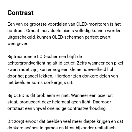
Contrast
Een van de grootste voordelen van OLED-monitoren is het
contrast. Omdat individuele pixels volledig kunnen worden
uitgeschakeld, kunnen OLED-schermen perfect zwart
weergeven.
Bij traditionele LCD-schermen blijft de
achtergrondverlichting altijd actief. Zelfs wanneer een pixel
zwart moet zijn, kan er nog een kleine hoeveelheid licht
door het paneel lekken. Hierdoor zien donkere delen van
het beeld er soms donkergrijs uit.
Bij OLED is dit probleem er niet. Wanneer een pixel uit
staat, produceert deze helemaal geen licht. Daardoor
ontstaat een vrijwel oneindige contrastverhouding.
Dit zorgt ervoor dat beelden veel meer diepte krijgen en dat
donkere scènes in games en films bijzonder realistisch