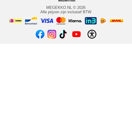
MEGEKKO.NL © 2026
Alle prijzen zijn inclusief BTW