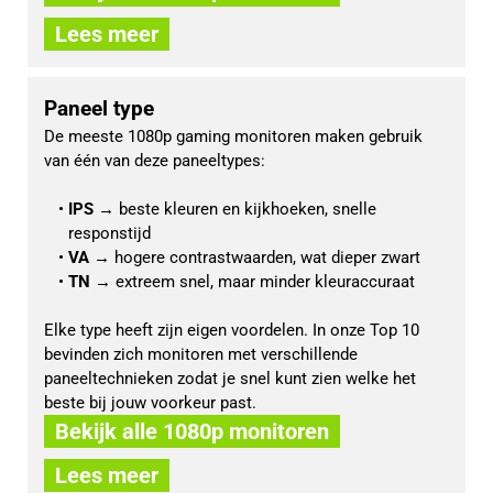
Lees meer
Paneel type
De meeste 1080p gaming monitoren maken gebruik 
van één van deze paneeltypes:
IPS
 → beste kleuren en kijkhoeken, snelle 
responstijd
VA
 → hogere contrastwaarden, wat dieper zwart
TN
 → extreem snel, maar minder kleuraccuraat
Elke type heeft zijn eigen voordelen. In onze Top 10 
bevinden zich monitoren met verschillende 
paneeltechnieken zodat je snel kunt zien welke het 
beste bij jouw voorkeur past.
Bekijk alle 1080p monitoren
Lees meer