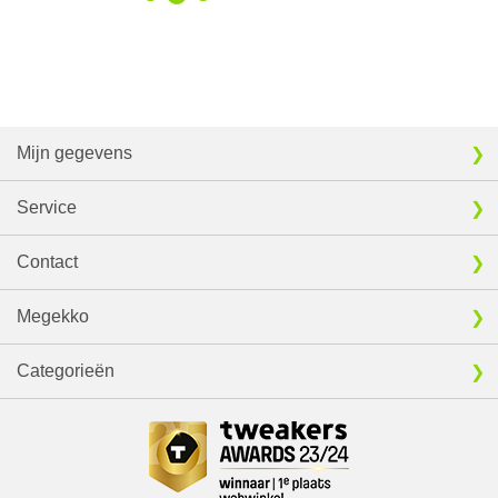
Mijn gegevens
Service
Contact
Megekko
Categorieën