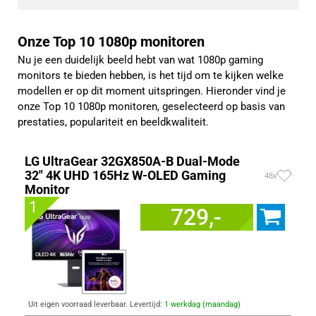
Onze Top 10 1080p monitoren
Nu je een duidelijk beeld hebt van wat 1080p gaming
monitors te bieden hebben, is het tijd om te kijken welke
modellen er op dit moment uitspringen. Hieronder vind je
onze Top 10 1080p monitoren, geselecteerd op basis van
prestaties, populariteit en beeldkwaliteit.
LG UltraGear 32GX850A-B Dual-Mode
32" 4K UHD 165Hz W-OLED Gaming
48x
Monitor
1
729,-
Uit eigen voorraad leverbaar. Levertijd:
1 werkdag (maandag)