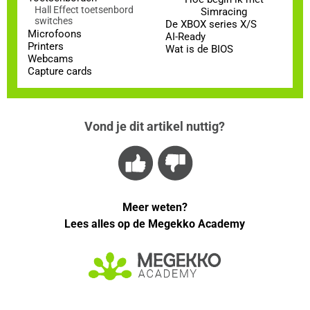
Hall Effect toetsenbord
Simracing
switches
De XBOX series X/S
Microfoons
AI-Ready
Printers
Wat is de BIOS
Webcams
Capture cards
Vond je dit artikel nuttig?
Meer weten?
Lees alles op de Megekko Academy