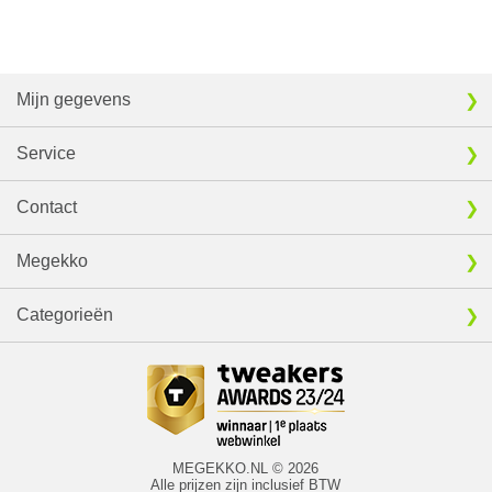
Mijn gegevens
Service
Contact
Megekko
Categorieën
MEGEKKO.NL © 2026
Alle prijzen zijn inclusief BTW