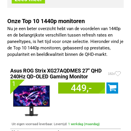
Onze Top 10 1440p monitoren
Nu je een beter overzicht hebt van de voordelen van 1440p
en de belangrijkste verschillen tussen refresh rates en
paneeltypes, is het tijd voor onze selectie. Hieronder vind je
de Top 10 1440p monitoren, gebaseerd op prestaties,
populariteit en beeldkwaliteit binnen de QHD-markt.
Asus ROG Strix XG27AQDMES 27" QHD
182x
240Hz QD-OLED Gaming Monitor
1
449,-
Uit eigen voorraad leverbaar. Levertijd:
1 werkdag (maandag)