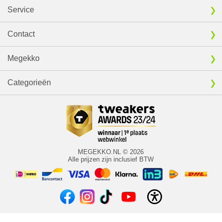
Service
Contact
Megekko
Categorieën
MEGEKKO.NL © 2026
Alle prijzen zijn inclusief BTW