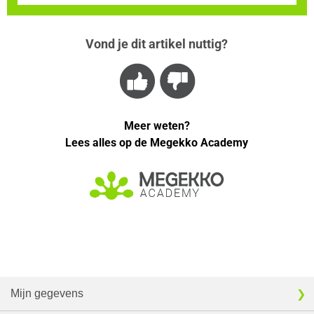
Vond je dit artikel nuttig?
Meer weten?
Lees alles op de Megekko Academy
Mijn gegevens