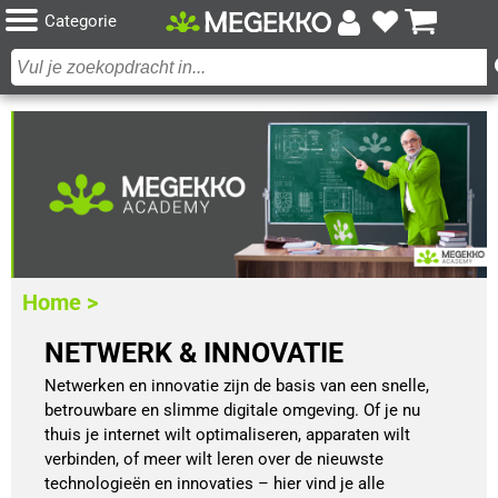
Categorie
Home >
NETWERK & INNOVATIE
Netwerken en innovatie zijn de basis van een snelle,
betrouwbare en slimme digitale omgeving. Of je nu
thuis je internet wilt optimaliseren, apparaten wilt
verbinden, of meer wilt leren over de nieuwste
technologieën en innovaties – hier vind je alle