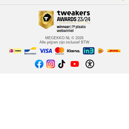
MEGEKKO.NL © 2026
Alle prijzen zijn inclusief BTW