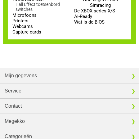
Hall Effect toetsenbord
Simracing
switches
De XBOX series X/S
Microfoons
AI-Ready
Printers
Wat is de BIOS
Webcams
Capture cards
Mijn gegevens
Service
Contact
Megekko
Categorieën