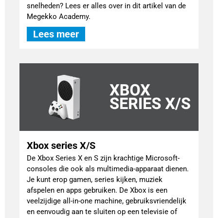
snelheden? Lees er alles over in dit artikel van de
Megekko Academy.
Lees meer
Xbox series X/S
De Xbox Series X en S zijn krachtige Microsoft-
consoles die ook als multimedia-apparaat dienen.
Je kunt erop gamen, series kijken, muziek
afspelen en apps gebruiken. De Xbox is een
veelzijdige all-in-one machine, gebruiksvriendelijk
en eenvoudig aan te sluiten op een televisie of