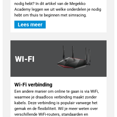
nodig hebt? In dit artikel van de Megekko
Academy leggen we uit welke onderdelen je nodig
hebt om thuis te beginnen met simracing.
Lees meer
Wi-Fi verbinding
Een andere manier om online te gaan is via WiFi,
waarmee je draadloos verbinding maakt zonder
kabels. Deze verbinding is populair vanwege het
gemak en de flexibiliteit. Wil je meer weten over
verschillende WiFi-routers, standaarden en