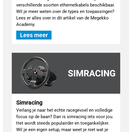
verschillende soorten ethernetkabels beschikbaar.
Wil je meer weten over de types en toepassingen?
Lees er alles over in dit artikel van de Megekko
Academy.
Lees meer
Simracing
Verlang je naar het echte racegevoel en volledige
focus op de baan? Dan is simracing iets voor jou.
Het wordt steeds populairder en toegankelijker.
Wil je een eigen setup, maar weet je niet wat je