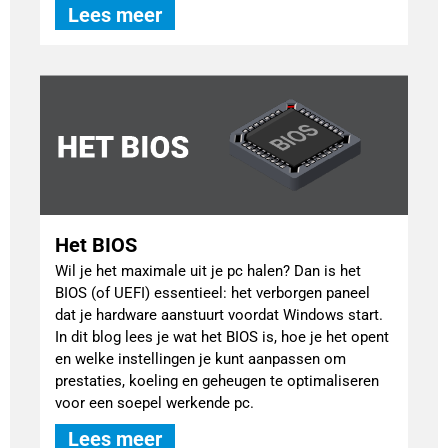
Lees meer
Het BIOS
Wil je het maximale uit je pc halen? Dan is het
BIOS (of UEFI) essentieel: het verborgen paneel
dat je hardware aanstuurt voordat Windows start.
In dit blog lees je wat het BIOS is, hoe je het opent
en welke instellingen je kunt aanpassen om
prestaties, koeling en geheugen te optimaliseren
voor een soepel werkende pc.
Lees meer