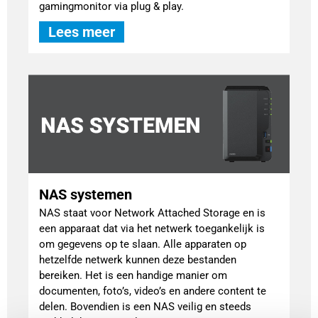
gamingmonitor via plug & play.
Lees meer
NAS systemen
NAS staat voor Network Attached Storage en is
een apparaat dat via het netwerk toegankelijk is
om gegevens op te slaan. Alle apparaten op
hetzelfde netwerk kunnen deze bestanden
bereiken. Het is een handige manier om
documenten, foto’s, video’s en andere content te
delen. Bovendien is een NAS veilig en steeds