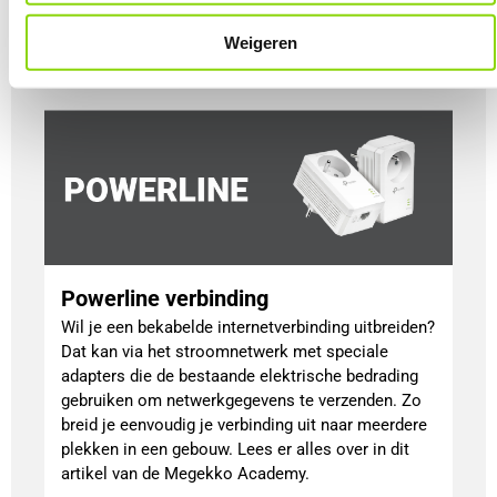
laptop zo handig?
Lees meer
Weigeren
Powerline verbinding
Wil je een bekabelde internetverbinding uitbreiden?
Dat kan via het stroomnetwerk met speciale
adapters die de bestaande elektrische bedrading
gebruiken om netwerkgegevens te verzenden. Zo
breid je eenvoudig je verbinding uit naar meerdere
plekken in een gebouw. Lees er alles over in dit
artikel van de Megekko Academy.