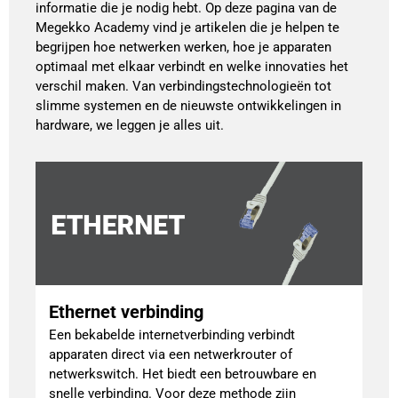
informatie die je nodig hebt. Op deze pagina van de
Megekko Academy vind je artikelen die je helpen te
begrijpen hoe netwerken werken, hoe je apparaten
optimaal met elkaar verbindt en welke innovaties het
verschil maken. Van verbindingstechnologieën tot
slimme systemen en de nieuwste ontwikkelingen in
hardware, we leggen je alles uit.
Ethernet verbinding
Een bekabelde internetverbinding verbindt
apparaten direct via een netwerkrouter of
netwerkswitch. Het biedt een betrouwbare en
snelle verbinding. Voor deze methode zijn