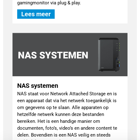
gamingmonitor via plug & play.
Lees meer
NAS systemen
NAS staat voor Network Attached Storage en is
een apparaat dat via het netwerk toegankelijk is
om gegevens op te slaan. Alle apparaten op
hetzelfde netwerk kunnen deze bestanden
bereiken. Het is een handige manier om
documenten, foto’s, video’s en andere content te
delen. Bovendien is een NAS veilig en steeds