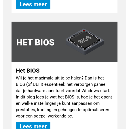
Lees meer
Het BIOS
Wil je het maximale uit je pc halen? Dan is het
BIOS (of UEFI) essentieel: het verborgen paneel
dat je hardware aanstuurt voordat Windows start.
In dit blog lees je wat het BIOS is, hoe je het opent
en welke instellingen je kunt aanpassen om
prestaties, koeling en geheugen te optimaliseren
voor een soepel werkende pc.
Lees meer