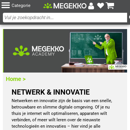
Categorie
Home >
NETWERK & INNOVATIE
Netwerken en innovatie zijn de basis van een snelle,
betrouwbare en slimme digitale omgeving. Of je nu
thuis je internet wilt optimaliseren, apparaten wilt
verbinden, of meer wilt leren over de nieuwste
technologieën en innovaties – hier vind je alle