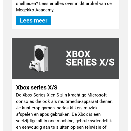
snelheden? Lees er alles over in dit artikel van de
Megekko Academy.
Lees meer
Xbox series X/S
De Xbox Series X en S zijn krachtige Microsoft-
consoles die ook als multimedia-apparaat dienen.
Je kunt erop gamen, series kijken, muziek
afspelen en apps gebruiken. De Xbox is een
veelzijdige all-in-one machine, gebruiksvriendelijk
en eenvoudig aan te sluiten op een televisie of