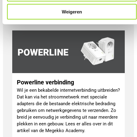
laptop zo handig?
Lees meer
Weigeren
Powerline verbinding
Wil je een bekabelde internetverbinding uitbreiden?
Dat kan via het stroomnetwerk met speciale
adapters die de bestaande elektrische bedrading
gebruiken om netwerkgegevens te verzenden. Zo
breid je eenvoudig je verbinding uit naar meerdere
plekken in een gebouw. Lees er alles over in dit
artikel van de Megekko Academy.