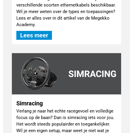
verschillende soorten ethernetkabels beschikbaar.
Wil je meer weten over de types en toepassingen?
Lees er alles over in dit artikel van de Megekko
Academy.
Lees meer
Simracing
Verlang je naar het echte racegevoel en volledige
focus op de baan? Dan is simracing iets voor jou.
Het wordt steeds populairder en toegankelijker.
Wil je een eigen setup, maar weet je niet wat je