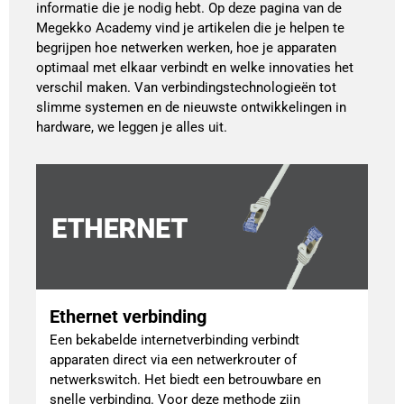
informatie die je nodig hebt. Op deze pagina van de
Megekko Academy vind je artikelen die je helpen te
begrijpen hoe netwerken werken, hoe je apparaten
optimaal met elkaar verbindt en welke innovaties het
verschil maken. Van verbindingstechnologieën tot
slimme systemen en de nieuwste ontwikkelingen in
hardware, we leggen je alles uit.
Ethernet verbinding
Een bekabelde internetverbinding verbindt
apparaten direct via een netwerkrouter of
netwerkswitch. Het biedt een betrouwbare en
snelle verbinding. Voor deze methode zijn