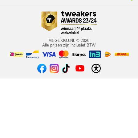
MEGEKKO.NL © 2026
Alle prijzen zijn inclusief BTW