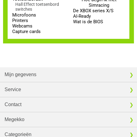
Hall Effect toetsenbord
Simracing
switches
De XBOX series X/S
Microfoons
AI-Ready
Printers
Wat is de BIOS
Webcams
Capture cards
Mijn gegevens
Service
Contact
Megekko
Categorieën