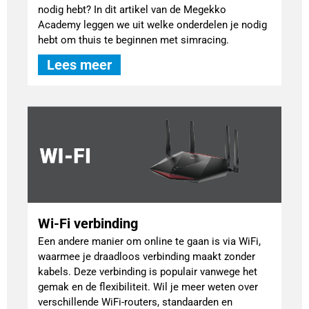
nodig hebt? In dit artikel van de Megekko
Academy leggen we uit welke onderdelen je nodig
hebt om thuis te beginnen met simracing.
Lees meer
Wi-Fi verbinding
Een andere manier om online te gaan is via WiFi,
waarmee je draadloos verbinding maakt zonder
kabels. Deze verbinding is populair vanwege het
gemak en de flexibiliteit. Wil je meer weten over
verschillende WiFi-routers, standaarden en