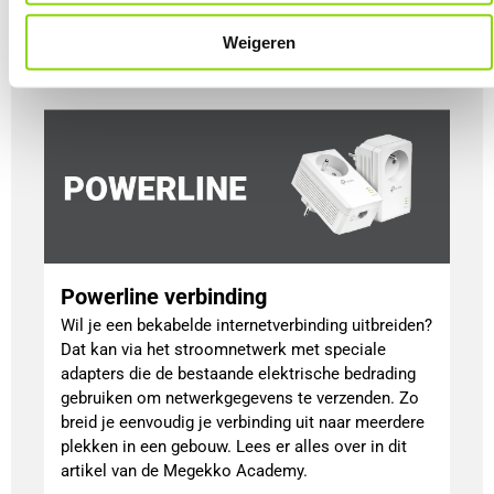
laptop zo handig?
Lees meer
Weigeren
Powerline verbinding
Wil je een bekabelde internetverbinding uitbreiden?
Dat kan via het stroomnetwerk met speciale
adapters die de bestaande elektrische bedrading
gebruiken om netwerkgegevens te verzenden. Zo
breid je eenvoudig je verbinding uit naar meerdere
plekken in een gebouw. Lees er alles over in dit
artikel van de Megekko Academy.