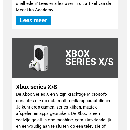
snelheden? Lees er alles over in dit artikel van de
Megekko Academy.
Lees meer
Xbox series X/S
De Xbox Series X en S zijn krachtige Microsoft-
consoles die ook als multimedia-apparaat dienen.
Je kunt erop gamen, series kijken, muziek
afspelen en apps gebruiken. De Xbox is een
veelzijdige all-in-one machine, gebruiksvriendelijk
en eenvoudig aan te sluiten op een televisie of