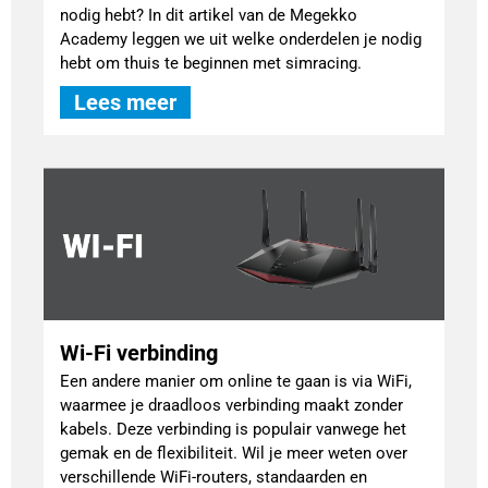
nodig hebt? In dit artikel van de Megekko
Academy leggen we uit welke onderdelen je nodig
hebt om thuis te beginnen met simracing.
Lees meer
Wi-Fi verbinding
Een andere manier om online te gaan is via WiFi,
waarmee je draadloos verbinding maakt zonder
kabels. Deze verbinding is populair vanwege het
gemak en de flexibiliteit. Wil je meer weten over
verschillende WiFi-routers, standaarden en