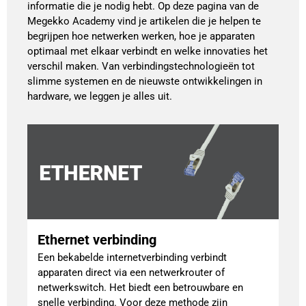
informatie die je nodig hebt. Op deze pagina van de
Megekko Academy vind je artikelen die je helpen te
begrijpen hoe netwerken werken, hoe je apparaten
optimaal met elkaar verbindt en welke innovaties het
verschil maken. Van verbindingstechnologieën tot
slimme systemen en de nieuwste ontwikkelingen in
hardware, we leggen je alles uit.
Ethernet verbinding
Een bekabelde internetverbinding verbindt
apparaten direct via een netwerkrouter of
netwerkswitch. Het biedt een betrouwbare en
snelle verbinding. Voor deze methode zijn