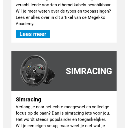
verschillende soorten ethernetkabels beschikbaar.
Wil je meer weten over de types en toepassingen?
Lees er alles over in dit artikel van de Megekko
Academy.
Lees meer
Simracing
Verlang je naar het echte racegevoel en volledige
focus op de baan? Dan is simracing iets voor jou.
Het wordt steeds populairder en toegankelijker.
Wil je een eigen setup, maar weet je niet wat je