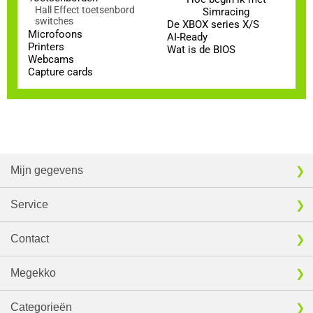
Hall Effect toetsenbord
Simracing
switches
De XBOX series X/S
Microfoons
AI-Ready
Printers
Wat is de BIOS
Webcams
Capture cards
Mijn gegevens
Service
Contact
Megekko
Categorieën