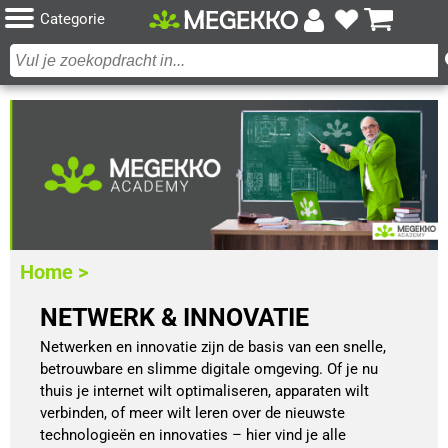
Categorie
Home >
NETWERK & INNOVATIE
Netwerken en innovatie zijn de basis van een snelle,
betrouwbare en slimme digitale omgeving. Of je nu
thuis je internet wilt optimaliseren, apparaten wilt
verbinden, of meer wilt leren over de nieuwste
technologieën en innovaties – hier vind je alle