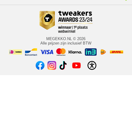
MEGEKKO.NL © 2026
Alle prijzen zijn inclusief BTW