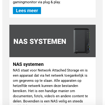
gamingmonitor via plug & play.
Lees meer
NAS systemen
NAS staat voor Network Attached Storage en is
een apparaat dat via het netwerk toegankelijk is
om gegevens op te slaan. Alle apparaten op
hetzelfde netwerk kunnen deze bestanden
bereiken. Het is een handige manier om
documenten, foto’s, video’s en andere content te
delen. Bovendien is een NAS veilig en steeds