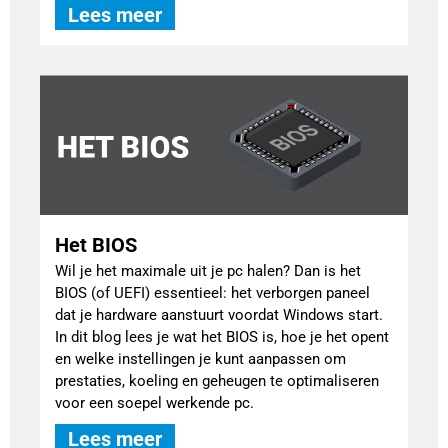
Lees meer
Het BIOS
Wil je het maximale uit je pc halen? Dan is het
BIOS (of UEFI) essentieel: het verborgen paneel
dat je hardware aanstuurt voordat Windows start.
In dit blog lees je wat het BIOS is, hoe je het opent
en welke instellingen je kunt aanpassen om
prestaties, koeling en geheugen te optimaliseren
voor een soepel werkende pc.
Lees meer