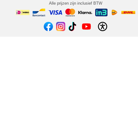
Alle prijzen zijn inclusief BTW