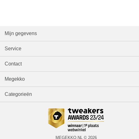
Mijn gegevens
Service
Contact
Megekko
Categorieën
MEGEKKO.NL © 2026