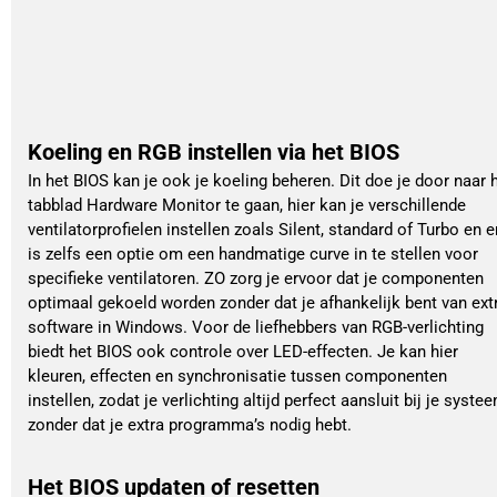
Koeling en RGB instellen via het BIOS
In het BIOS kan je ook je koeling beheren. Dit doe je door naar 
tabblad Hardware Monitor te gaan, hier kan je verschillende
ventilatorprofielen instellen zoals Silent, standard of Turbo en e
is zelfs een optie om een handmatige curve in te stellen voor
specifieke ventilatoren. ZO zorg je ervoor dat je componenten
optimaal gekoeld worden zonder dat je afhankelijk bent van ext
software in Windows. Voor de liefhebbers van RGB-verlichting
biedt het BIOS ook controle over LED-effecten. Je kan hier
kleuren, effecten en synchronisatie tussen componenten
instellen, zodat je verlichting altijd perfect aansluit bij je syste
zonder dat je extra programma’s nodig hebt.
Het BIOS updaten of resetten