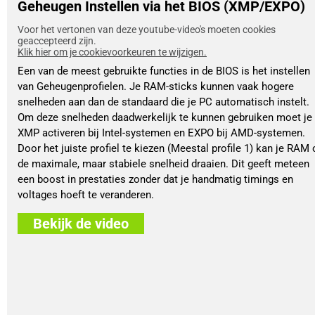
Geheugen Instellen via het BIOS (XMP/EXPO)
Voor het vertonen van deze youtube-video's moeten cookies
geaccepteerd zijn.
Klik hier om je cookievoorkeuren te wijzigen.
Een van de meest gebruikte functies in de BIOS is het instellen
van Geheugenprofielen. Je RAM-sticks kunnen vaak hogere
snelheden aan dan de standaard die je PC automatisch instelt.
Om deze snelheden daadwerkelijk te kunnen gebruiken moet je
XMP activeren bij Intel-systemen en EXPO bij AMD-systemen.
Door het juiste profiel te kiezen (Meestal profile 1) kan je RAM 
de maximale, maar stabiele snelheid draaien. Dit geeft meteen
een boost in prestaties zonder dat je handmatig timings en
voltages hoeft te veranderen.
Bekijk de video