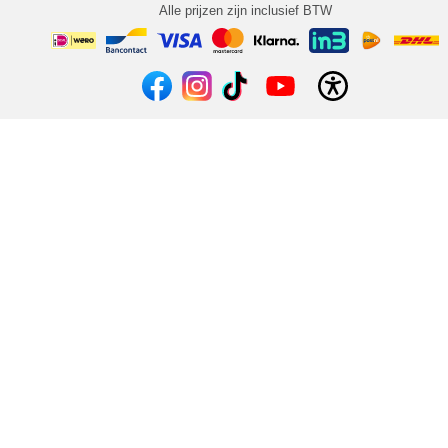
Alle prijzen zijn inclusief BTW