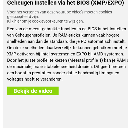
Geheugen Instellen via het BIOS (XMP/EXPO)
Voor het vertonen van deze youtube-video's moeten cookies
geaccepteerd zijn.
Klik hier om je cookievoorkeuren te wijzigen.
Een van de meest gebruikte functies in de BIOS is het instellen
van Geheugenprofielen. Je RAM-sticks kunnen vaak hogere
snelheden aan dan de standaard die je PC automatisch instelt.
Om deze snelheden daadwerkelijk te kunnen gebruiken moet je
XMP activeren bij Intel-systemen en EXPO bij AMD-systemen.
Door het juiste profiel te kiezen (Meestal profile 1) kan je RAM 
de maximale, maar stabiele snelheid draaien. Dit geeft meteen
een boost in prestaties zonder dat je handmatig timings en
voltages hoeft te veranderen.
Bekijk de video