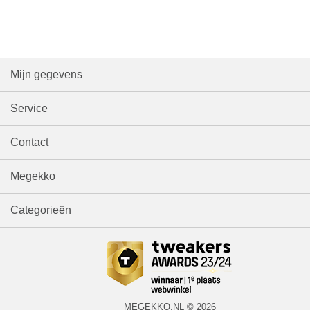
Mijn gegevens
Service
Contact
Megekko
Categorieën
MEGEKKO.NL © 2026