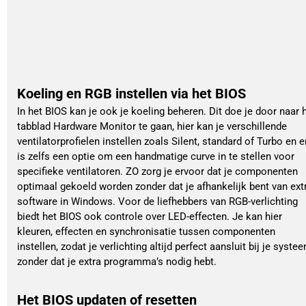
Koeling en RGB instellen via het BIOS
In het BIOS kan je ook je koeling beheren. Dit doe je door naar 
tabblad Hardware Monitor te gaan, hier kan je verschillende
ventilatorprofielen instellen zoals Silent, standard of Turbo en e
is zelfs een optie om een handmatige curve in te stellen voor
specifieke ventilatoren. ZO zorg je ervoor dat je componenten
optimaal gekoeld worden zonder dat je afhankelijk bent van ext
software in Windows. Voor de liefhebbers van RGB-verlichting
biedt het BIOS ook controle over LED-effecten. Je kan hier
kleuren, effecten en synchronisatie tussen componenten
instellen, zodat je verlichting altijd perfect aansluit bij je syste
zonder dat je extra programma’s nodig hebt.
Het BIOS updaten of resetten