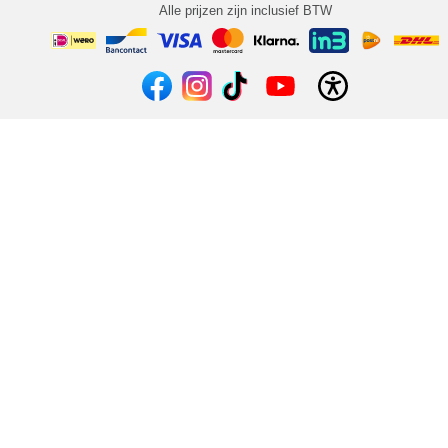
Alle prijzen zijn inclusief BTW