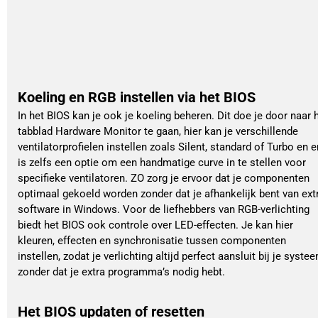
Koeling en RGB instellen via het BIOS
In het BIOS kan je ook je koeling beheren. Dit doe je door naar 
tabblad Hardware Monitor te gaan, hier kan je verschillende
ventilatorprofielen instellen zoals Silent, standard of Turbo en e
is zelfs een optie om een handmatige curve in te stellen voor
specifieke ventilatoren. ZO zorg je ervoor dat je componenten
optimaal gekoeld worden zonder dat je afhankelijk bent van ext
software in Windows. Voor de liefhebbers van RGB-verlichting
biedt het BIOS ook controle over LED-effecten. Je kan hier
kleuren, effecten en synchronisatie tussen componenten
instellen, zodat je verlichting altijd perfect aansluit bij je syste
zonder dat je extra programma’s nodig hebt.
Het BIOS updaten of resetten