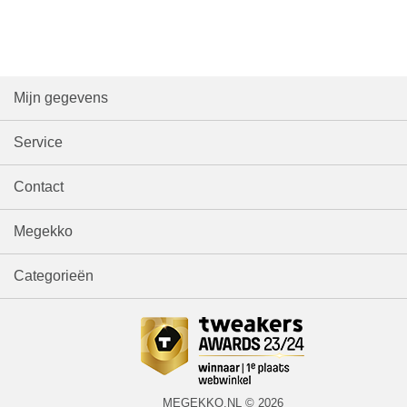
Mijn gegevens
Service
Contact
Megekko
Categorieën
MEGEKKO.NL © 2026