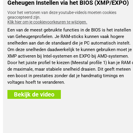
Geheugen Instellen via het BIOS (XMP/EXPO)
Voor het vertonen van deze youtube-video's moeten cookies
geaccepteerd zijn.
Klik hier om je cookievoorkeuren te wijzigen.
Een van de meest gebruikte functies in de BIOS is het instellen
van Geheugenprofielen. Je RAM-sticks kunnen vaak hogere
snelheden aan dan de standaard die je PC automatisch instelt.
Om deze snelheden daadwerkelijk te kunnen gebruiken moet je
XMP activeren bij Intel-systemen en EXPO bij AMD-systemen.
Door het juiste profiel te kiezen (Meestal profile 1) kan je RAM 
de maximale, maar stabiele snelheid draaien. Dit geeft meteen
een boost in prestaties zonder dat je handmatig timings en
voltages hoeft te veranderen.
Bekijk de video