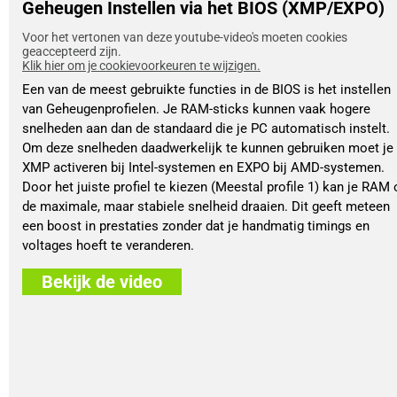
Geheugen Instellen via het BIOS (XMP/EXPO)
Voor het vertonen van deze youtube-video's moeten cookies
geaccepteerd zijn.
Klik hier om je cookievoorkeuren te wijzigen.
Een van de meest gebruikte functies in de BIOS is het instellen
van Geheugenprofielen. Je RAM-sticks kunnen vaak hogere
snelheden aan dan de standaard die je PC automatisch instelt.
Om deze snelheden daadwerkelijk te kunnen gebruiken moet je
XMP activeren bij Intel-systemen en EXPO bij AMD-systemen.
Door het juiste profiel te kiezen (Meestal profile 1) kan je RAM 
de maximale, maar stabiele snelheid draaien. Dit geeft meteen
een boost in prestaties zonder dat je handmatig timings en
voltages hoeft te veranderen.
Bekijk de video