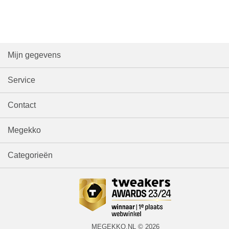
Mijn gegevens
Service
Contact
Megekko
Categorieën
MEGEKKO.NL © 2026