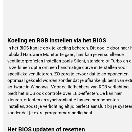
Koeling en RGB instellen via het BIOS
In het BIOS kan je ook je koeling beheren. Dit doe je door naar 
tabblad Hardware Monitor te gaan, hier kan je verschillende
ventilatorprofielen instellen zoals Silent, standard of Turbo en e
is zelfs een optie om een handmatige curve in te stellen voor
specifieke ventilatoren. ZO zorg je ervoor dat je componenten
optimaal gekoeld worden zonder dat je afhankelijk bent van ext
software in Windows. Voor de liefhebbers van RGB-verlichting
biedt het BIOS ook controle over LED-effecten. Je kan hier
kleuren, effecten en synchronisatie tussen componenten
instellen, zodat je verlichting altijd perfect aansluit bij je syste
zonder dat je extra programma’s nodig hebt.
Het BIOS updaten of resetten