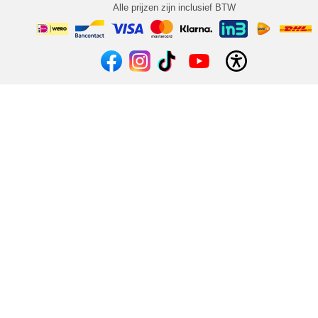
Alle prijzen zijn inclusief BTW