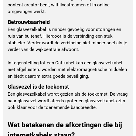
content creator bent, wilt livestreamen of in online
omgevingen werkt.
Betrouwbaarheid
Een glasvezelkabel is minder gevoelig voor storingen en
ruis van buitenaf. Hierdoor is de verbinding een stuk
stabieler. Verder wordt de verbinding niet minder snel als je
verder van de wijkcentrale afwoont.
In tegenstelling tot een Cat kabel kan een glasvezelkabel
niet afgeluisterd worden met elektromagnetische middelen
en biedt daarom extra goede beveiliging.
Glasvezel is de toekomst
Een glasvezelkabel wordt gezien als de toekomst. De vraag
naar glasvezel wordt steeds groter en glasvezelkabels zijn
ook klaar voor de toenemende bandbreedte.
Wat betekenen de afkortingen die bij
internetkabels staan?