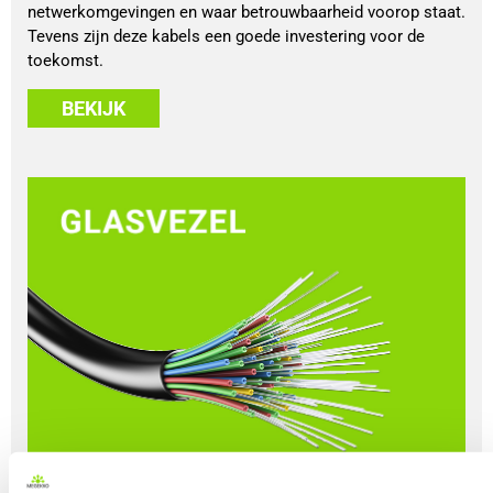
netwerkomgevingen en waar betrouwbaarheid voorop staat.
Tevens zijn deze kabels een goede investering voor de
toekomst.
BEKIJK