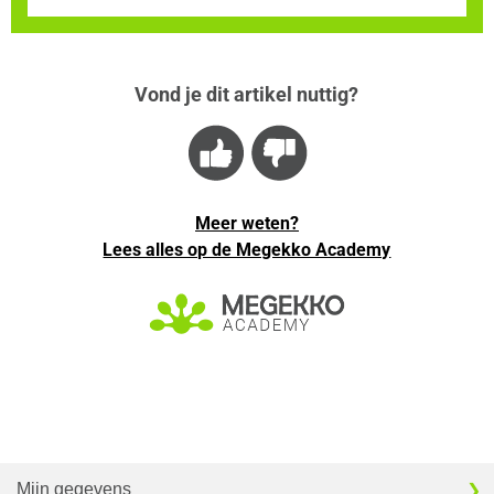
Vond je dit artikel nuttig?
Meer weten?
Lees alles op de Megekko Academy
Mijn gegevens