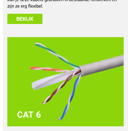
zijn ze erg flexibel.
BEKIJK