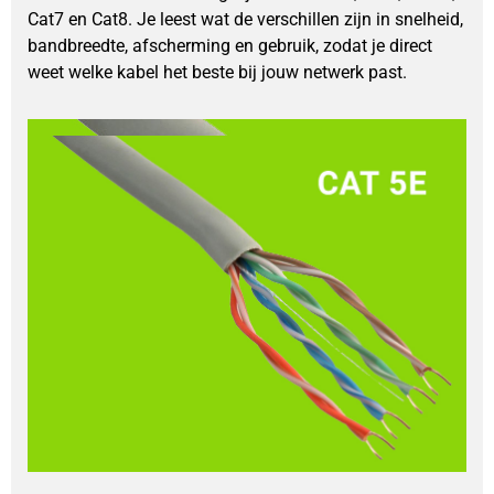
Cat7 en Cat8. Je leest wat de verschillen zijn in snelheid,
bandbreedte, afscherming en gebruik, zodat je direct
weet welke kabel het beste bij jouw netwerk past.