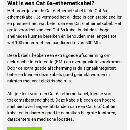
Wat is een Cat 6a-ethernetkabel?
Het broertje van de Cat 6 ethernetkabel is de Cat 6a
ethernetkabel. Je vermoed het al, deze is een stapje sneller
en presteert net wat beter dan een Cat 6 ethernetkabel. Het
grote voordeel van een Cat 6a kabel is dat deze hoge
snelheden kunnen bereiken én behouden met lengtes tot
wel 100 meter met een bandbreedte van 500 Mhz.
Deze kabels hebben een extra goede afscherming om
elektrische interferentie (EMI) en overspraak te voorkomen.
Door de extra goede afscherming is de signaalintegriteit
beter en kunnen deze kabels goed gebruikt worden in
ruimtes met veel elektrische ruis.
Als je kiest voor een Cat 6a ethernetkabel, kies je voor
toekomstbestendigheid. Deze kabels bieden een hogere
snelheid over langere afstanden dan een Cat 6 of Cat 5e
kabel en is daarom goed te gebruiken bij grote kantoren,
datacenters en medische locaties.