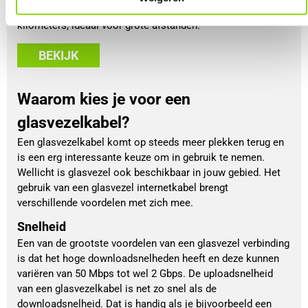
glasvezelkabel dezelfde snelheid over tot tientallen
kilometers, ideaal voor grote afstanden.
BEKIJK
Waarom kies je voor een
glasvezelkabel?
Een glasvezelkabel komt op steeds meer plekken terug en
is een erg interessante keuze om in gebruik te nemen.
Wellicht is glasvezel ook beschikbaar in jouw gebied. Het
gebruik van een glasvezel internetkabel brengt
verschillende voordelen met zich mee.
Snelheid
Een van de grootste voordelen van een glasvezel verbinding
is dat het hoge downloadsnelheden heeft en deze kunnen
variëren van 50 Mbps tot wel 2 Gbps. De uploadsnelheid
van een glasvezelkabel is net zo snel als de
downloadsnelheid. Dat is handig als je bijvoorbeeld een