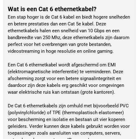
Wat is een Cat 6 ethernetkabel?
Een stap hoger is de Cat 6 kabel en biedt hogere snelheden
en betere prestaties dan een Cat 5e kabel. Deze
ethernetkabels halen een snelheid van 10 Gbps en een
bandbreedte van 250 Mhz, deze ethernetkabels zijn daarom
perfect voor het overbrengen van grote bestanden,
videostreaming in hoge resolutie en online gaming.
Een Cat 6 ethernetkabel wordt afgeschermd om EMI
(elektromagnetische interferentie) te verminderen. Deze
afscherming zorgt voor een betere signaalintegriteit en
daardoor zijn deze kabels erg geschikt voor omgevingen
waar elektrische ruis kan ontstaan (grote kantoren).
De Cat 6 ethernetkabels zijn omhuld met bijvoorbeeld PVC
(polyvinylchloride) of TPE (thermoplastisch elastomeer)
voor bescherming en isolatie en bestaan uit vier koperen
geleiders. Verder kunnen deze kabels gebruikt worden voor
toepassingen zoals aansluiten van computers, servers,