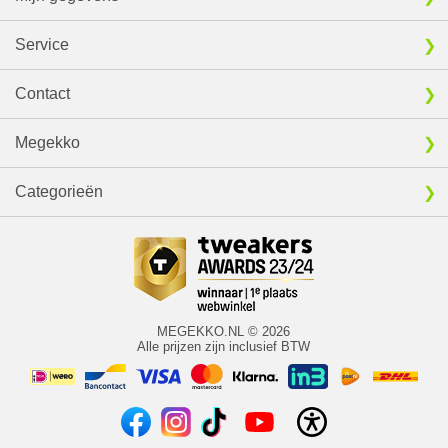
Service
Contact
Megekko
Categorieën
MEGEKKO.NL © 2026
Alle prijzen zijn inclusief BTW