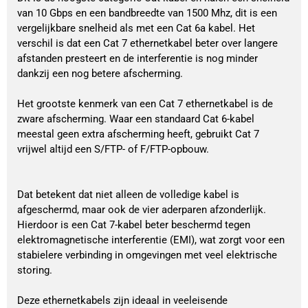
van 10 Gbps en een bandbreedte van 1500 Mhz, dit is een
vergelijkbare snelheid als met een Cat 6a kabel. Het
verschil is dat een Cat 7 ethernetkabel beter over langere
afstanden presteert en de interferentie is nog minder
dankzij een nog betere afscherming.
Het grootste kenmerk van een Cat 7 ethernetkabel is de
zware afscherming. Waar een standaard Cat 6-kabel
meestal geen extra afscherming heeft, gebruikt Cat 7
vrijwel altijd een S/FTP- of F/FTP-opbouw.
Dat betekent dat niet alleen de volledige kabel is
afgeschermd, maar ook de vier aderparen afzonderlijk.
Hierdoor is een Cat 7-kabel beter beschermd tegen
elektromagnetische interferentie (EMI), wat zorgt voor een
stabielere verbinding in omgevingen met veel elektrische
storing.
Deze ethernetkabels zijn ideaal in veeleisende