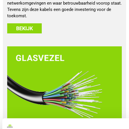
netwerkomgevingen en waar betrouwbaarheid voorop staat.
Tevens zijn deze kabels een goede investering voor de
toekomst.
BEKIJK