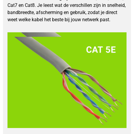
Cat7 en Cat8. Je leest wat de verschillen zijn in snelheid,
bandbreedte, afscherming en gebruik, zodat je direct
weet welke kabel het beste bij jouw netwerk past.