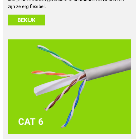
zijn ze erg flexibel.
BEKIJK