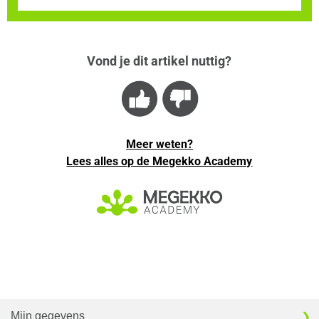
Vond je dit artikel nuttig?
Meer weten?
Lees alles op de Megekko Academy
Mijn gegevens