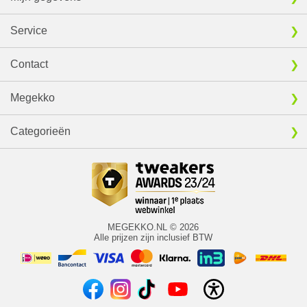
Service
Contact
Megekko
Categorieën
MEGEKKO.NL © 2026
Alle prijzen zijn inclusief BTW