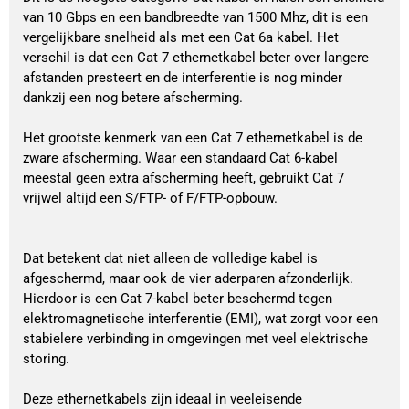
van 10 Gbps en een bandbreedte van 1500 Mhz, dit is een
vergelijkbare snelheid als met een Cat 6a kabel. Het
verschil is dat een Cat 7 ethernetkabel beter over langere
afstanden presteert en de interferentie is nog minder
dankzij een nog betere afscherming.
Het grootste kenmerk van een Cat 7 ethernetkabel is de
zware afscherming. Waar een standaard Cat 6-kabel
meestal geen extra afscherming heeft, gebruikt Cat 7
vrijwel altijd een S/FTP- of F/FTP-opbouw.
Dat betekent dat niet alleen de volledige kabel is
afgeschermd, maar ook de vier aderparen afzonderlijk.
Hierdoor is een Cat 7-kabel beter beschermd tegen
elektromagnetische interferentie (EMI), wat zorgt voor een
stabielere verbinding in omgevingen met veel elektrische
storing.
Deze ethernetkabels zijn ideaal in veeleisende