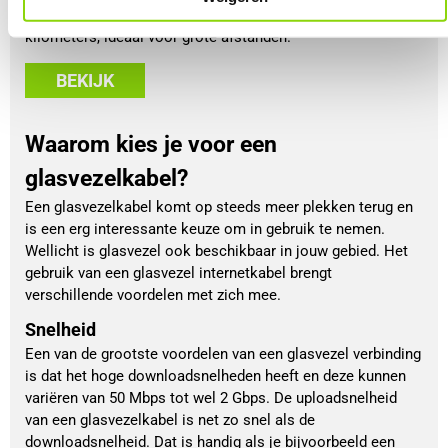
glasvezelkabel dezelfde snelheid over tot tientallen
kilometers, ideaal voor grote afstanden.
BEKIJK
Waarom kies je voor een
glasvezelkabel?
Een glasvezelkabel komt op steeds meer plekken terug en
is een erg interessante keuze om in gebruik te nemen.
Wellicht is glasvezel ook beschikbaar in jouw gebied. Het
gebruik van een glasvezel internetkabel brengt
verschillende voordelen met zich mee.
Snelheid
Een van de grootste voordelen van een glasvezel verbinding
is dat het hoge downloadsnelheden heeft en deze kunnen
variëren van 50 Mbps tot wel 2 Gbps. De uploadsnelheid
van een glasvezelkabel is net zo snel als de
downloadsnelheid. Dat is handig als je bijvoorbeeld een