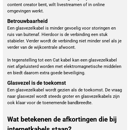
content creator bent, wilt livestreamen of in online
omgevingen werkt.
Betrouwbaarheid
Een glasvezelkabel is minder gevoelig voor storingen en
ruis van buitenaf. Hierdoor is de verbinding een stuk
stabieler. Verder wordt de verbinding niet minder snel als je
verder van de wijkcentrale afwoont.
In tegenstelling tot een Cat kabel kan een glasvezelkabel
niet afgeluisterd worden met elektromagnetische middelen
en biedt daarom extra goede beveiliging.
Glasvezel is de toekomst
Een glasvezelkabel wordt gezien als de toekomst. De vraag
naar glasvezel wordt steeds groter en glasvezelkabels zijn
ook klaar voor de toenemende bandbreedte.
Wat betekenen de afkortingen die bij
internetkabels staan?