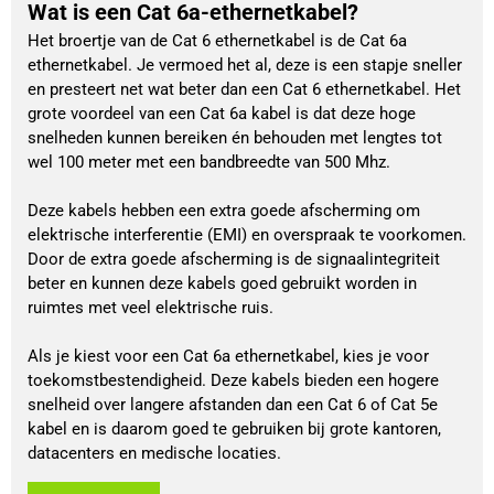
Wat is een Cat 6a-ethernetkabel?
Het broertje van de Cat 6 ethernetkabel is de Cat 6a
ethernetkabel. Je vermoed het al, deze is een stapje sneller
en presteert net wat beter dan een Cat 6 ethernetkabel. Het
grote voordeel van een Cat 6a kabel is dat deze hoge
snelheden kunnen bereiken én behouden met lengtes tot
wel 100 meter met een bandbreedte van 500 Mhz.
Deze kabels hebben een extra goede afscherming om
elektrische interferentie (EMI) en overspraak te voorkomen.
Door de extra goede afscherming is de signaalintegriteit
beter en kunnen deze kabels goed gebruikt worden in
ruimtes met veel elektrische ruis.
Als je kiest voor een Cat 6a ethernetkabel, kies je voor
toekomstbestendigheid. Deze kabels bieden een hogere
snelheid over langere afstanden dan een Cat 6 of Cat 5e
kabel en is daarom goed te gebruiken bij grote kantoren,
datacenters en medische locaties.