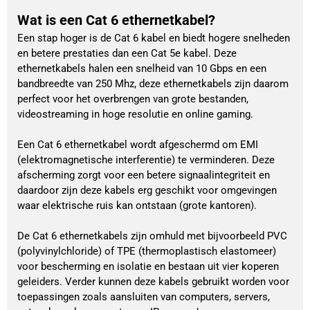
Wat is een Cat 6 ethernetkabel?
Een stap hoger is de Cat 6 kabel en biedt hogere snelheden
en betere prestaties dan een Cat 5e kabel. Deze
ethernetkabels halen een snelheid van 10 Gbps en een
bandbreedte van 250 Mhz, deze ethernetkabels zijn daarom
perfect voor het overbrengen van grote bestanden,
videostreaming in hoge resolutie en online gaming.
Een Cat 6 ethernetkabel wordt afgeschermd om EMI
(elektromagnetische interferentie) te verminderen. Deze
afscherming zorgt voor een betere signaalintegriteit en
daardoor zijn deze kabels erg geschikt voor omgevingen
waar elektrische ruis kan ontstaan (grote kantoren).
De Cat 6 ethernetkabels zijn omhuld met bijvoorbeeld PVC
(polyvinylchloride) of TPE (thermoplastisch elastomeer)
voor bescherming en isolatie en bestaan uit vier koperen
geleiders. Verder kunnen deze kabels gebruikt worden voor
toepassingen zoals aansluiten van computers, servers,