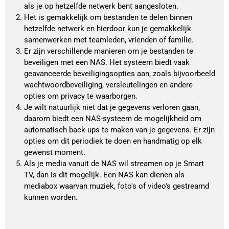
als je op hetzelfde netwerk bent aangesloten.
Het is gemakkelijk om bestanden te delen binnen 
hetzelfde netwerk en hierdoor kun je gemakkelijk 
samenwerken met teamleden, vrienden of familie.
Er zijn verschillende manieren om je bestanden te 
beveiligen met een NAS. Het systeem biedt vaak 
geavanceerde beveiligingsopties aan, zoals bijvoorbeeld 
wachtwoordbeveiliging, versleutelingen en andere 
opties om privacy te waarborgen.
Je wilt natuurlijk niet dat je gegevens verloren gaan, 
daarom biedt een NAS-systeem de mogelijkheid om 
automatisch back-ups te maken van je gegevens. Er zijn 
opties om dit periodiek te doen en handmatig op elk 
gewenst moment.
Als je media vanuit de NAS wil streamen op je Smart 
TV, dan is dit mogelijk. Een NAS kan dienen als 
mediabox waarvan muziek, foto's of video's gestreamd 
kunnen worden.