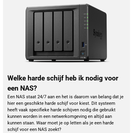
Welke harde schijf heb ik nodig voor
een NAS?
Een NAS staat 24/7 aan en het is daarom van belang dat je
hier een geschikte harde schijf voor kiest. Dit systeem
heeft vaak specifieke harde schijven nodig die gebruikt
kunnen worden in een netwerkomgeving en altijd aan
kunnen staan. Waar moet je op letten als je een harde
schijf voor een NAS zoekt?