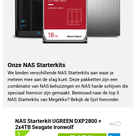
Onze NAS Starterkits
We bieden verschillende NAS Starterkits aan waar je
meteen mee aan de slag kunt. Deze pakketten zijn een
combinatie van NAS-behuizingen en NAS harde schijven die
speciaal hiervoor zijn gemaakt. Benieuwd naar de top 5
NAS Starterkits van Megekko? Bekijk de lijst hieronder.
NAS Starterkit UGREEN DXP2800 +
30x
2x4TB Seagate Ironwolf
1