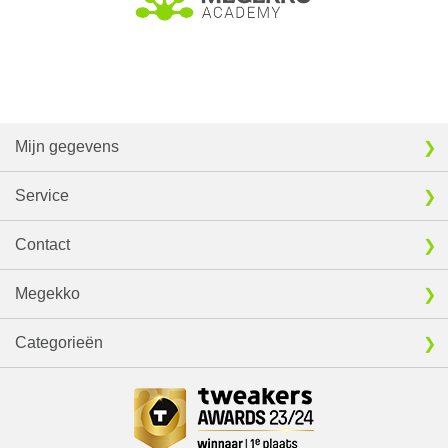
Mijn gegevens
Service
Contact
Megekko
Categorieën