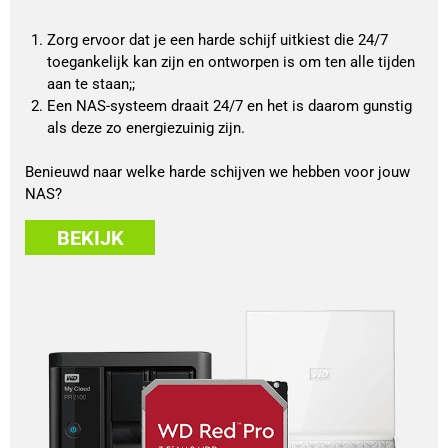
Zorg ervoor dat je een harde schijf uitkiest die 24/7 
toegankelijk kan zijn en ontworpen is om ten alle tijden 
aan te staan;;
Een NAS-systeem draait 24/7 en het is daarom gunstig 
als deze zo energiezuinig zijn.
Benieuwd naar welke harde schijven we hebben voor jouw 
NAS?
BEKIJK