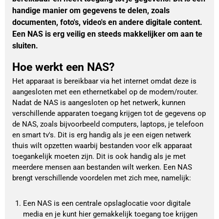
handige manier om gegevens te delen, zoals
documenten, foto's, video's en andere digitale content.
Een NAS is erg veilig en steeds makkelijker om aan te
sluiten.
Hoe werkt een NAS?
Het apparaat is bereikbaar via het internet omdat deze is
aangesloten met een ethernetkabel op de modem/router.
Nadat de NAS is aangesloten op het netwerk, kunnen
verschillende apparaten toegang krijgen tot de gegevens op
de NAS, zoals bijvoorbeeld computers, laptops, je telefoon
en smart tv's. Dit is erg handig als je een eigen netwerk
thuis wilt opzetten waarbij bestanden voor elk apparaat
toegankelijk moeten zijn. Dit is ook handig als je met
meerdere mensen aan bestanden wilt werken. Een NAS
brengt verschillende voordelen met zich mee, namelijk:
Een NAS is een centrale opslaglocatie voor digitale 
media en je kunt hier gemakkelijk toegang toe krijgen 