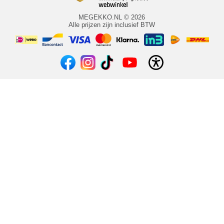
MEGEKKO.NL © 2026
Alle prijzen zijn inclusief BTW