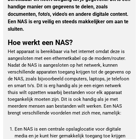
handige manier om gegevens te delen, zoals
documenten, foto's, video's en andere digitale content.
Een NAS is erg veilig en steeds makkelijker om aan te
sluiten.
Hoe werkt een NAS?
Het apparaat is bereikbaar via het internet omdat deze is
aangesloten met een ethernetkabel op de modem/router.
Nadat de NAS is aangesloten op het netwerk, kunnen
verschillende apparaten toegang krijgen tot de gegevens op
de NAS, zoals bijvoorbeeld computers, laptops, je telefoon
en smart tv's. Dit is erg handig als je een eigen netwerk
thuis wilt opzetten waarbij bestanden voor elk apparaat
toegankelijk moeten zijn. Dit is ook handig als je met
meerdere mensen aan bestanden wilt werken. Een NAS
brengt verschillende voordelen met zich mee, namelijk:
Een NAS is een centrale opslaglocatie voor digitale 
media en je kunt hier gemakkelijk toegang toe krijgen 