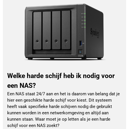
Welke harde schijf heb ik nodig voor
een NAS?
Een NAS staat 24/7 aan en het is daarom van belang dat je
hier een geschikte harde schijf voor kiest. Dit systeem
heeft vaak specifieke harde schijven nodig die gebruikt
kunnen worden in een netwerkomgeving en altijd aan
kunnen staan. Waar moet je op letten als je een harde
schijf voor een NAS zoekt?