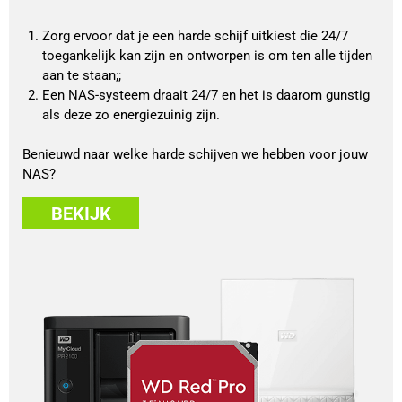
Zorg ervoor dat je een harde schijf uitkiest die 24/7 
toegankelijk kan zijn en ontworpen is om ten alle tijden 
aan te staan;;
Een NAS-systeem draait 24/7 en het is daarom gunstig 
als deze zo energiezuinig zijn.
Benieuwd naar welke harde schijven we hebben voor jouw 
NAS?
BEKIJK