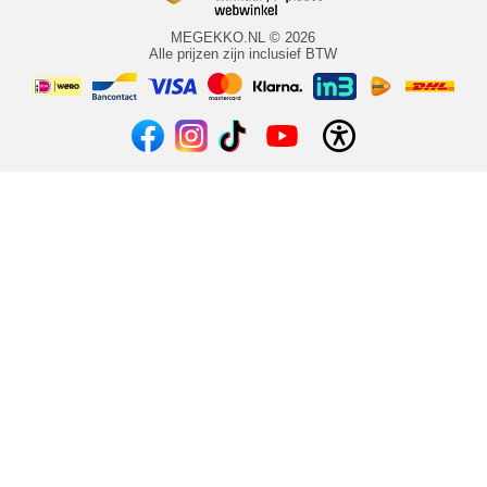
MEGEKKO.NL © 2026
Alle prijzen zijn inclusief BTW