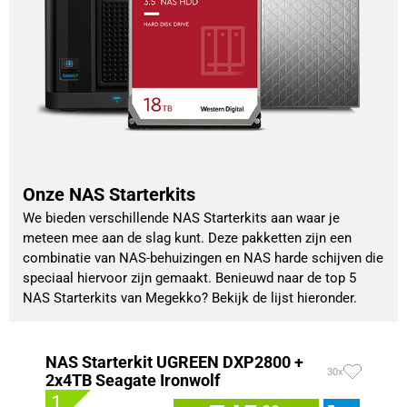
Onze NAS Starterkits
We bieden verschillende NAS Starterkits aan waar je
meteen mee aan de slag kunt. Deze pakketten zijn een
combinatie van NAS-behuizingen en NAS harde schijven die
speciaal hiervoor zijn gemaakt. Benieuwd naar de top 5
NAS Starterkits van Megekko? Bekijk de lijst hieronder.
NAS Starterkit UGREEN DXP2800 +
30x
2x4TB Seagate Ironwolf
1