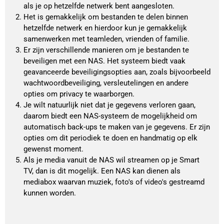
als je op hetzelfde netwerk bent aangesloten.
Het is gemakkelijk om bestanden te delen binnen 
hetzelfde netwerk en hierdoor kun je gemakkelijk 
samenwerken met teamleden, vrienden of familie.
Er zijn verschillende manieren om je bestanden te 
beveiligen met een NAS. Het systeem biedt vaak 
geavanceerde beveiligingsopties aan, zoals bijvoorbeeld 
wachtwoordbeveiliging, versleutelingen en andere 
opties om privacy te waarborgen.
Je wilt natuurlijk niet dat je gegevens verloren gaan, 
daarom biedt een NAS-systeem de mogelijkheid om 
automatisch back-ups te maken van je gegevens. Er zijn 
opties om dit periodiek te doen en handmatig op elk 
gewenst moment.
Als je media vanuit de NAS wil streamen op je Smart 
TV, dan is dit mogelijk. Een NAS kan dienen als 
mediabox waarvan muziek, foto's of video's gestreamd 
kunnen worden.