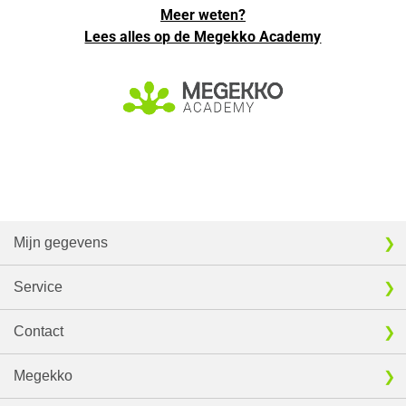
Meer weten?
Lees alles op de Megekko Academy
Mijn gegevens
Service
Contact
Megekko