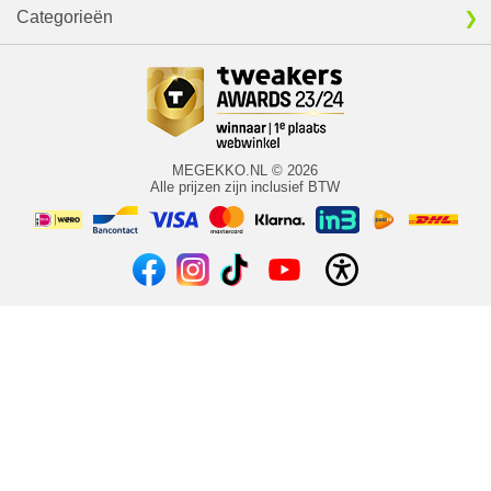
Categorieën
MEGEKKO.NL © 2026
Alle prijzen zijn inclusief BTW