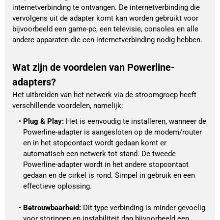
internetverbinding te ontvangen. De internetverbinding die
vervolgens uit de adapter komt kan worden gebruikt voor
bijvoorbeeld een game-pc, een televisie, consoles en alle
andere apparaten die een internetverbinding nodig hebben.
Wat zijn de voordelen van Powerline-
adapters?
Het uitbreiden van het netwerk via de stroomgroep heeft
verschillende voordelen, namelijk:
Plug & Play: 
Het is eenvoudig te installeren, wanneer de 
Powerline-adapter is aangesloten op de modem/router 
en in het stopcontact wordt gedaan komt er 
automatisch een netwerk tot stand. De tweede 
Powerline-adapter wordt in het andere stopcontact 
gedaan en de cirkel is rond. Simpel in gebruik en een 
effectieve oplossing. 
Betrouwbaarheid:
 Dit type verbinding is minder gevoelig 
voor storingen en instabiliteit dan bijvoorbeeld een 