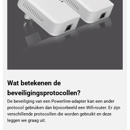
Wat betekenen de
beveiligingsprotocollen?
De beveiliging van een Powerline-adapter kan een ander
protocol gebruiken dan bijvoorbeeld een Wifi-router. Er zijn
verschillende protocollen die worden gebruikt en deze
leggen we graag uit.