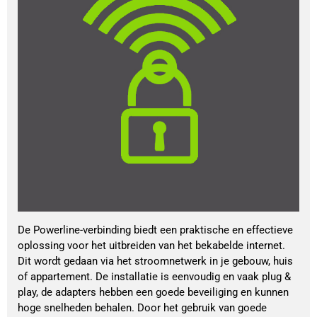
De Powerline-verbinding biedt een praktische en effectieve
oplossing voor het uitbreiden van het bekabelde internet.
Dit wordt gedaan via het stroomnetwerk in je gebouw, huis
of appartement. De installatie is eenvoudig en vaak plug &
play, de adapters hebben een goede beveiliging en kunnen
hoge snelheden behalen. Door het gebruik van goede