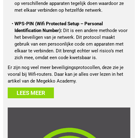
op verschillende apparaten tegelijk doen waardoor ze 
met elkaar verbinden op hetzelfde netwerk. 
WPS-PIN (Wifi Protected Setup – Personal 
Identification Number): 
Dit is een andere methode voor 
het beveiligen van je netwerk. Dit protocol maakt 
gebruik van een persoonlijke code om apparaten met 
elkaar te verbinden. Dit brengt echter wel risico’s met 
zich mee, omdat een code kwetsbaar is.
Er zijn nog veel meer beveiligingsprotocollen, deze zie je
vooral bij Wifi-routers. Daar kan je alles over lezen in het
artikel van de Megekko Academy.
LEES MEER