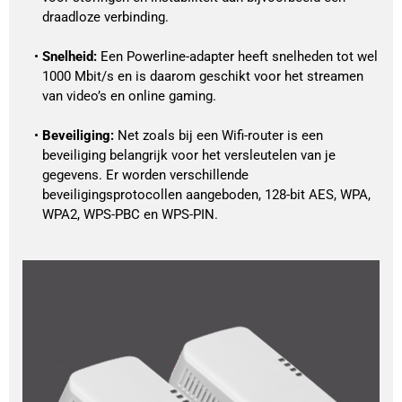
draadloze verbinding.
Snelheid:
 Een Powerline-adapter heeft snelheden tot wel 
1000 Mbit/s en is daarom geschikt voor het streamen 
van video’s en online gaming.
Beveiliging:
 Net zoals bij een Wifi-router is een 
beveiliging belangrijk voor het versleutelen van je 
gegevens. Er worden verschillende 
beveiligingsprotocollen aangeboden, 128-bit AES, WPA, 
WPA2, WPS-PBC en WPS-PIN.