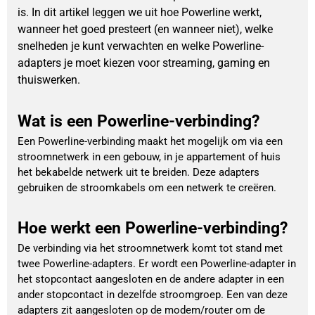
is. In dit artikel leggen we uit hoe Powerline werkt,
wanneer het goed presteert (en wanneer niet), welke
snelheden je kunt verwachten en welke Powerline-
adapters je moet kiezen voor streaming, gaming en
thuiswerken.
Wat is een Powerline-verbinding?
Een Powerline-verbinding maakt het mogelijk om via een
stroomnetwerk in een gebouw, in je appartement of huis
het bekabelde netwerk uit te breiden. Deze adapters
gebruiken de stroomkabels om een netwerk te creëren.
Hoe werkt een Powerline-verbinding?
De verbinding via het stroomnetwerk komt tot stand met
twee Powerline-adapters. Er wordt een Powerline-adapter in
het stopcontact aangesloten en de andere adapter in een
ander stopcontact in dezelfde stroomgroep. Een van deze
adapters zit aangesloten op de modem/router om de