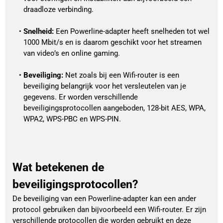
draadloze verbinding.
Snelheid:
 Een Powerline-adapter heeft snelheden tot wel 
1000 Mbit/s en is daarom geschikt voor het streamen 
van video’s en online gaming.
Beveiliging:
 Net zoals bij een Wifi-router is een 
beveiliging belangrijk voor het versleutelen van je 
gegevens. Er worden verschillende 
beveiligingsprotocollen aangeboden, 128-bit AES, WPA, 
WPA2, WPS-PBC en WPS-PIN.
Wat betekenen de
beveiligingsprotocollen?
De beveiliging van een Powerline-adapter kan een ander
protocol gebruiken dan bijvoorbeeld een Wifi-router. Er zijn
verschillende protocollen die worden gebruikt en deze