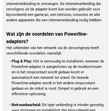
internetverbinding te ontvangen. De internetverbinding die
vervolgens uit de adapter komt kan worden gebruikt voor
bijvoorbeeld een game-pc, een televisie, consoles en alle
andere apparaten die een internetverbinding nodig hebben.
Wat zijn de voordelen van Powerline-
adapters?
Het uitbreiden van het netwerk via de stroomgroep heeft
verschillende voordelen, namelijk:
Plug & Play: 
Het is eenvoudig te installeren, wanneer de 
Powerline-adapter is aangesloten op de modem/router 
en in het stopcontact wordt gedaan komt er 
automatisch een netwerk tot stand. De tweede 
Powerline-adapter wordt in het andere stopcontact 
gedaan en de cirkel is rond. Simpel in gebruik en een 
effectieve oplossing. 
Betrouwbaarheid:
 Dit type verbinding is minder gevoelig 
voor storingen en instabiliteit dan bijvoorbeeld een 