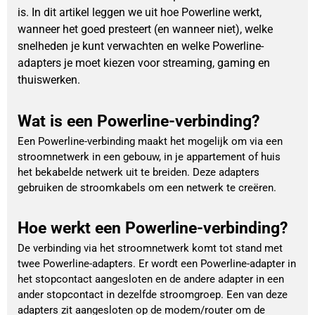
is. In dit artikel leggen we uit hoe Powerline werkt,
wanneer het goed presteert (en wanneer niet), welke
snelheden je kunt verwachten en welke Powerline-
adapters je moet kiezen voor streaming, gaming en
thuiswerken.
Wat is een Powerline-verbinding?
Een Powerline-verbinding maakt het mogelijk om via een
stroomnetwerk in een gebouw, in je appartement of huis
het bekabelde netwerk uit te breiden. Deze adapters
gebruiken de stroomkabels om een netwerk te creëren.
Hoe werkt een Powerline-verbinding?
De verbinding via het stroomnetwerk komt tot stand met
twee Powerline-adapters. Er wordt een Powerline-adapter in
het stopcontact aangesloten en de andere adapter in een
ander stopcontact in dezelfde stroomgroep. Een van deze
adapters zit aangesloten op de modem/router om de