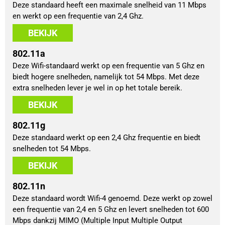
Deze standaard heeft een maximale snelheid van 11 Mbps
en werkt op een frequentie van 2,4 Ghz.
BEKIJK
802.11a
Deze Wifi-standaard werkt op een frequentie van 5 Ghz en
biedt hogere snelheden, namelijk tot 54 Mbps. Met deze
extra snelheden lever je wel in op het totale bereik.
BEKIJK
802.11g
Deze standaard werkt op een 2,4 Ghz frequentie en biedt
snelheden tot 54 Mbps.
BEKIJK
802.11n
Deze standaard wordt Wifi-4 genoemd. Deze werkt op zowel
een frequentie van 2,4 en 5 Ghz en levert snelheden tot 600
Mbps dankzij MIMO (Multiple Input Multiple Output