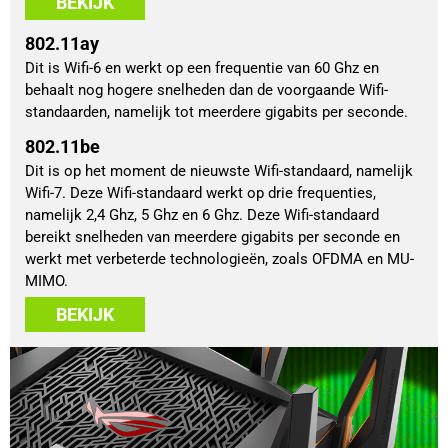
BEKIJK
802.11ay
Dit is Wifi-6 en werkt op een frequentie van 60 Ghz en
behaalt nog hogere snelheden dan de voorgaande Wifi-
standaarden, namelijk tot meerdere gigabits per seconde.
802.11be
Dit is op het moment de nieuwste Wifi-standaard, namelijk
Wifi-7. Deze Wifi-standaard werkt op drie frequenties,
namelijk 2,4 Ghz, 5 Ghz en 6 Ghz. Deze Wifi-standaard
bereikt snelheden van meerdere gigabits per seconde en
werkt met verbeterde technologieën, zoals OFDMA en MU-
MIMO.
BEKIJK