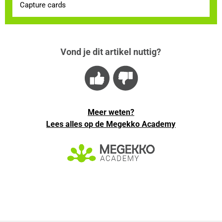
Capture cards
Vond je dit artikel nuttig?
Meer weten?
Lees alles op de Megekko Academy