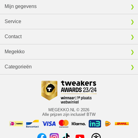
Mijn gegevens
Service
Contact
Megekko
Categorieën
MEGEKKO.NL © 2026
Alle prijzen zijn inclusief BTW