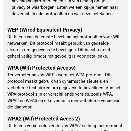
beveiligingsprotocollen en zijn van belang om je
privacy te waarborgen. Laten we een kijkje nemen naar
de verschillende protocollen en wat deze betekenen.
WEP (Wired Equivalent Privacy)
Dit is een van de eerste beveilingingsprotocollen voor Wifi-
netwerken. Dit protocol maakt gebruik van gedeelde
sleutels om gegevens te beveiligen. Dit is echter niet
geheel veilig, omdat het gevoelig is voor data-leaks.
WPA (Wifi Protected Access)
Ter verbetering van WEP kwam het WPA-protocol. Dit
protocol maakt gebruik van dynamische sleutels en
verbeterde technieken om gegevens te beveiligen. Van het
WPA-protocol zijn er verschillende versies, zoals WPA,
WPA2 en WPA3 en elke versie is een verbeterde versie van
die daarvoor.
WPA2 (Wifi Protected Acces 2)
Dit is een verbeterde versie van WPA2 en is op het moment