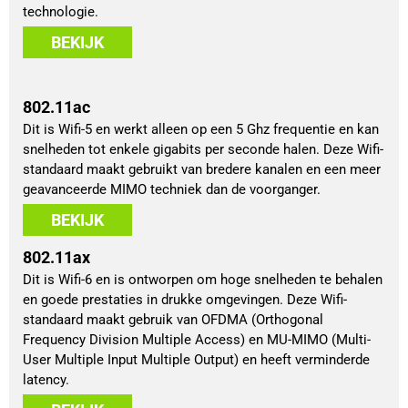
technologie.
BEKIJK
802.11ac
Dit is Wifi-5 en werkt alleen op een 5 Ghz frequentie en kan
snelheden tot enkele gigabits per seconde halen. Deze Wifi-
standaard maakt gebruikt van bredere kanalen en een meer
geavanceerde MIMO techniek dan de voorganger.
BEKIJK
802.11ax
Dit is Wifi-6 en is ontworpen om hoge snelheden te behalen
en goede prestaties in drukke omgevingen. Deze Wifi-
standaard maakt gebruik van OFDMA (Orthogonal
Frequency Division Multiple Access) en MU-MIMO (Multi-
User Multiple Input Multiple Output) en heeft verminderde
latency.