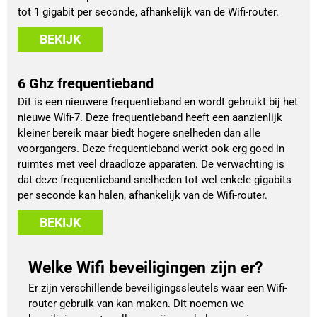
tot 1 gigabit per seconde, afhankelijk van de Wifi-router.
BEKIJK
6 Ghz frequentieband
Dit is een nieuwere frequentieband en wordt gebruikt bij het
nieuwe Wifi-7. Deze frequentieband heeft een aanzienlijk
kleiner bereik maar biedt hogere snelheden dan alle
voorgangers. Deze frequentieband werkt ook erg goed in
ruimtes met veel draadloze apparaten. De verwachting is
dat deze frequentieband snelheden tot wel enkele gigabits
per seconde kan halen, afhankelijk van de Wifi-router.
BEKIJK
Welke Wifi beveiligingen zijn er?
Er zijn verschillende beveiligingssleutels waar een Wifi-
router gebruik van kan maken. Dit noemen we