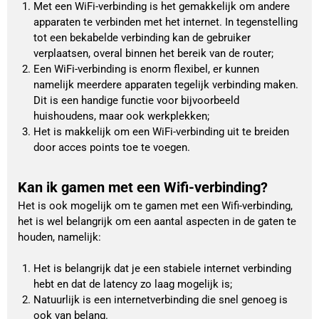
Met een WiFi-verbinding is het gemakkelijk om andere 
apparaten te verbinden met het internet. In tegenstelling 
tot een bekabelde verbinding kan de gebruiker 
verplaatsen, overal binnen het bereik van de router;
Een WiFi-verbinding is enorm flexibel, er kunnen 
namelijk meerdere apparaten tegelijk verbinding maken. 
Dit is een handige functie voor bijvoorbeeld 
huishoudens, maar ook werkplekken;
Het is makkelijk om een WiFi-verbinding uit te breiden 
door acces points toe te voegen. 
Kan ik gamen met een Wifi-verbinding?
Het is ook mogelijk om te gamen met een Wifi-verbinding, 
het is wel belangrijk om een aantal aspecten in de gaten te 
houden, namelijk:
Het is belangrijk dat je een stabiele internet verbinding 
hebt en dat de latency zo laag mogelijk is;
Natuurlijk is een internetverbinding die snel genoeg is 
ook van belang.