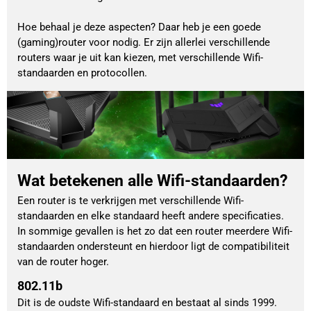
Hoe behaal je deze aspecten? Daar heb je een goede 
(gaming)router voor nodig. Er zijn allerlei verschillende 
routers waar je uit kan kiezen, met verschillende Wifi-
standaarden en protocollen. 
Wat betekenen alle Wifi-standaarden?
Een router is te verkrijgen met verschillende Wifi-
standaarden en elke standaard heeft andere specificaties.
In sommige gevallen is het zo dat een router meerdere Wifi-
standaarden ondersteunt en hierdoor ligt de compatibiliteit
van de router hoger.
802.11b
Dit is de oudste Wifi-standaard en bestaat al sinds 1999.