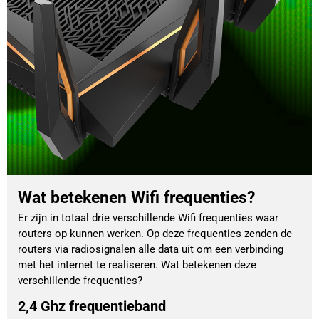
Wat betekenen Wifi frequenties?
Er zijn in totaal drie verschillende Wifi frequenties waar
routers op kunnen werken. Op deze frequenties zenden de
routers via radiosignalen alle data uit om een verbinding
met het internet te realiseren. Wat betekenen deze
verschillende frequenties?
2,4 Ghz frequentieband