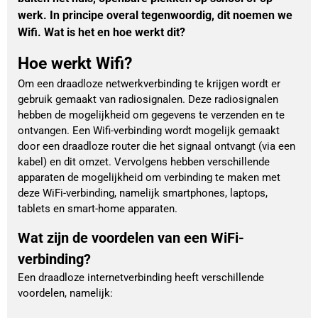
werk. In principe overal tegenwoordig, dit noemen we
Wifi. Wat is het en hoe werkt dit?
Hoe werkt Wifi?
Om een draadloze netwerkverbinding te krijgen wordt er
gebruik gemaakt van radiosignalen. Deze radiosignalen
hebben de mogelijkheid om gegevens te verzenden en te
ontvangen. Een Wifi-verbinding wordt mogelijk gemaakt
door een draadloze router die het signaal ontvangt (via een
kabel) en dit omzet. Vervolgens hebben verschillende
apparaten de mogelijkheid om verbinding te maken met
deze WiFi-verbinding, namelijk smartphones, laptops,
tablets en smart-home apparaten.
Wat zijn de voordelen van een WiFi-
verbinding?
Een draadloze internetverbinding heeft verschillende 
voordelen, namelijk: