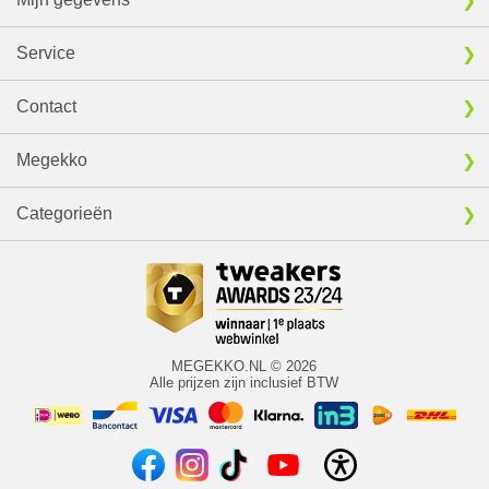
Service
Contact
Megekko
Categorieën
MEGEKKO.NL © 2026
Alle prijzen zijn inclusief BTW