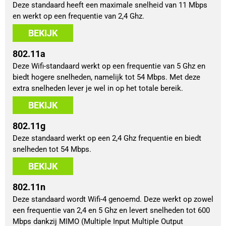
Deze standaard heeft een maximale snelheid van 11 Mbps
en werkt op een frequentie van 2,4 Ghz.
BEKIJK
802.11a
Deze Wifi-standaard werkt op een frequentie van 5 Ghz en
biedt hogere snelheden, namelijk tot 54 Mbps. Met deze
extra snelheden lever je wel in op het totale bereik.
BEKIJK
802.11g
Deze standaard werkt op een 2,4 Ghz frequentie en biedt
snelheden tot 54 Mbps.
BEKIJK
802.11n
Deze standaard wordt Wifi-4 genoemd. Deze werkt op zowel
een frequentie van 2,4 en 5 Ghz en levert snelheden tot 600
Mbps dankzij MIMO (Multiple Input Multiple Output