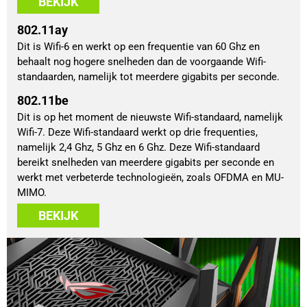
BEKIJK
802.11ay
Dit is Wifi-6 en werkt op een frequentie van 60 Ghz en
behaalt nog hogere snelheden dan de voorgaande Wifi-
standaarden, namelijk tot meerdere gigabits per seconde.
802.11be
Dit is op het moment de nieuwste Wifi-standaard, namelijk
Wifi-7. Deze Wifi-standaard werkt op drie frequenties,
namelijk 2,4 Ghz, 5 Ghz en 6 Ghz. Deze Wifi-standaard
bereikt snelheden van meerdere gigabits per seconde en
werkt met verbeterde technologieën, zoals OFDMA en MU-
MIMO.
BEKIJK