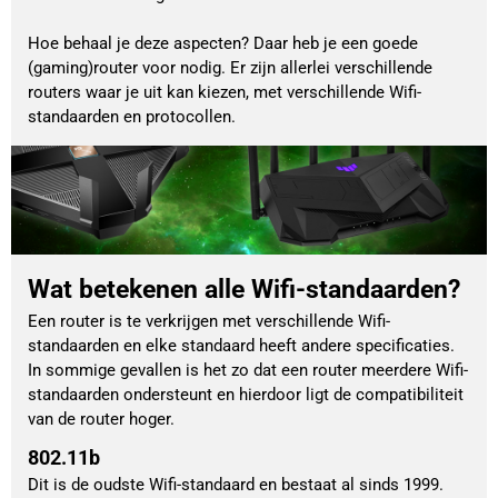
Hoe behaal je deze aspecten? Daar heb je een goede 
(gaming)router voor nodig. Er zijn allerlei verschillende 
routers waar je uit kan kiezen, met verschillende Wifi-
standaarden en protocollen. 
Wat betekenen alle Wifi-standaarden?
Een router is te verkrijgen met verschillende Wifi-
standaarden en elke standaard heeft andere specificaties.
In sommige gevallen is het zo dat een router meerdere Wifi-
standaarden ondersteunt en hierdoor ligt de compatibiliteit
van de router hoger.
802.11b
Dit is de oudste Wifi-standaard en bestaat al sinds 1999.