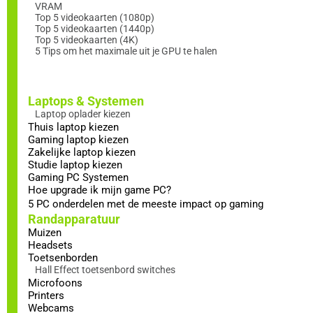
VRAM
Top 5 videokaarten (1080p)
Top 5 videokaarten (1440p)
Top 5 videokaarten (4K)
5 Tips om het maximale uit je GPU te halen
Laptops & Systemen
Laptop oplader kiezen
Thuis laptop kiezen
Gaming laptop kiezen
Zakelijke laptop kiezen
Studie laptop kiezen
Gaming PC Systemen
Hoe upgrade ik mijn game PC?
5 PC onderdelen met de meeste impact op gaming
Randapparatuur
Muizen
Headsets
Toetsenborden
Hall Effect toetsenbord switches
Microfoons
Printers
Webcams