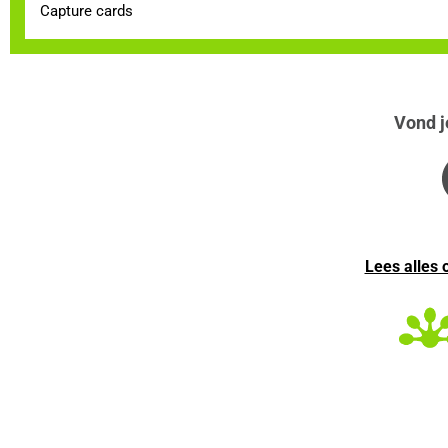
Capture cards
Vond je
Lees alles