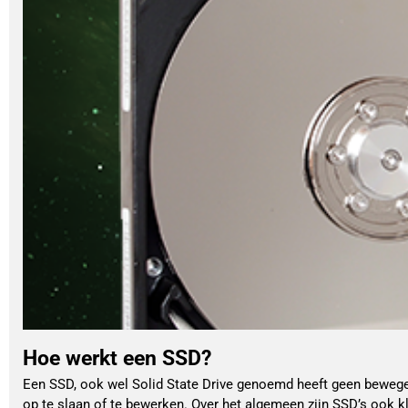
Hoe werkt een SSD?
Een SSD, ook wel Solid State Drive genoemd heeft geen bewegen
op te slaan of te bewerken. Over het algemeen zijn SSD’s ook 