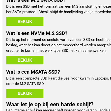
Dit is een SSD met het formaat van een M.2 aansluiting en dez
het SATA protocol. Check altijd de handleiding van je moeder
BEKIJK
Wat is een NVMe M.2 SSD?
Dit is op het moment de snelste vorm van een SSD en heeft lee
beslag, want het kan direct op het moederbord worden aangeslo
erachter te komen met welk type SSD het kan samenwerken.
BEKIJK
Wat is een MSATA SSD?
Dit is een compacte SSD kaart die veel voor kwam in Laptops.
door de M.2 SATA SSD.
BEKIJK
Waar let je op bij een harde schijf?
Een interne schijf kan aangeschaft worden voor verschillende a