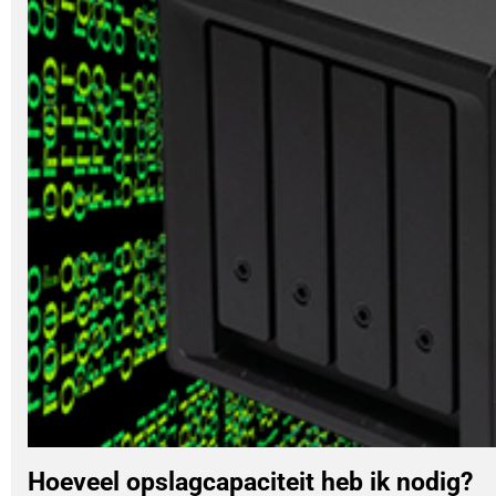
Hoeveel opslagcapaciteit heb ik nodig?