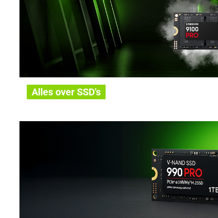
Alles over SSD's