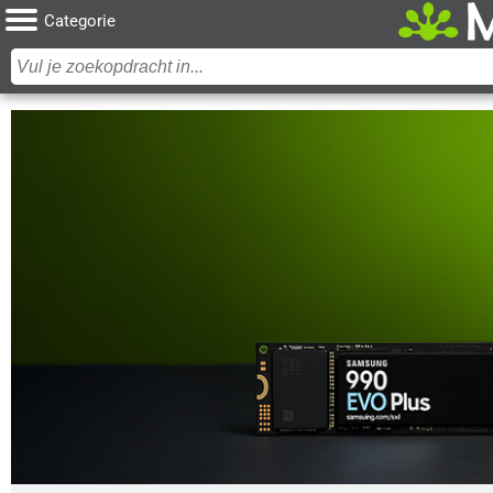
Categorie