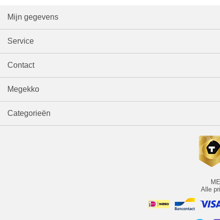
Mijn gegevens
Service
Contact
Megekko
Categorieën
ME
Alle pr