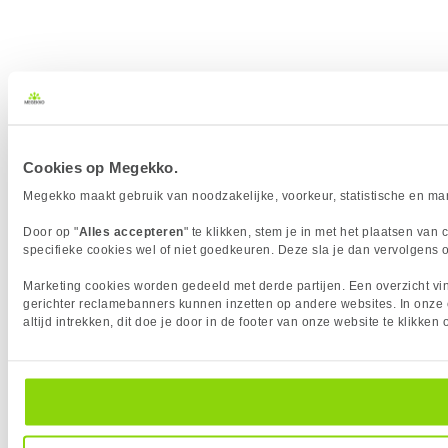
Cookies op Megekko.
Megekko maakt gebruik van noodzakelijke, voorkeur, statistische en mar
Door op "
Alles accepteren
" te klikken, stem je in met het plaatsen va
specifieke cookies wel of niet goedkeuren. Deze sla je dan vervolgens o
Marketing cookies worden gedeeld met derde partijen. Een overzicht vin
gerichter reclamebanners kunnen inzetten op andere websites. In onze 
altijd intrekken, dit doe je door in de footer van onze website te klikk