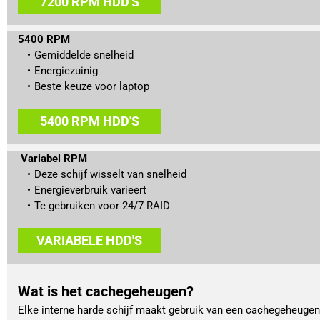
7200 RPM HDD'S
5400 RPM
Gemiddelde snelheid
Energiezuinig
Beste keuze voor laptop
5400 RPM HDD'S
 Variabel RPM
Deze schijf wisselt van snelheid
Energieverbruik varieert
Te gebruiken voor 24/7 RAID 
VARIABELE HDD'S
Wat is het cachegeheugen?
Elke interne harde schijf maakt gebruik van een cachegeheugen.