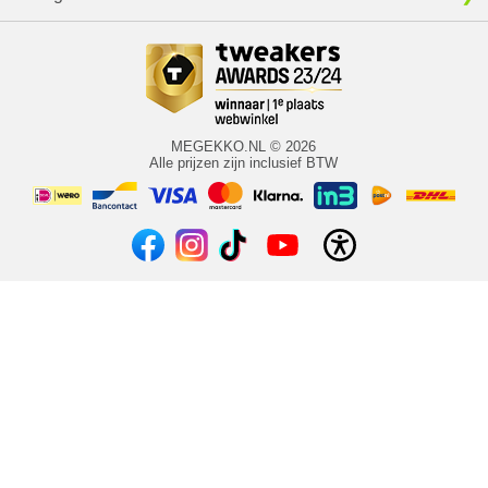
MEGEKKO.NL © 2026
Alle prijzen zijn inclusief BTW