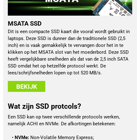
MSATA SSD
Dit is een compacte SSD kaart die vooral wordt gebruikt in
laptops. Deze SSD is dunner dan de traditionele SSD (2,5
inch) en is vaak gemakkelijk te vervangen door het in te
klikken op het MSATA slot van het moederbord. Deze SSD
heeft vergelijkbare snelheden als dat van de 2,5 inch SATA
SSD omdat het op hetzelfde protocol werkt. De
lees/schrijfsnelheden lopen op tot 520 MB/s.
BEKIJK
Wat zijn SSD protcols?
Een SSD kan op twee verschillende protocols werken, 
namelijk ACHI en NVMe. De afkortingen betekenen:
NVMe:
 Non-Volatile Memory Express;