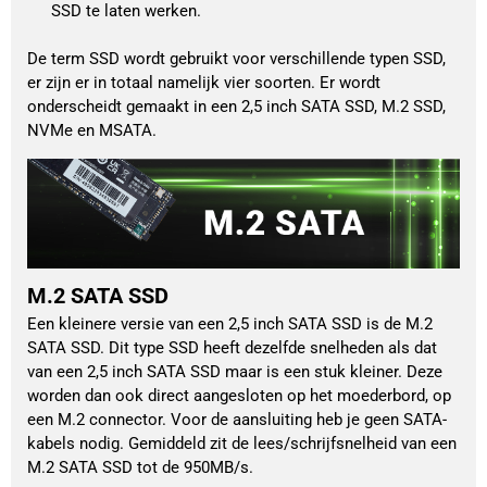
SSD te laten werken.
De term SSD wordt gebruikt voor verschillende typen SSD, 
er zijn er in totaal namelijk vier soorten. Er wordt 
onderscheidt gemaakt in een 2,5 inch SATA SSD, M.2 SSD, 
NVMe en MSATA. 
M.2 SATA SSD
Een kleinere versie van een 2,5 inch SATA SSD is de M.2
SATA SSD. Dit type SSD heeft dezelfde snelheden als dat
van een 2,5 inch SATA SSD maar is een stuk kleiner. Deze
worden dan ook direct aangesloten op het moederbord, op
een M.2 connector. Voor de aansluiting heb je geen SATA-
kabels nodig. Gemiddeld zit de lees/schrijfsnelheid van een
M.2 SATA SSD tot de 950MB/s.