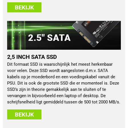
BEKIJK
2,5 INCH SATA SSD
Dit formaat SSD is waarschijnlijk het meest herkenbaar
voor velen. Deze SSD wordt aangesloten d.m.v. SATA
kabels op je moederbord en een voedingskabel vanuit de
PSU. Dit is ook de grootste SSD die er momenteel is. Deze
SSD’s zijn in theorie gemakkelijk aan te sluiten of te
vervangen in bijvoorbeeld een laptop of desktop. De
schrijfsnelheid ligt gemiddeld tussen de 500 tot 2000 MB/s.
BEKIJK