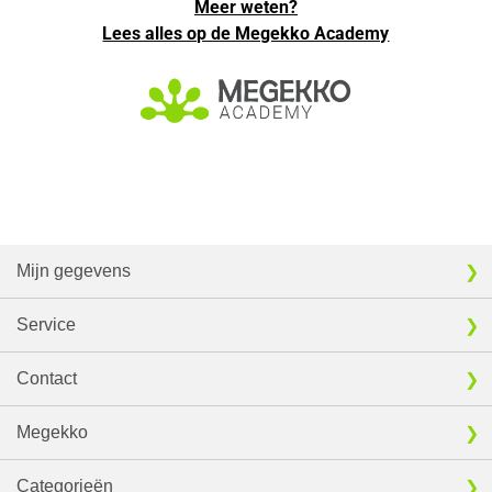
Meer weten?
Lees alles op de Megekko Academy
Mijn gegevens
Service
Contact
Megekko
Categorieën