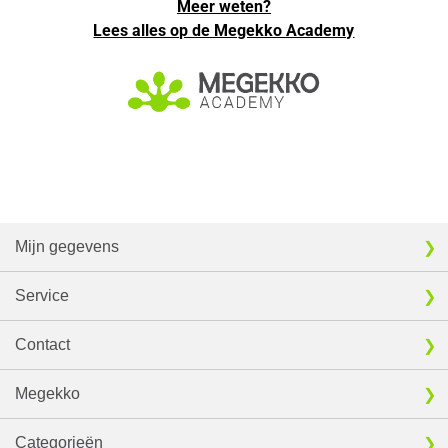
Meer weten?
Lees alles op de Megekko Academy
Mijn gegevens
Service
Contact
Megekko
Categorieën