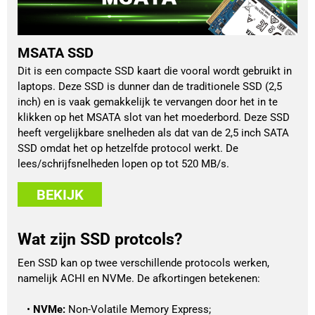
MSATA SSD
Dit is een compacte SSD kaart die vooral wordt gebruikt in
laptops. Deze SSD is dunner dan de traditionele SSD (2,5
inch) en is vaak gemakkelijk te vervangen door het in te
klikken op het MSATA slot van het moederbord. Deze SSD
heeft vergelijkbare snelheden als dat van de 2,5 inch SATA
SSD omdat het op hetzelfde protocol werkt. De
lees/schrijfsnelheden lopen op tot 520 MB/s.
BEKIJK
Wat zijn SSD protcols?
Een SSD kan op twee verschillende protocols werken, 
namelijk ACHI en NVMe. De afkortingen betekenen:
NVMe:
 Non-Volatile Memory Express;