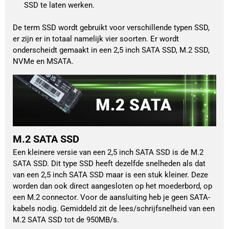
SSD te laten werken.
De term SSD wordt gebruikt voor verschillende typen SSD, 
er zijn er in totaal namelijk vier soorten. Er wordt 
onderscheidt gemaakt in een 2,5 inch SATA SSD, M.2 SSD, 
NVMe en MSATA. 
M.2 SATA SSD
Een kleinere versie van een 2,5 inch SATA SSD is de M.2
SATA SSD. Dit type SSD heeft dezelfde snelheden als dat
van een 2,5 inch SATA SSD maar is een stuk kleiner. Deze
worden dan ook direct aangesloten op het moederbord, op
een M.2 connector. Voor de aansluiting heb je geen SATA-
kabels nodig. Gemiddeld zit de lees/schrijfsnelheid van een
M.2 SATA SSD tot de 950MB/s.