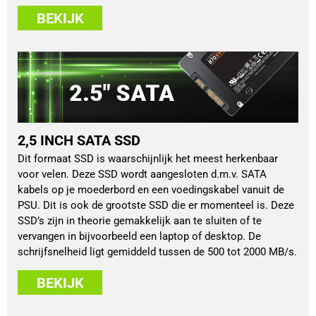
BEKIJK
2,5 INCH SATA SSD
Dit formaat SSD is waarschijnlijk het meest herkenbaar
voor velen. Deze SSD wordt aangesloten d.m.v. SATA
kabels op je moederbord en een voedingskabel vanuit de
PSU. Dit is ook de grootste SSD die er momenteel is. Deze
SSD’s zijn in theorie gemakkelijk aan te sluiten of te
vervangen in bijvoorbeeld een laptop of desktop. De
schrijfsnelheid ligt gemiddeld tussen de 500 tot 2000 MB/s.
BEKIJK