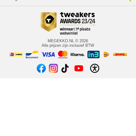
MEGEKKO.NL © 2026
Alle prijzen zijn inclusief BTW