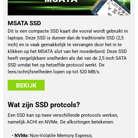
MSATA SSD
Dit is een compacte SSD kaart die vooral wordt gebruikt in
laptops. Deze SSD is dunner dan de traditionele SSD (2,5
inch) en is vaak gemakkelijk te vervangen door het in te
klikken op het MSATA slot van het moederbord. Deze SSD
heeft vergelijkbare snelheden als dat van de 2,5 inch SATA
SSD omdat het op hetzelfde protocol werkt. De
lees/schrijfsnelheden lopen op tot 520 MB/s.
BEKIJK
Wat zijn SSD protcols?
Een SSD kan op twee verschillende protocols werken, 
namelijk ACHI en NVMe. De afkortingen betekenen:
NVMe:
 Non-Volatile Memory Express;