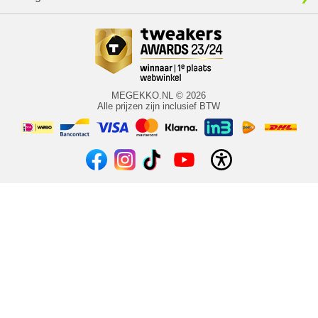
MEGEKKO.NL © 2026
Alle prijzen zijn inclusief BTW