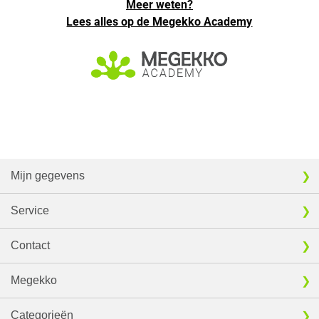
Meer weten?
Lees alles op de Megekko Academy
Mijn gegevens
Service
Contact
Megekko
Categorieën