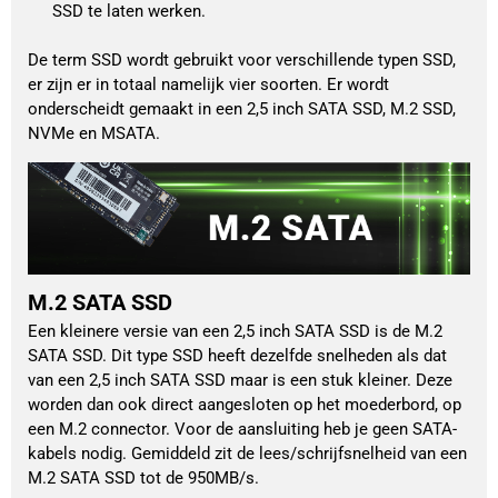
SSD te laten werken.
De term SSD wordt gebruikt voor verschillende typen SSD, 
er zijn er in totaal namelijk vier soorten. Er wordt 
onderscheidt gemaakt in een 2,5 inch SATA SSD, M.2 SSD, 
NVMe en MSATA. 
M.2 SATA SSD
Een kleinere versie van een 2,5 inch SATA SSD is de M.2
SATA SSD. Dit type SSD heeft dezelfde snelheden als dat
van een 2,5 inch SATA SSD maar is een stuk kleiner. Deze
worden dan ook direct aangesloten op het moederbord, op
een M.2 connector. Voor de aansluiting heb je geen SATA-
kabels nodig. Gemiddeld zit de lees/schrijfsnelheid van een
M.2 SATA SSD tot de 950MB/s.