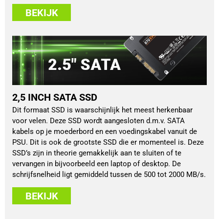
BEKIJK
2,5 INCH SATA SSD
Dit formaat SSD is waarschijnlijk het meest herkenbaar
voor velen. Deze SSD wordt aangesloten d.m.v. SATA
kabels op je moederbord en een voedingskabel vanuit de
PSU. Dit is ook de grootste SSD die er momenteel is. Deze
SSD’s zijn in theorie gemakkelijk aan te sluiten of te
vervangen in bijvoorbeeld een laptop of desktop. De
schrijfsnelheid ligt gemiddeld tussen de 500 tot 2000 MB/s.
BEKIJK