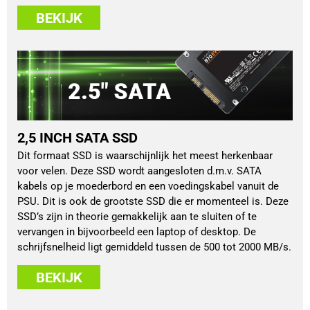
BEKIJK
2,5 INCH SATA SSD
Dit formaat SSD is waarschijnlijk het meest herkenbaar
voor velen. Deze SSD wordt aangesloten d.m.v. SATA
kabels op je moederbord en een voedingskabel vanuit de
PSU. Dit is ook de grootste SSD die er momenteel is. Deze
SSD’s zijn in theorie gemakkelijk aan te sluiten of te
vervangen in bijvoorbeeld een laptop of desktop. De
schrijfsnelheid ligt gemiddeld tussen de 500 tot 2000 MB/s.
BEKIJK