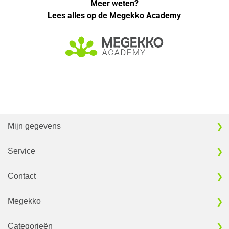
Meer weten?
Lees alles op de Megekko Academy
Mijn gegevens
Service
Contact
Megekko
Categorieën