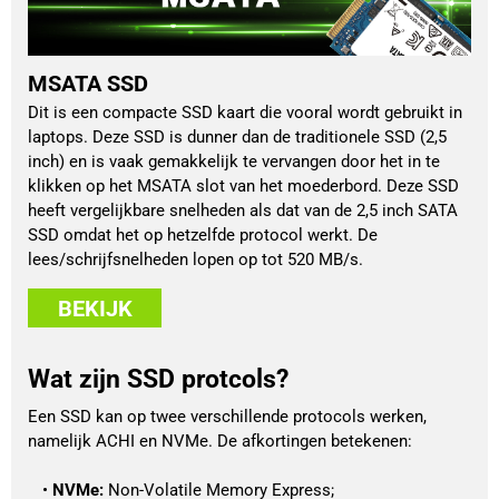
MSATA SSD
Dit is een compacte SSD kaart die vooral wordt gebruikt in
laptops. Deze SSD is dunner dan de traditionele SSD (2,5
inch) en is vaak gemakkelijk te vervangen door het in te
klikken op het MSATA slot van het moederbord. Deze SSD
heeft vergelijkbare snelheden als dat van de 2,5 inch SATA
SSD omdat het op hetzelfde protocol werkt. De
lees/schrijfsnelheden lopen op tot 520 MB/s.
BEKIJK
Wat zijn SSD protcols?
Een SSD kan op twee verschillende protocols werken, 
namelijk ACHI en NVMe. De afkortingen betekenen:
NVMe:
 Non-Volatile Memory Express;