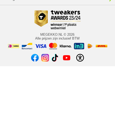
MEGEKKO.NL © 2026
Alle prijzen zijn inclusief BTW