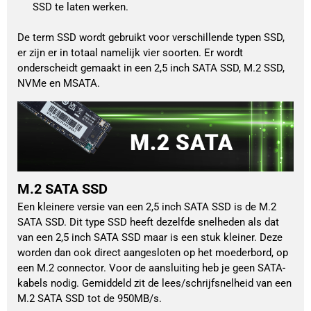
SSD te laten werken.
De term SSD wordt gebruikt voor verschillende typen SSD, 
er zijn er in totaal namelijk vier soorten. Er wordt 
onderscheidt gemaakt in een 2,5 inch SATA SSD, M.2 SSD, 
NVMe en MSATA. 
M.2 SATA SSD
Een kleinere versie van een 2,5 inch SATA SSD is de M.2
SATA SSD. Dit type SSD heeft dezelfde snelheden als dat
van een 2,5 inch SATA SSD maar is een stuk kleiner. Deze
worden dan ook direct aangesloten op het moederbord, op
een M.2 connector. Voor de aansluiting heb je geen SATA-
kabels nodig. Gemiddeld zit de lees/schrijfsnelheid van een
M.2 SATA SSD tot de 950MB/s.