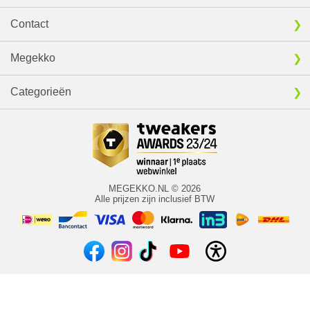
Contact
Megekko
Categorieën
MEGEKKO.NL © 2026
Alle prijzen zijn inclusief BTW