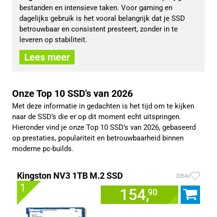
bestanden en intensieve taken. Voor gaming en 
dagelijks gebruik is het vooral belangrijk dat je SSD 
betrouwbaar en consistent presteert, zonder in te 
leveren op stabiliteit.
Lees meer
Onze Top 10 SSD's van 2026
Met deze informatie in gedachten is het tijd om te kijken
naar de SSD’s die er op dit moment echt uitspringen.
Hieronder vind je onze Top 10 SSD’s van 2026, gebaseerd
op prestaties, populariteit en betrouwbaarheid binnen
moderne pc-builds.
Kingston NV3 1TB M.2 SSD
2054x
1
154,
90