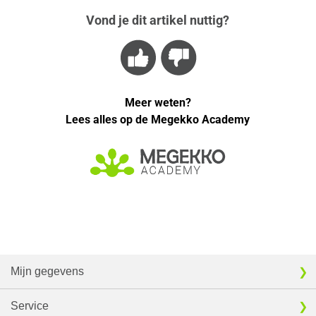
Vond je dit artikel nuttig?
Meer weten?
Lees alles op de Megekko Academy
Mijn gegevens
Service