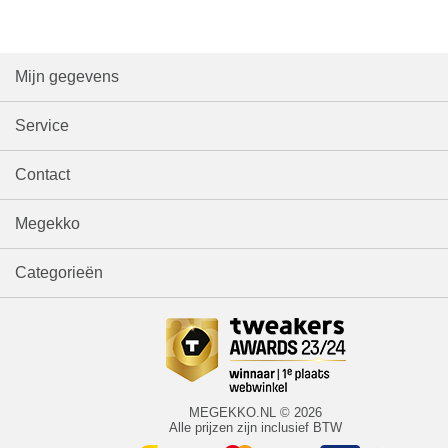
Mijn gegevens
Service
Contact
Megekko
Categorieën
MEGEKKO.NL © 2026
Alle prijzen zijn inclusief BTW