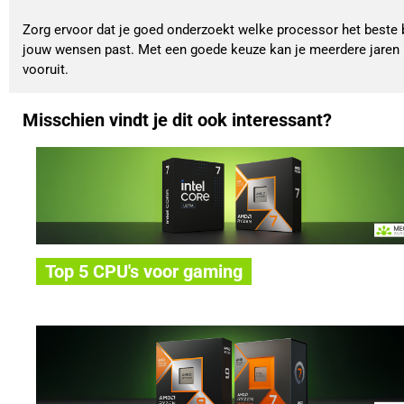
Zorg ervoor dat je goed onderzoekt welke processor het beste b
jouw wensen past. Met een goede keuze kan je meerdere jaren
vooruit.
Misschien vindt je dit ook interessant?
Top 5 CPU's voor gaming