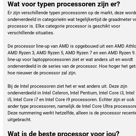
Wat voor typen processoren zijn er?
Er zijn verschillende typen processoren op de markt, deze word
onderverdeeld in categorieën wat tegelijkertijd de graadmeter v
processor is. Elke categorie processor is geschikt voor
verschillende situaties.
De processor line-up van AMD is opgebouwd uit een AMD Athlo
AMD Ryzen 3, AMD Ryzen 5, AMD Ryzen 7 en een AMD Ryzen 9.
line-up voor laptopprocessoren ziet er wat anders uit en wordt
onderverdeeld in de series van de processor. Hoe hoger het geta
hoe nieuwer de processor zal zijn.
Bij de Intel processoren ziet het er wat anders uit. Deze zijn
onderverdeeld in Intel Celeron, Intel Pentium, Intel Core i3, Intel
i5, Intel Core i7 en Intel Core i9 processoren. Echter zijn er ook
ander type processoren, namelijk de Intel Core Ultra processor
Deze nummering werkt hetzelfde, alleen is de processor recent
uitgebracht.
Wat is de beste processor voor jou?