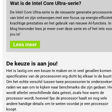
Wat is de Intel Core Ultra-serie?
De Intel Core Ultra-serie is de nieuwste generatie processore
van Intel en zijn ontworpen met een focus op energie-efficiënt
krachtige prestaties en het gebruik van nieuwe AI-functies. In
blog hieronder lees je meer over deze serie en of het iets voo
jou is!
Lees meer
De keuze is aan jou!
Het is lastig om een keuze te maken en in veel gevallen komen
specificaties van de processoren erg dicht bij elkaar in de buurt
Om het echte verschil tussen twee processoren te onderzoeke
raden we aan om te kijken naar benchmarks die zijn gedaan. Hi
wordt allerlei verschillende data getest, zoals hoe warm de
processor wordt, hoeveel fps de processor haalt en nog vele
andere handige details om te weten voordat je een processor
koopt.