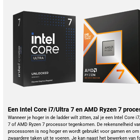
Een Intel Core i7/Ultra 7 en AMD Ryzen 7 proce
Wanneer je hoger in de ladder wilt zitten, zal je een Intel Core i7
7 of AMD Ryzen 7 processor tegenkomen. De rekensnelheid va
processoren is nog hoger en wordt gebruikt voor gamen en om
zwaardere taken uit te voeren. Je kan naast het bewerken van f