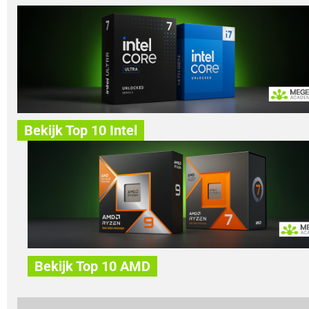
Bekijk Top 10 Intel
Bekijk Top 10 AMD