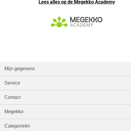
Lees alles op de Megekko Academy
Mijn gegevens
Service
Contact
Megekko
Categorieën