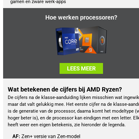
gamen en zware werk-apps
Hoe werken processoren?
LEES MEER
Wat betekenen de cijfers bij AMD Ryzen?
De cijfers na de klasse-aanduiding lijken misschien wat ingewik
maar dat valt gelukkig mee. Het eerste cijfer na de klasse-aand
is de generatie van de processor, daarna komt het modeltype (w
hoger beter is), en de processor kan eindigen met een letter. Elk
heeft weer een eigen betekenis, zie hieronder de legenda.
AF: 
Zen+ versie van Zen-model