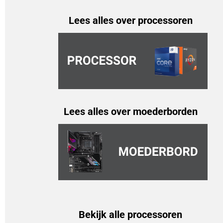
Lees alles over processoren
Lees alles over moederborden
Bekijk alle processoren