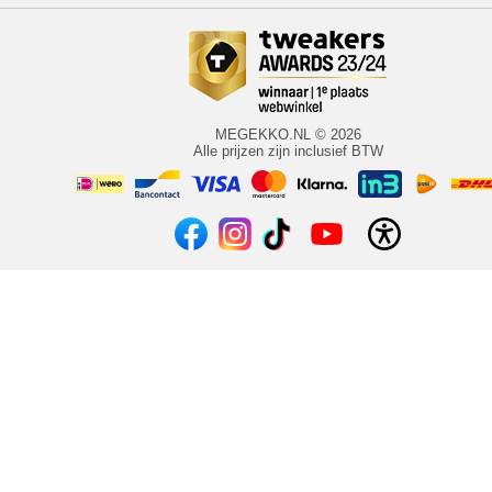
MEGEKKO.NL © 2026
Alle prijzen zijn inclusief BTW