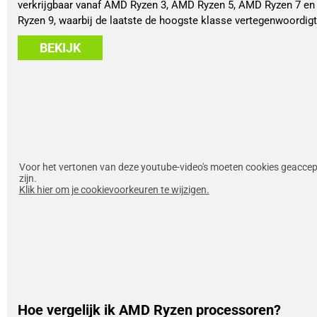
verkrijgbaar vanaf AMD Ryzen 3, AMD Ryzen 5, AMD Ryzen 7 e
Ryzen 9, waarbij de laatste de hoogste klasse vertegenwoordigt
BEKIJK
Voor het vertonen van deze youtube-video's moeten cookies geacce
zijn.
Klik hier om je cookievoorkeuren te wijzigen.
Hoe vergelijk ik AMD Ryzen processoren?