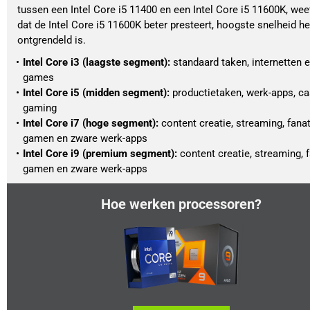
tussen een Intel Core i5 11400 en een Intel Core i5 11600K, weet
dat de Intel Core i5 11600K beter presteert, hoogste snelheid hee
ontgrendeld is.
Intel Core i3 (laagste segment): 
standaard taken, internetten en
games
Intel Core i5 (midden segment): 
productietaken, werk-apps, cas
gaming
Intel Core i7 (hoge segment): 
content creatie, streaming, fanat
gamen en zware werk-apps
Intel Core i9 (premium segment): 
content creatie, streaming, f
gamen en zware werk-apps
Hoe werken processoren?