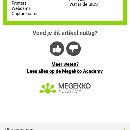
Printers
Wat is de BIOS
Webcams
Capture cards
Vond je dit artikel nuttig?
Meer weten?
Lees alles op de Megekko Academy