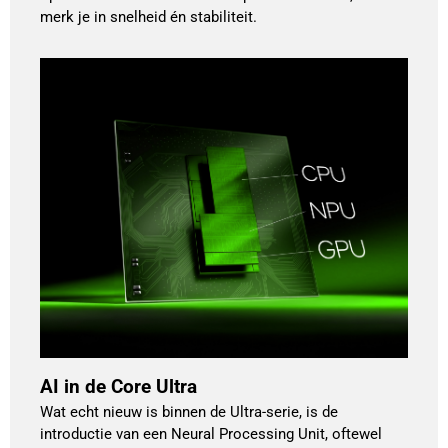
merk je in snelheid én stabiliteit.
AI in de Core Ultra
Wat echt nieuw is binnen de Ultra-serie, is de
introductie van een Neural Processing Unit, oftewel