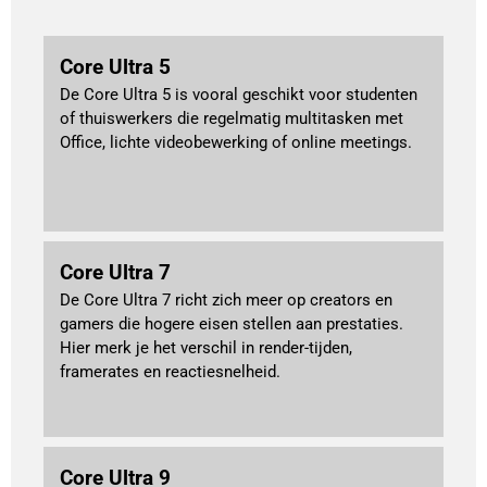
Core Ultra 5
De Core Ultra 5 is vooral geschikt voor studenten
of thuiswerkers die regelmatig multitasken met
Office, lichte videobewerking of online meetings.
Core Ultra 7
De Core Ultra 7 richt zich meer op creators en
gamers die hogere eisen stellen aan prestaties.
Hier merk je het verschil in render-tijden,
framerates en reactiesnelheid.
Core Ultra 9