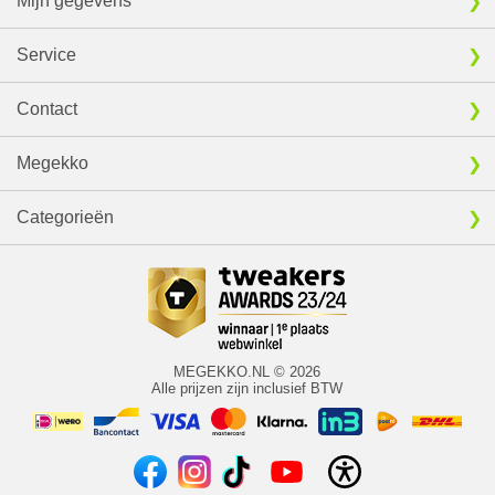
Mijn gegevens
Service
Contact
Megekko
Categorieën
MEGEKKO.NL © 2026
Alle prijzen zijn inclusief BTW