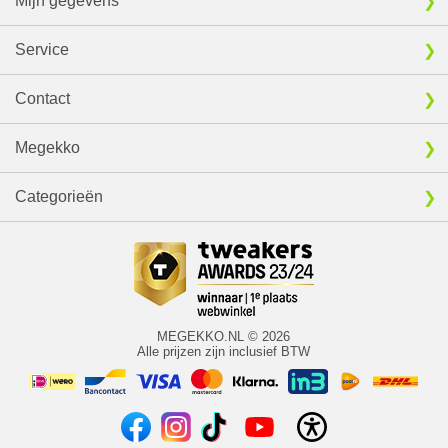
Mijn gegevens
Service
Contact
Megekko
Categorieën
MEGEKKO.NL © 2026
Alle prijzen zijn inclusief BTW