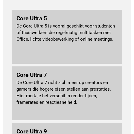
Core Ultra 5
De Core Ultra 5 is vooral geschikt voor studenten
of thuiswerkers die regelmatig multitasken met
Office, lichte videobewerking of online meetings.
Core Ultra 7
De Core Ultra 7 richt zich meer op creators en
gamers die hogere eisen stellen aan prestaties.
Hier merk je het verschil in render-tijden,
framerates en reactiesnelheid.
Core Ultra 9