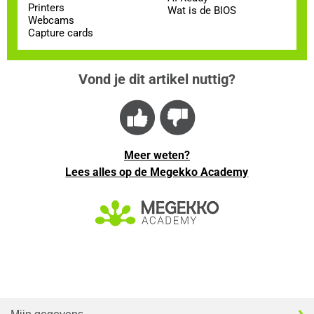
Printers
Wat is de BIOS
Webcams
Capture cards
Vond je dit artikel nuttig?
Meer weten?
Lees alles op de Megekko Academy