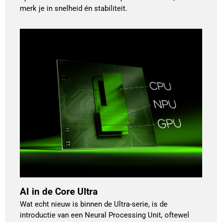
merk je in snelheid én stabiliteit.
AI in de Core Ultra
Wat echt nieuw is binnen de Ultra-serie, is de
introductie van een Neural Processing Unit, oftewel