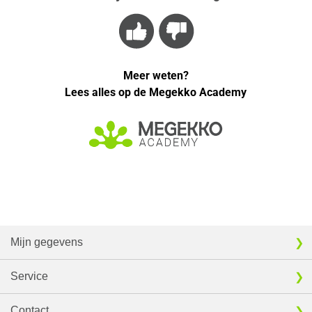
Meer weten?
Lees alles op de Megekko Academy
Mijn gegevens
Service
Contact