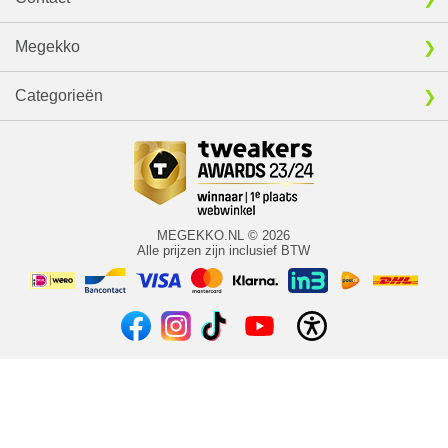
Megekko
Categorieën
MEGEKKO.NL © 2026
Alle prijzen zijn inclusief BTW