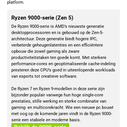
platform.
Ryzen 9000-serie (Zen 5)
De Ryzen 9000-serie is AMD’s nieuwste generatie
desktopprocessoren en is gebouwd op de Zen-5-
architectuur. Deze generatie biedt hogere IPC,
verbeterde geheugenlatenties en een efficiëntere
opbouw die zowel gaming als zware
productiviteitstaken ten goede komt. Met sterkere
performance-cores en geoptimaliseerde cache-indeling
presteren deze CPU’s goed in uiteenlopende workloads
van esports tot creatieve software.
De Ryzen 7 en Ryzen 9-modellen in deze serie zijn
bijzonder populair vanwege hun hoge single-core
prestaties, stille werking en sterke combinatie van
gaming- en multicorekracht. Wie een nieuwe pc bouwt
met oog op de komende jaren vindt in de Ryzen 9000-
serie een stabiele en moderne basis.