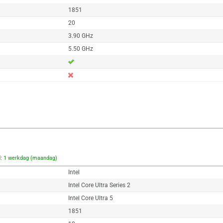
1851
20
3.90 GHz
5.50 GHz
d:
1 werkdag (maandag)
Intel
Intel Core Ultra Series 2
Intel Core Ultra 5
1851