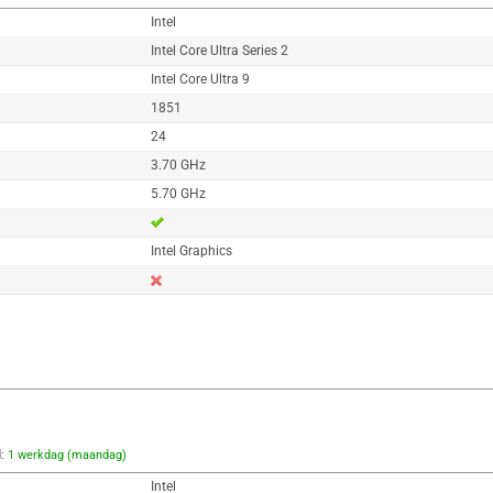
Intel
Intel Core Ultra Series 2
Intel Core Ultra 9
1851
24
3.70 GHz
5.70 GHz
Intel Graphics
d:
1 werkdag (maandag)
Intel