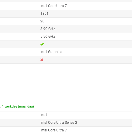
Intel Core Ultra 7
1851
20
3.90 GHz
5.50 GHz
Intel Graphics
d:
1 werkdag (maandag)
Intel
Intel Core Ultra Series 2
Intel Core Ultra 7