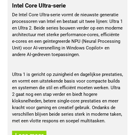
Intel Core Ultra-serie
De Intel Core Ultra-serie vormt de nieuwste generatie
processoren van Intel en bestaat uit twee lijnen: Ultra 1
en Ultra 2. Beide series bouwen verder op een moderne
architectuur met sterke performance-cores, efficiënte
e-cores en een geïntegreerde NPU (Neural Processing
Unit) voor AI-versnelling in Windows Copilot+ en
andere AI-gedreven toepassingen.
Ultra 1 is gericht op zuinigheid en dagelijkse prestaties,
en vormt een uitstekende basis voor compacte builds
en systemen die stil en efficiënt moeten werken. Ultra
2 gaat nog een stap verder en biedt hogere
kloksnelheden, betere single-core prestaties en meer
kracht voor gaming en creatief gebruik. Ondanks de
verschillen blijven beide series sterk in moderne taken,
met een vlotte respons en soepel multitasken.