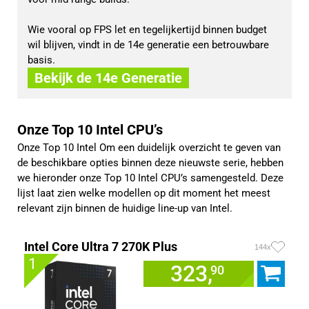
Wie vooral op FPS let en tegelijkertijd binnen budget
wil blijven, vindt in de 14e generatie een betrouwbare
basis.
Bekijk de 14e Generatie
Onze Top 10 Intel CPU’s
Onze Top 10 Intel Om een duidelijk overzicht te geven van
de beschikbare opties binnen deze nieuwste serie, hebben
we hieronder onze Top 10 Intel CPU’s samengesteld. Deze
lijst laat zien welke modellen op dit moment het meest
relevant zijn binnen de huidige line-up van Intel.
Intel Core Ultra 7 270K Plus
144x
1
323,
90