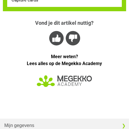
Vond je dit artikel nuttig?
Meer weten?
Lees alles op de Megekko Academy
Mijn gegevens