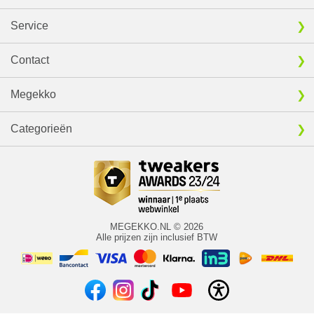
Service
Contact
Megekko
Categorieën
MEGEKKO.NL © 2026
Alle prijzen zijn inclusief BTW