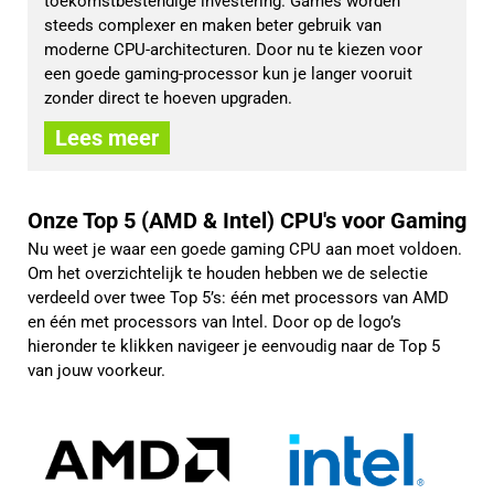
toekomstbestendige investering. Games worden 
steeds complexer en maken beter gebruik van 
moderne CPU-architecturen. Door nu te kiezen voor 
een goede gaming-processor kun je langer vooruit 
zonder direct te hoeven upgraden.
Lees meer
Onze Top 5 (AMD & Intel) CPU's voor Gaming
Nu weet je waar een goede gaming CPU aan moet voldoen.
Om het overzichtelijk te houden hebben we de selectie
verdeeld over twee Top 5’s: één met processors van AMD
en één met processors van Intel. Door op de logo’s
hieronder te klikken navigeer je eenvoudig naar de Top 5
van jouw voorkeur.