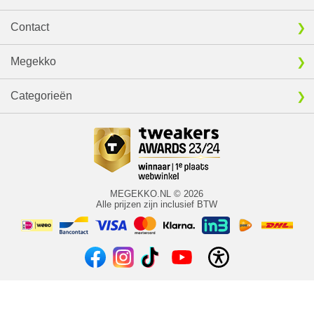
Contact
Megekko
Categorieën
MEGEKKO.NL © 2026
Alle prijzen zijn inclusief BTW