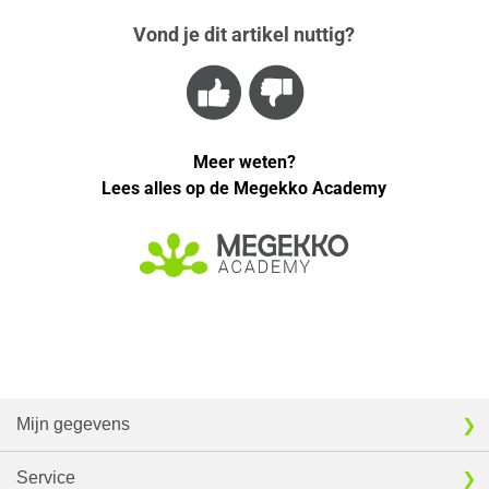
Vond je dit artikel nuttig?
Meer weten?
Lees alles op de Megekko Academy
Mijn gegevens
Service