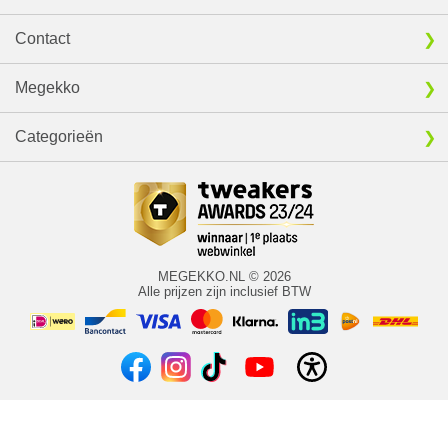
Contact
Megekko
Categorieën
MEGEKKO.NL © 2026
Alle prijzen zijn inclusief BTW