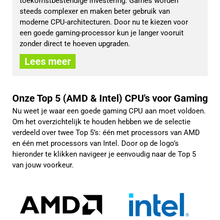
toekomstbestendige investering. Games worden 
steeds complexer en maken beter gebruik van 
moderne CPU-architecturen. Door nu te kiezen voor 
een goede gaming-processor kun je langer vooruit 
zonder direct te hoeven upgraden.
Lees meer
Onze Top 5 (AMD & Intel) CPU's voor Gaming
Nu weet je waar een goede gaming CPU aan moet voldoen.
Om het overzichtelijk te houden hebben we de selectie
verdeeld over twee Top 5’s: één met processors van AMD
en één met processors van Intel. Door op de logo’s
hieronder te klikken navigeer je eenvoudig naar de Top 5
van jouw voorkeur.