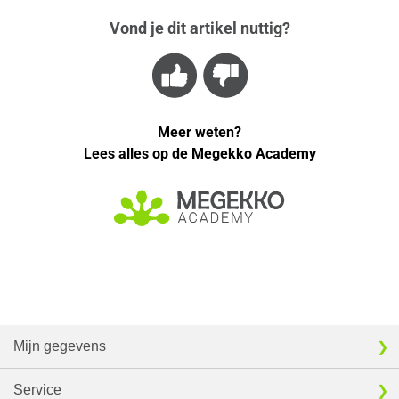
Vond je dit artikel nuttig?
Meer weten?
Lees alles op de Megekko Academy
Mijn gegevens
Service