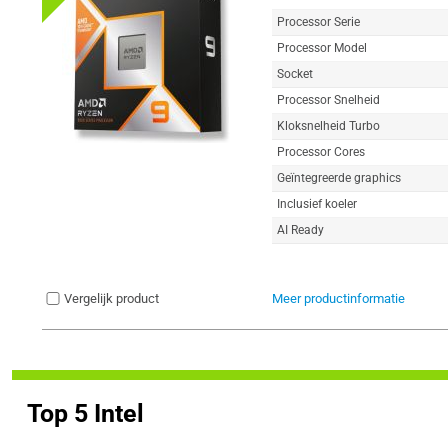
Processor Serie
Processor Model
Socket
Processor Snelheid
Kloksnelheid Turbo
Processor Cores
Geïntegreerde graphics
Inclusief koeler
AI Ready
Vergelijk product
Meer productinformatie
Top 5 Intel