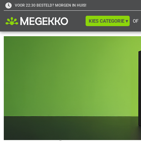
VOOR 22:30 BESTELD? MORGEN IN HUIS!
KIES CATEGORIE ▾
OF