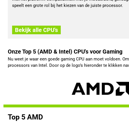
speelt een grote rol bij het kiezen van de juiste processor.
Bekijk alle CPU's
Onze Top 5 (AMD & Intel) CPU's voor Gaming
Nu weet je waar een goede gaming CPU aan moet voldoen. Om h
processors van Intel. Door op de logo’s hieronder te klikken na
Top 5 AMD