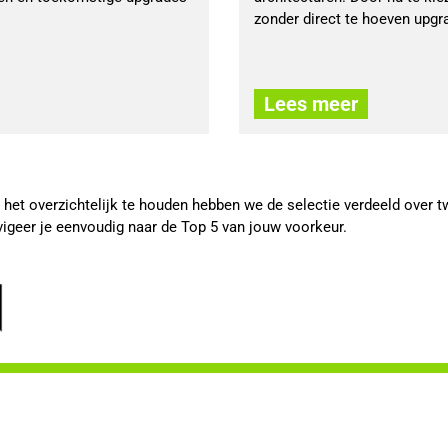
zonder direct te hoeven upgr
Lees meer
et overzichtelijk te houden hebben we de selectie verdeeld over 
vigeer je eenvoudig naar de Top 5 van jouw voorkeur.